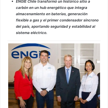
ENGIE Chile transformó un histórico sitio a
carbón en un hub energético que integra
almacenamiento en baterías, generación
flexible a gas y el primer condensador síncrono
del país, aportando seguridad y estabilidad al
sistema eléctrico.