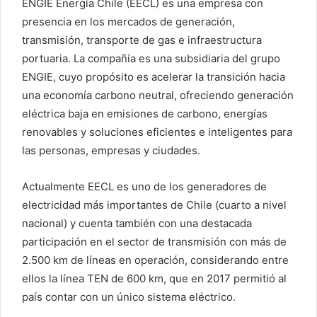
ENGIE Energía Chile (EECL) es una empresa con
presencia en los mercados de generación,
transmisión, transporte de gas e infraestructura
portuaria. La compañía es una subsidiaria del grupo
ENGIE, cuyo propósito es acelerar la transición hacia
una economía carbono neutral, ofreciendo generación
eléctrica baja en emisiones de carbono, energías
renovables y soluciones eficientes e inteligentes para
las personas, empresas y ciudades.
Actualmente EECL es uno de los generadores de
electricidad más importantes de Chile (cuarto a nivel
nacional) y cuenta también con una destacada
participación en el sector de transmisión con más de
2.500 km de líneas en operación, considerando entre
ellos la línea TEN de 600 km, que en 2017 permitió al
país contar con un único sistema eléctrico.