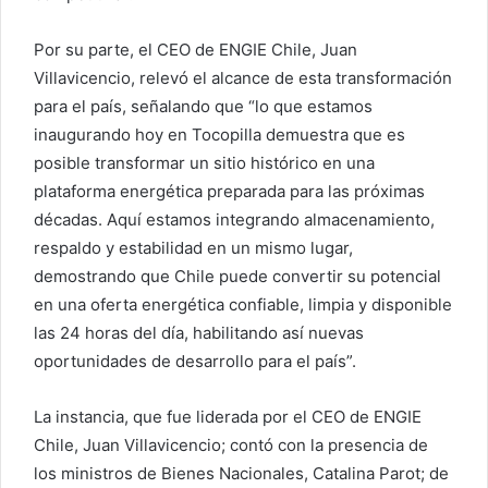
Por su parte, el CEO de ENGIE Chile, Juan
Villavicencio, relevó el alcance de esta transformación
para el país, señalando que “lo que estamos
inaugurando hoy en Tocopilla demuestra que es
posible transformar un sitio histórico en una
plataforma energética preparada para las próximas
décadas. Aquí estamos integrando almacenamiento,
respaldo y estabilidad en un mismo lugar,
demostrando que Chile puede convertir su potencial
en una oferta energética confiable, limpia y disponible
las 24 horas del día, habilitando así nuevas
oportunidades de desarrollo para el país”.
La instancia, que fue liderada por el CEO de ENGIE
Chile, Juan Villavicencio; contó con la presencia de
los ministros de Bienes Nacionales, Catalina Parot; de