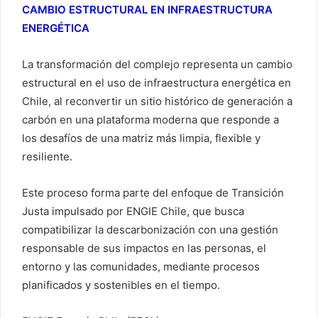
CAMBIO ESTRUCTURAL EN INFRAESTRUCTURA
ENERGÉTICA
La transformación del complejo representa un cambio
estructural en el uso de infraestructura energética en
Chile, al reconvertir un sitio histórico de generación a
carbón en una plataforma moderna que responde a
los desafíos de una matriz más limpia, flexible y
resiliente.
Este proceso forma parte del enfoque de Transición
Justa impulsado por ENGIE Chile, que busca
compatibilizar la descarbonización con una gestión
responsable de sus impactos en las personas, el
entorno y las comunidades, mediante procesos
planificados y sostenibles en el tiempo.