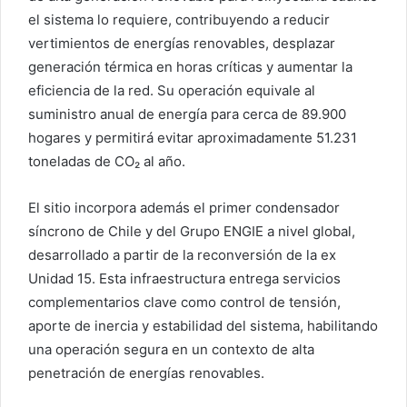
el sistema lo requiere, contribuyendo a reducir
vertimientos de energías renovables, desplazar
generación térmica en horas críticas y aumentar la
eficiencia de la red. Su operación equivale al
suministro anual de energía para cerca de 89.900
hogares y permitirá evitar aproximadamente 51.231
toneladas de CO₂ al año.
El sitio incorpora además el primer condensador
síncrono de Chile y del Grupo ENGIE a nivel global,
desarrollado a partir de la reconversión de la ex
Unidad 15. Esta infraestructura entrega servicios
complementarios clave como control de tensión,
aporte de inercia y estabilidad del sistema, habilitando
una operación segura en un contexto de alta
penetración de energías renovables.