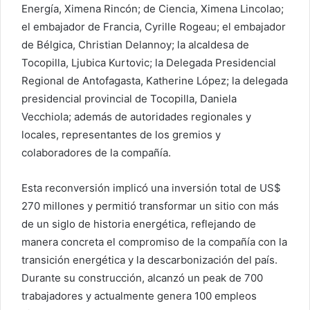
Energía, Ximena Rincón; de Ciencia, Ximena Lincolao;
el embajador de Francia, Cyrille Rogeau; el embajador
de Bélgica, Christian Delannoy; la alcaldesa de
Tocopilla, Ljubica Kurtovic; la Delegada Presidencial
Regional de Antofagasta, Katherine López; la delegada
presidencial provincial de Tocopilla, Daniela
Vecchiola; además de autoridades regionales y
locales, representantes de los gremios y
colaboradores de la compañía.
Esta reconversión implicó una inversión total de US$
270 millones y permitió transformar un sitio con más
de un siglo de historia energética, reflejando de
manera concreta el compromiso de la compañía con la
transición energética y la descarbonización del país.
Durante su construcción, alcanzó un peak de 700
trabajadores y actualmente genera 100 empleos