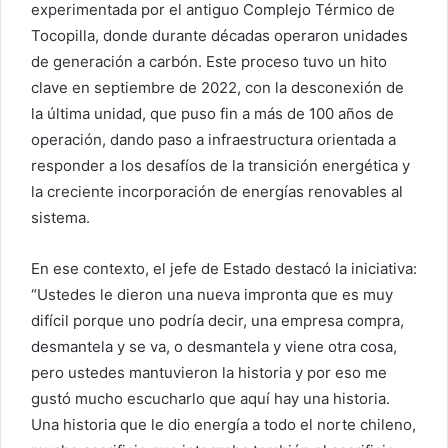
experimentada por el antiguo Complejo Térmico de
Tocopilla, donde durante décadas operaron unidades
de generación a carbón. Este proceso tuvo un hito
clave en septiembre de 2022, con la desconexión de
la última unidad, que puso fin a más de 100 años de
operación, dando paso a infraestructura orientada a
responder a los desafíos de la transición energética y
la creciente incorporación de energías renovables al
sistema.
En ese contexto, el jefe de Estado destacó la iniciativa:
“Ustedes le dieron una nueva impronta que es muy
difícil porque uno podría decir, una empresa compra,
desmantela y se va, o desmantela y viene otra cosa,
pero ustedes mantuvieron la historia y por eso me
gustó mucho escucharlo que aquí hay una historia.
Una historia que le dio energía a todo el norte chileno,