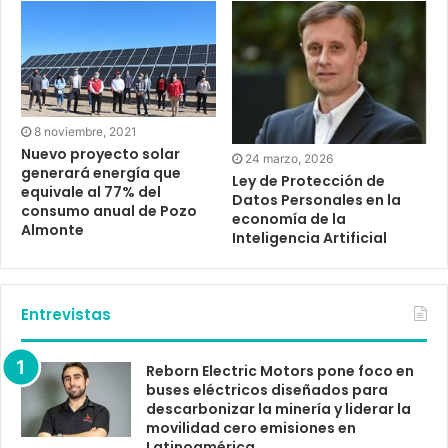
8 noviembre, 2021
Nuevo proyecto solar
24 marzo, 2026
generará energía que
Ley de Protección de
equivale al 77% del
Datos Personales en la
consumo anual de Pozo
economía de la
Almonte
Inteligencia Artificial
Entrevistas
Reborn Electric Motors pone foco en
buses eléctricos diseñados para
descarbonizar la minería y liderar la
movilidad cero emisiones en
Latinoamérica