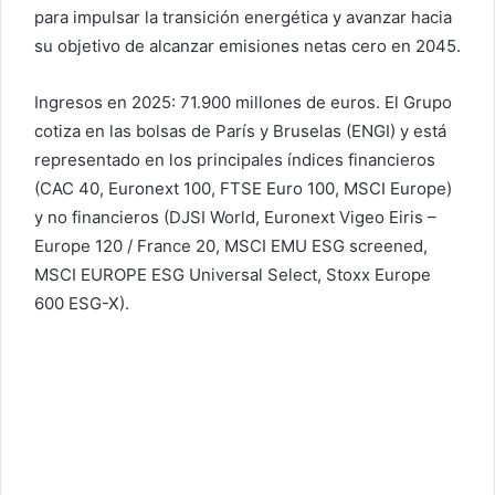
para impulsar la transición energética y avanzar hacia
su objetivo de alcanzar emisiones netas cero en 2045.
Ingresos en 2025: 71.900 millones de euros. El Grupo
cotiza en las bolsas de París y Bruselas (ENGI) y está
representado en los principales índices financieros
(CAC 40, Euronext 100, FTSE Euro 100, MSCI Europe)
y no financieros (DJSI World, Euronext Vigeo Eiris –
Europe 120 / France 20, MSCI EMU ESG screened,
MSCI EUROPE ESG Universal Select, Stoxx Europe
600 ESG-X).