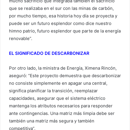
mucho sacrificio que integraba también el sacrificio
que se realizaba en el sur con las minas de carbón,
por mucho tiempo, esa historia hoy día se proyecta y
puede ser un futuro esplendor como dice nuestro
himno patrio, futuro esplendor que parte de la energía
renovable”.
EL SIGNIFICADO DE DESCARBONIZAR
Por otro lado, la ministra de Energía, Ximena Rincón,
aseguró: “Este proyecto demuestra que descarbonizar
no consiste simplemente en apagar una central,
significa planificar la transición, reemplazar
capacidades, asegurar que el sistema eléctrico
mantenga los atributos necesarios para responder
ante contingencias. Una matriz más limpia debe ser
también una matriz más segura y también
competitiva”.