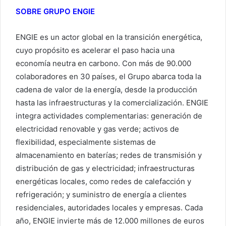
SOBRE GRUPO ENGIE
ENGIE es un actor global en la transición energética,
cuyo propósito es acelerar el paso hacia una
economía neutra en carbono. Con más de 90.000
colaboradores en 30 países, el Grupo abarca toda la
cadena de valor de la energía, desde la producción
hasta las infraestructuras y la comercialización. ENGIE
integra actividades complementarias: generación de
electricidad renovable y gas verde; activos de
flexibilidad, especialmente sistemas de
almacenamiento en baterías; redes de transmisión y
distribución de gas y electricidad; infraestructuras
energéticas locales, como redes de calefacción y
refrigeración; y suministro de energía a clientes
residenciales, autoridades locales y empresas. Cada
año, ENGIE invierte más de 12.000 millones de euros