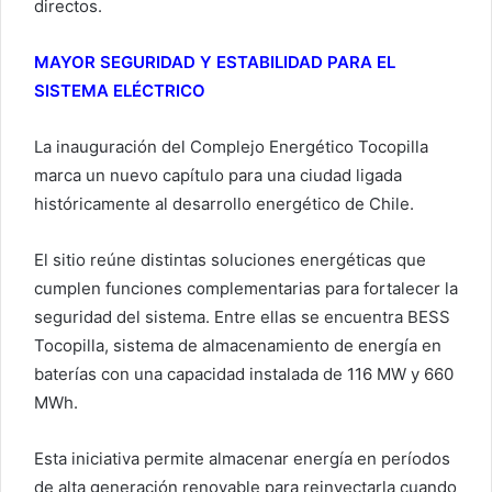
directos.
MAYOR SEGURIDAD Y ESTABILIDAD PARA EL
SISTEMA ELÉCTRICO
La inauguración del Complejo Energético Tocopilla
marca un nuevo capítulo para una ciudad ligada
históricamente al desarrollo energético de Chile.
El sitio reúne distintas soluciones energéticas que
cumplen funciones complementarias para fortalecer la
seguridad del sistema. Entre ellas se encuentra BESS
Tocopilla, sistema de almacenamiento de energía en
baterías con una capacidad instalada de 116 MW y 660
MWh.
Esta iniciativa permite almacenar energía en períodos
de alta generación renovable para reinyectarla cuando