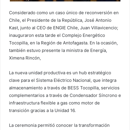
Considerado como un caso único de reconversión en
Chile, el Presidente de la República, José Antonio
Kast, junto al CEO de ENGIE Chile, Juan Villavicencio;
inauguraron esta tarde el Complejo Energético
Tocopilla, en la Región de Antofagasta. En la ocasión,
también estuvo presente la ministra de Energía,
Ximena Rincón,
La nueva unidad productiva es un hub estratégico
clave para el Sistema Eléctrico Nacional, que integra
almacenamiento a través de BESS Tocopilla, servicios
complementarios a través de Condensador Síncrono e
infraestructura flexible a gas como motor de
transición gracias a la Unidad 16.
La ceremonia permitió conocer la transformación