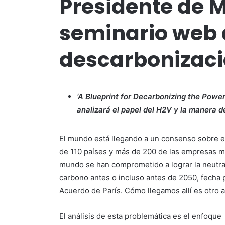
Presidente de M
seminario web 
descarbonizació
‘A Blueprint for Decarbonizing the Power
analizará el papel del H2V y la manera d
El mundo está llegando a un consenso sobre e
de 110 países y más de 200 de las empresas m
mundo se han comprometido a lograr la neutra
carbono antes o incluso antes de 2050, fecha p
Acuerdo de París. Cómo llegamos allí es otro 
El análisis de esta problemática es el enfoqu