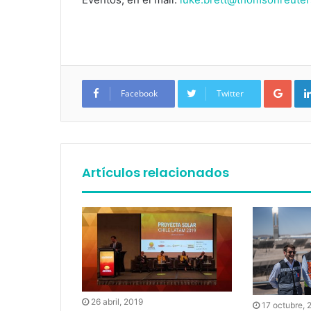
Google+
Facebook
Twitter
Artículos relacionados
26 abril, 2019
17 octubre, 