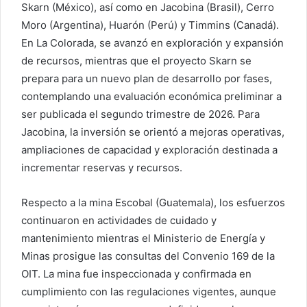
Skarn (México), así como en Jacobina (Brasil), Cerro
Moro (Argentina), Huarón (Perú) y Timmins (Canadá).
En La Colorada, se avanzó en exploración y expansión
de recursos, mientras que el proyecto Skarn se
prepara para un nuevo plan de desarrollo por fases,
contemplando una evaluación económica preliminar a
ser publicada el segundo trimestre de 2026. Para
Jacobina, la inversión se orientó a mejoras operativas,
ampliaciones de capacidad y exploración destinada a
incrementar reservas y recursos.
Respecto a la mina Escobal (Guatemala), los esfuerzos
continuaron en actividades de cuidado y
mantenimiento mientras el Ministerio de Energía y
Minas prosigue las consultas del Convenio 169 de la
OIT. La mina fue inspeccionada y confirmada en
cumplimiento con las regulaciones vigentes, aunque