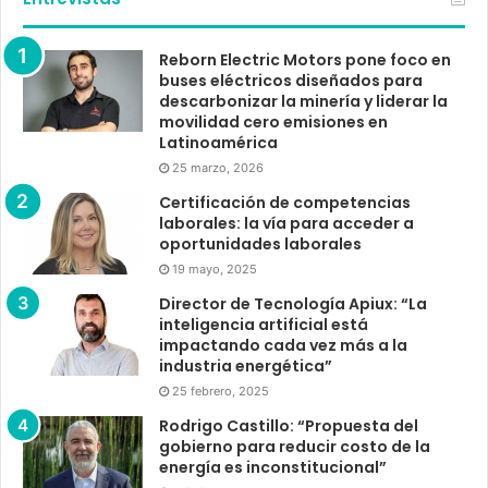
Reborn Electric Motors pone foco en
buses eléctricos diseñados para
descarbonizar la minería y liderar la
movilidad cero emisiones en
Latinoamérica
25 marzo, 2026
Certificación de competencias
laborales: la vía para acceder a
oportunidades laborales
19 mayo, 2025
Director de Tecnología Apiux: “La
inteligencia artificial está
impactando cada vez más a la
industria energética”
25 febrero, 2025
Rodrigo Castillo: “Propuesta del
gobierno para reducir costo de la
energía es inconstitucional”