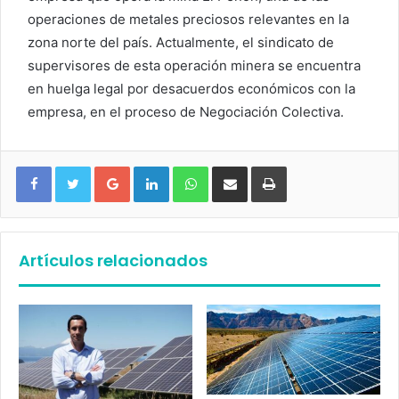
operaciones de metales preciosos relevantes en la
zona norte del país. Actualmente, el sindicato de
supervisores de esta operación minera se encuentra
en huelga legal por desacuerdos económicos con la
empresa, en el proceso de Negociación Colectiva.
Google+
LinkedIn
WhatsApp
Compartir vía email
Imprimir
Artículos relacionados