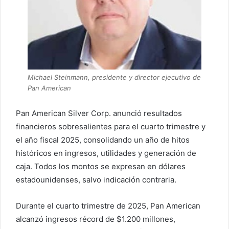
Michael Steinmann, presidente y director ejecutivo de
Pan American
Pan American Silver Corp. anunció resultados
financieros sobresalientes para el cuarto trimestre y
el año fiscal 2025, consolidando un año de hitos
históricos en ingresos, utilidades y generación de
caja. Todos los montos se expresan en dólares
estadounidenses, salvo indicación contraria.
Durante el cuarto trimestre de 2025, Pan American
alcanzó ingresos récord de $1.200 millones,