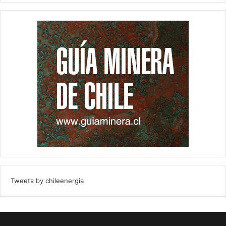
Tweets by chileenergia