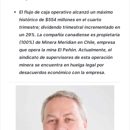
El flujo de caja operativo alcanzó un máximo
histórico de $554 millones en el cuarto
trimestre; dividendo trimestral incrementado en
un 29%. La compañía canadiense es propietaria
(100%) de Minera Meridian en Chile, empresa
que opera la mina El Peñón. Actualmente, el
sindicato de supervisores de esta operación
minera se encuentra en huelga legal por
desacuerdos económico con la empresa.