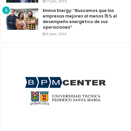
17 julio, 2024
Emma Energy: “Buscamos que las
empresas mejoren al menos 15% el
desempeño energético de sus
operaciones”
6 junio, 2024