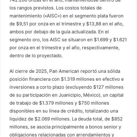
los rangos previstos. Los costos totales de
mantenimiento («AISC») en el segmento plata fueron
de $9,51 por onza en el trimestre y $13,88 en el año,
ambos por debajo de la guía actualizada. En el
segmento oro, los AISC se situaron en $1.699 y $1.621
por onza en el trimestre y el año, respectivamente,
dentro de lo proyectado.
Al cierre de 2025, Pan American reportó una sólida
posición financiera con $1.319 millones en efectivo e
inversiones a corto plazo (excluyendo $127 millones
de su participación en Juanicipio, México), un capital
de trabajo de $1.379 millones y $750 millones
disponibles en su línea de crédito, totalizando una
liquidez de $2.069 millones. La deuda total, de $852
millones, se asocia principalmente a bonos senior y
obligaciones relacionadas con arrendamientos y