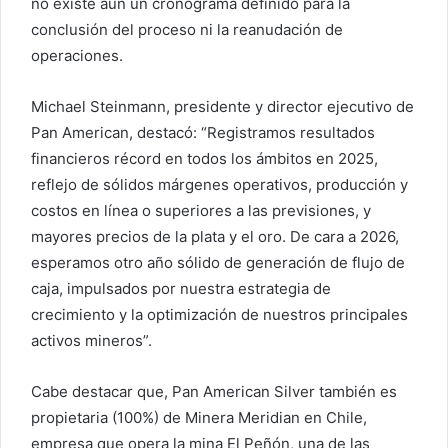
no existe aún un cronograma definido para la
conclusión del proceso ni la reanudación de
operaciones.
Michael Steinmann, presidente y director ejecutivo de
Pan American, destacó: “Registramos resultados
financieros récord en todos los ámbitos en 2025,
reflejo de sólidos márgenes operativos, producción y
costos en línea o superiores a las previsiones, y
mayores precios de la plata y el oro. De cara a 2026,
esperamos otro año sólido de generación de flujo de
caja, impulsados por nuestra estrategia de
crecimiento y la optimización de nuestros principales
activos mineros”.
Cabe destacar que, Pan American Silver también es
propietaria (100%) de Minera Meridian en Chile,
empresa que opera la mina El Peñón, una de las