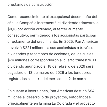
préstamos de construcción.
Como reconocimiento al excepcional desempeño del
año, la Compañía incrementó el dividendo trimestral a
$0,18 por acción ordinaria, el tercer aumento
consecutivo, permitiendo a los accionistas participar
directamente del crecimiento. En 2025, Pan American
devolvió $221 millones a sus accionistas a través de
dividendos y recompras de acciones, de los cuales
$74 millones correspondieron al cuarto trimestre. El
dividendo anunciado el 18 de febrero de 2026 será
pagadero el 13 de marzo de 2026 a los tenedores
registrados al cierre del mercado el 2 de marzo.
En cuanto a inversiones, Pan American destinó $94
millones al desarrollo de proyectos, enfocándose
principalmente en la mina La Colorada y el proyecto