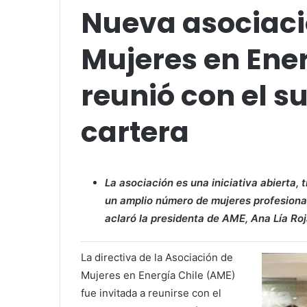
Nueva asociaci
Mujeres en Ener
reunió con el s
cartera
La asociación es una iniciativa abierta,
un amplio número de mujeres profesionale
aclaró la presidenta de AME, Ana Lía Roj
La directiva de la Asociación de
Mujeres en Energía Chile (AME)
fue invitada a reunirse con el