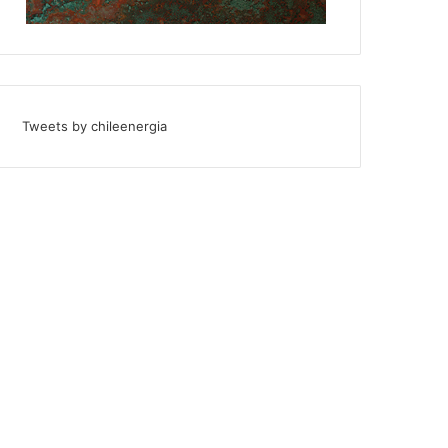
Tweets by chileenergia