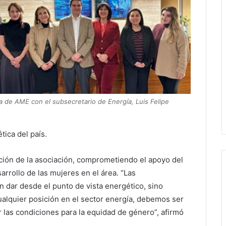
va de AME con el subsecretario de Energía, Luis Felipe
tica del país.
eación de la asociación, comprometiendo el apoyo del
sarrollo de las mujeres en el área. “Las
n dar desde el punto de vista energético, sino
alquier posición en el sector energía, debemos ser
 las condiciones para la equidad de género”, afirmó