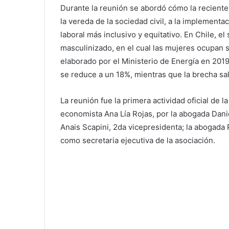
Durante la reunión se abordó cómo la recient
la vereda de la sociedad civil, a la implement
laboral más inclusivo y equitativo. En Chile, e
masculinizado, en el cual las mujeres ocupan s
elaborado por el Ministerio de Energía en 201
se reduce a un 18%, mientras que la brecha sal
La reunión fue la primera actividad oficial de 
economista Ana Lía Rojas, por la abogada Dani
Anais Scapini, 2da vicepresidenta; la abogada P
como secretaria ejecutiva de la asociación.