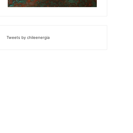
Tweets by chileenergia