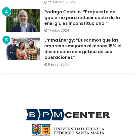
25 febrero, 2025
Rodrigo Castillo: “Propuesta del
gobierno para reducir costo de la
energía es inconstitucional”
17 julio, 2024
Emma Energy: “Buscamos que las
empresas mejoren al menos 15% el
desempeño energético de sus
operaciones”
6 junio, 2024