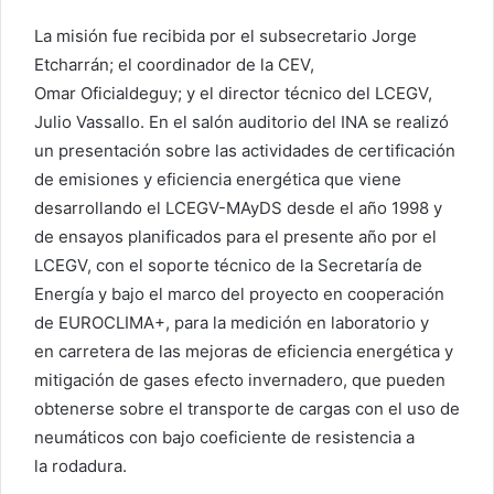
La misión fue recibida por el subsecretario Jorge
Etcharrán; el coordinador de la CEV,
Omar Oficialdeguy; y el director técnico del LCEGV,
Julio Vassallo. En el salón auditorio del INA se realizó
un presentación sobre las actividades de certificación
de emisiones y eficiencia energética que viene
desarrollando el LCEGV-MAyDS desde el año 1998 y
de ensayos planificados para el presente año por el
LCEGV, con el soporte técnico de la Secretaría de
Energía y bajo el marco del proyecto en cooperación
de EUROCLIMA+, para la medición en laboratorio y
en carretera de las mejoras de eficiencia energética y
mitigación de gases efecto invernadero, que pueden
obtenerse sobre el transporte de cargas con el uso de
neumáticos con bajo coeficiente de resistencia a
la rodadura.