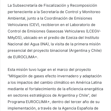
La Subsecretaría de Fiscalización y Recomposición
perteneciente a la Secretaría de Control y Monitoreo
Ambiental, junto a la Coordinación de Emisiones
Vehiculares (CEV), recibieron en el Laboratorio de
Control de Emisiones Gaseosas Vehiculares (LCEGV-
MAyDS), ubicado en el predio de Ezeiza del Instituto
Nacional del Agua (INA), la visita de la primera misión
presencial del proyecto binacional (Argentina y Chile)
de EUROCLIMA+.
Esta misión tuvo lugar en el marco del proyecto
“Mitigación de gases efecto invernadero y adaptación
a los impactos del cambio climático en América Latina
mediante el fortalecimiento de la eficiencia energética
en sectores estratégicos de Argentina y Chile”, del
Programa EUROCLIMA+, dentro del tercer año de su
implementación, a través de la Agencia Española de