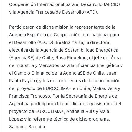
Cooperación Internacional para el Desarrollo (AECID)
y la Agencia Francesa de Desarrollo (AFD).
Participaron de dicha misión la representante de la
Agencia Española de Cooperación Internacional para
el Desarrollo (AECID), Beatriz Yarza; la directora
ejecutiva de la Agencia de Sostenibilidad Energética
(AgenciaSE) de Chile, Rosa Riquelme; el jefe del Área
de Industria y Mercados para la Eficiencia Energética y
el Cambio Climático de la AgenciaSE de Chile, Juan
Pablo Payero; y los dos referentes de la coordinación
del proyecto de EUROCLIMA+ en Chile, Matías Vera y
Francisca Troncoso. Por la Secretaría de Energía de
Argentina participaron la coordinadora y asistente del
proyecto de EUROCLIMA+, Anabella Ruiz y Maia
López; y la referente técnica de dicho programa,
Samanta Saiquita.