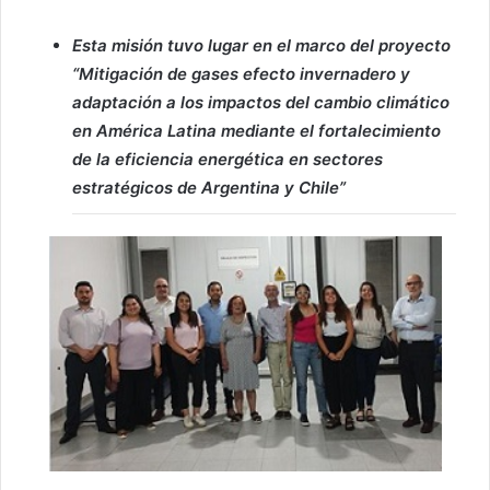
Esta misión tuvo lugar en el marco del proyecto
“Mitigación de gases efecto invernadero y
adaptación a los impactos del cambio climático
en América Latina mediante el fortalecimiento
de la eficiencia energética en sectores
estratégicos de Argentina y Chile”