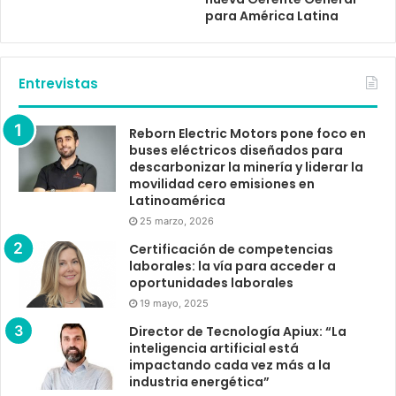
para América Latina
Entrevistas
Reborn Electric Motors pone foco en
buses eléctricos diseñados para
descarbonizar la minería y liderar la
movilidad cero emisiones en
Latinoamérica
25 marzo, 2026
Certificación de competencias
laborales: la vía para acceder a
oportunidades laborales
19 mayo, 2025
Director de Tecnología Apiux: “La
inteligencia artificial está
impactando cada vez más a la
industria energética”