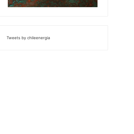
Tweets by chileenergia