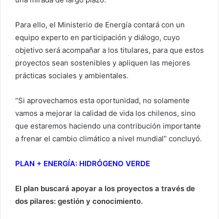
Para ello, el Ministerio de Energía contará con un
equipo experto en participación y diálogo, cuyo
objetivo será acompañar a los titulares, para que estos
proyectos sean sostenibles y apliquen las mejores
prácticas sociales y ambientales.
“Si aprovechamos esta oportunidad, no solamente
vamos a mejorar la calidad de vida los chilenos, sino
que estaremos haciendo una contribución importante
a frenar el cambio climático a nivel mundial” concluyó.
PLAN + ENERGÍA: HIDRÓGENO VERDE
El plan buscará apoyar a los proyectos a través de
dos pilares: gestión y conocimiento.