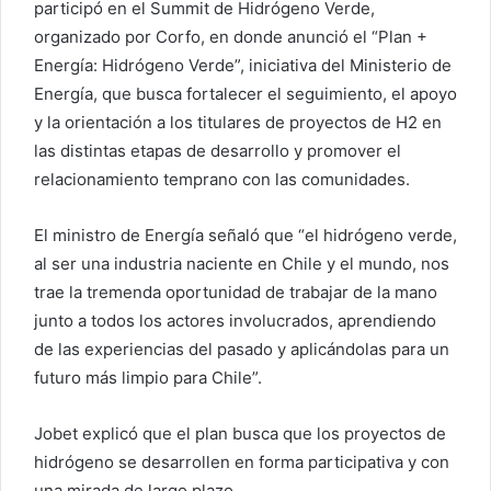
participó en el Summit de Hidrógeno Verde,
organizado por Corfo, en donde anunció el “Plan +
Energía: Hidrógeno Verde”, iniciativa del Ministerio de
Energía, que busca fortalecer el seguimiento, el apoyo
y la orientación a los titulares de proyectos de H2 en
las distintas etapas de desarrollo y promover el
relacionamiento temprano con las comunidades.
El ministro de Energía señaló que “el hidrógeno verde,
al ser una industria naciente en Chile y el mundo, nos
trae la tremenda oportunidad de trabajar de la mano
junto a todos los actores involucrados, aprendiendo
de las experiencias del pasado y aplicándolas para un
futuro más limpio para Chile”.
Jobet explicó que el plan busca que los proyectos de
hidrógeno se desarrollen en forma participativa y con
una mirada de largo plazo.