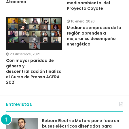
Atacama
medioambiental del
Proyecto Coyote
16 enero, 2020
Medianas empresas de la
región aprenden a
mejorar su desempeño
energético
23 diciembre, 2021
Con mayor paridad de
género y
descentralización finaliza
el Curso de Prensa ACERA
2021
Entrevistas
Reborn Electric Motors pone foco en
buses eléctricos diseñados para