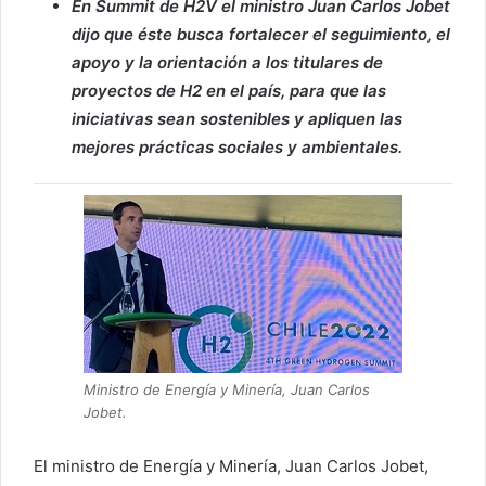
En Summit de H2V el ministro Juan Carlos Jobet
dijo que éste busca fortalecer el seguimiento, el
apoyo y la orientación a los titulares de
proyectos de H2 en el país, para que las
iniciativas sean sostenibles y apliquen las
mejores prácticas sociales y ambientales.
Ministro de Energía y Minería, Juan Carlos
Jobet.
El ministro de Energía y Minería, Juan Carlos Jobet,