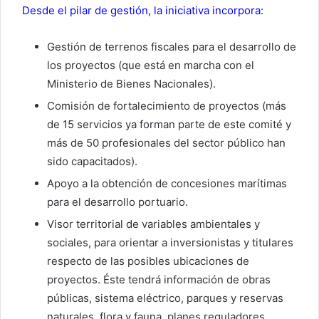
Desde el pilar de gestión, la iniciativa incorpora:
Gestión de terrenos fiscales para el desarrollo de
los proyectos (que está en marcha con el
Ministerio de Bienes Nacionales).
Comisión de fortalecimiento de proyectos (más
de 15 servicios ya forman parte de este comité y
más de 50 profesionales del sector público han
sido capacitados).
Apoyo a la obtención de concesiones marítimas
para el desarrollo portuario.
Visor territorial de variables ambientales y
sociales, para orientar a inversionistas y titulares
respecto de las posibles ubicaciones de
proyectos. Éste tendrá información de obras
públicas, sistema eléctrico, parques y reservas
naturales, flora y fauna, planes reguladores