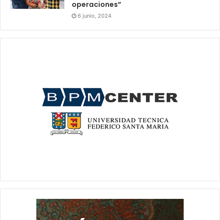
operaciones”
6 junio, 2024