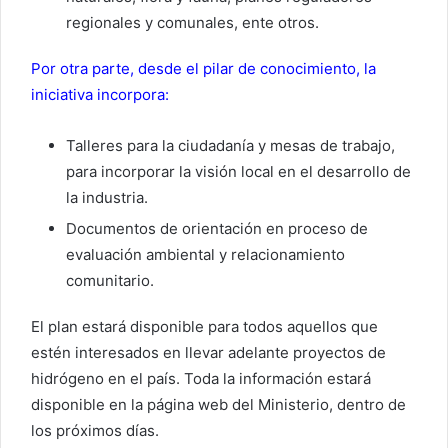
regionales y comunales, ente otros.
Por otra parte, desde el pilar de conocimiento, la
iniciativa incorpora:
Talleres para la ciudadanía y mesas de trabajo,
para incorporar la visión local en el desarrollo de
la industria.
Documentos de orientación en proceso de
evaluación ambiental y relacionamiento
comunitario.
El plan estará disponible para todos aquellos que
estén interesados en llevar adelante proyectos de
hidrógeno en el país. Toda la información estará
disponible en la página web del Ministerio, dentro de
los próximos días.