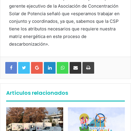
gerente ejecutivo de la Asociación de Concentración
Solar de Potencia señaló que «esperamos trabajar en
conjunto y coordinados, ya que, sabemos que la CSP
tiene los atributos necesarios que requiere nuestra
matriz energética en este proceso de
descarbonización».
Google+
LinkedIn
WhatsApp
Compartir vía email
Imprimir
Artículos relacionados