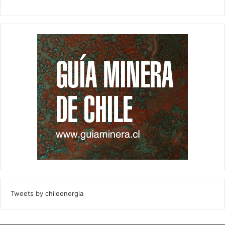
Tweets by chileenergia