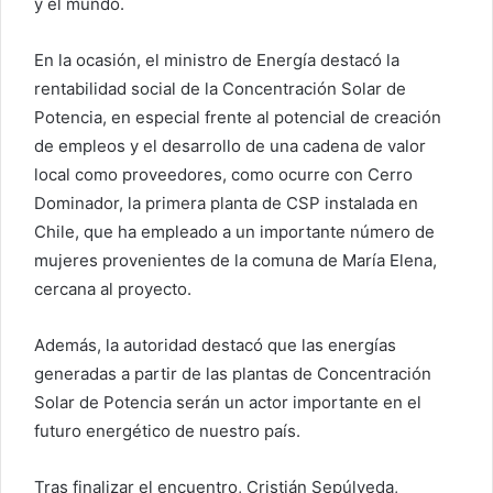
y el mundo.
En la ocasión, el ministro de Energía destacó la
rentabilidad social de la Concentración Solar de
Potencia, en especial frente al potencial de creación
de empleos y el desarrollo de una cadena de valor
local como proveedores, como ocurre con Cerro
Dominador, la primera planta de CSP instalada en
Chile, que ha empleado a un importante número de
mujeres provenientes de la comuna de María Elena,
cercana al proyecto.
Además, la autoridad destacó que las energías
generadas a partir de las plantas de Concentración
Solar de Potencia serán un actor importante en el
futuro energético de nuestro país.
Tras finalizar el encuentro, Cristián Sepúlveda,