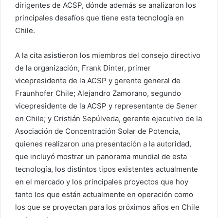
dirigentes de ACSP, dónde además se analizaron los
principales desafíos que tiene esta tecnología en
Chile.
A la cita asistieron los miembros del consejo directivo
de la organización, Frank Dinter, primer
vicepresidente de la ACSP y gerente general de
Fraunhofer Chile; Alejandro Zamorano, segundo
vicepresidente de la ACSP y representante de Sener
en Chile; y Cristián Sepúlveda, gerente ejecutivo de la
Asociación de Concentración Solar de Potencia,
quienes realizaron una presentación a la autoridad,
que incluyó mostrar un panorama mundial de esta
tecnología, los distintos tipos existentes actualmente
en el mercado y los principales proyectos que hoy
tanto los que están actualmente en operación como
los que se proyectan para los próximos años en Chile