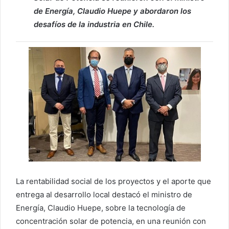
de Energía, Claudio Huepe y abordaron los
desafíos de la industria en Chile.
La rentabilidad social de los proyectos y el aporte que
entrega al desarrollo local destacó el ministro de
Energía, Claudio Huepe, sobre la tecnología de
concentración solar de potencia, en una reunión con