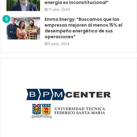
energía es inconstitucional”
17 julio, 2024
Emma Energy: “Buscamos que las
empresas mejoren al menos 15% el
desempeño energético de sus
operaciones”
6 junio, 2024