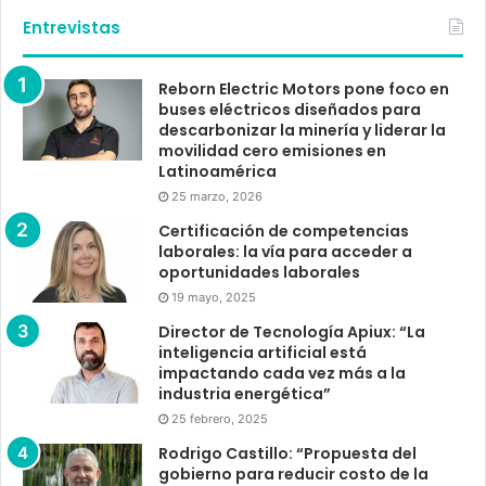
Entrevistas
Reborn Electric Motors pone foco en
buses eléctricos diseñados para
descarbonizar la minería y liderar la
movilidad cero emisiones en
Latinoamérica
25 marzo, 2026
Certificación de competencias
laborales: la vía para acceder a
oportunidades laborales
19 mayo, 2025
Director de Tecnología Apiux: “La
inteligencia artificial está
impactando cada vez más a la
industria energética”
25 febrero, 2025
Rodrigo Castillo: “Propuesta del
gobierno para reducir costo de la