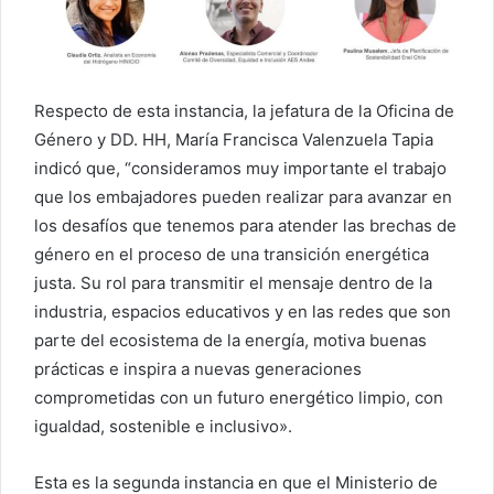
Respecto de esta instancia, la jefatura de la Oficina de
Género y DD. HH, María Francisca Valenzuela Tapia
indicó que, “consideramos muy importante el trabajo
que los embajadores pueden realizar para avanzar en
los desafíos que tenemos para atender las brechas de
género en el proceso de una transición energética
justa. Su rol para transmitir el mensaje dentro de la
industria, espacios educativos y en las redes que son
parte del ecosistema de la energía, motiva buenas
prácticas e inspira a nuevas generaciones
comprometidas con un futuro energético limpio, con
igualdad, sostenible e inclusivo».
Esta es la segunda instancia en que el Ministerio de