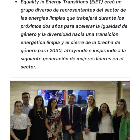
Equality in Energy Transitions (EiET) creó un
grupo diverso de representantes del sector de
las energías limpias que trabajará durante los
próximos dos años para acelerar la igualdad de
género y la diversidad hacia una transición
energética limpia y el cierre de la brecha de
género para 2030, atrayendo e inspirando a la
siguiente generación de mujeres líderes en el
sector.