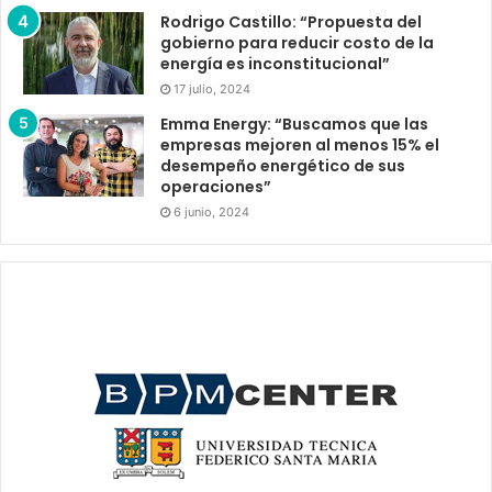
Rodrigo Castillo: “Propuesta del
gobierno para reducir costo de la
energía es inconstitucional”
17 julio, 2024
Emma Energy: “Buscamos que las
empresas mejoren al menos 15% el
desempeño energético de sus
operaciones”
6 junio, 2024