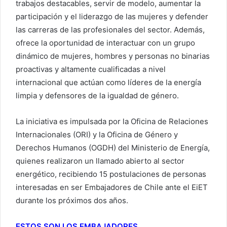
trabajos destacables, servir de modelo, aumentar la
participación y el liderazgo de las mujeres y defender
las carreras de las profesionales del sector. Además,
ofrece la oportunidad de interactuar con un grupo
dinámico de mujeres, hombres y personas no binarias
proactivas y altamente cualificadas a nivel
internacional que actúan como líderes de la energía
limpia y defensores de la igualdad de género.
La iniciativa es impulsada por la Oficina de Relaciones
Internacionales (ORI) y la Oficina de Género y
Derechos Humanos (OGDH) del Ministerio de Energía,
quienes realizaron un llamado abierto al sector
energético, recibiendo 15 postulaciones de personas
interesadas en ser Embajadores de Chile ante el EiET
durante los próximos dos años.
ESTOS SON LOS EMBAJADORES