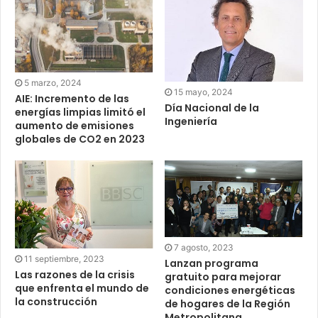
5 marzo, 2024
15 mayo, 2024
AIE: Incremento de las
Día Nacional de la
energías limpias limitó el
Ingeniería
aumento de emisiones
globales de CO2 en 2023
7 agosto, 2023
11 septiembre, 2023
Lanzan programa
Las razones de la crisis
gratuito para mejorar
que enfrenta el mundo de
condiciones energéticas
la construcción
de hogares de la Región
Metropolitana