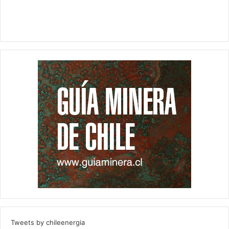
Tweets by chileenergia