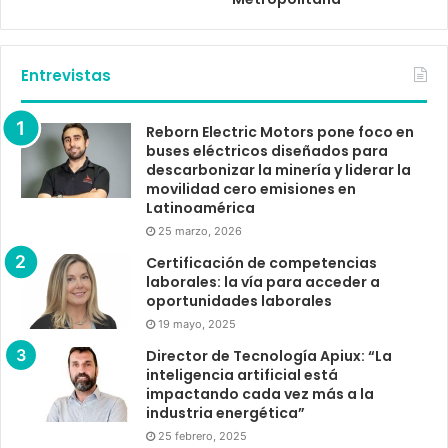
Entrevistas
Reborn Electric Motors pone foco en
buses eléctricos diseñados para
descarbonizar la minería y liderar la
movilidad cero emisiones en
Latinoamérica
25 marzo, 2026
Certificación de competencias
laborales: la vía para acceder a
oportunidades laborales
19 mayo, 2025
Director de Tecnología Apiux: “La
inteligencia artificial está
impactando cada vez más a la
industria energética”
25 febrero, 2025