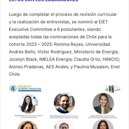
Luego de completar el proceso de revisión curricular
y la realización de entrevistas, se nominó al EiET
Executive Committee a 6 postulantes, siendo
aceptadas todas las nominaciones de Chile para la
cohorte 2023 – 2025: Romina Reyes, Universidad
Andrés Bello; Víctor Rodríguez, Ministerio de Energía;
Jocelyn Black, IMELSA Energía; Claudia Ortiz, HINICIO;
Alonso Pradenas, AES Andes; y Paulina Musalem, Enel
Chile.