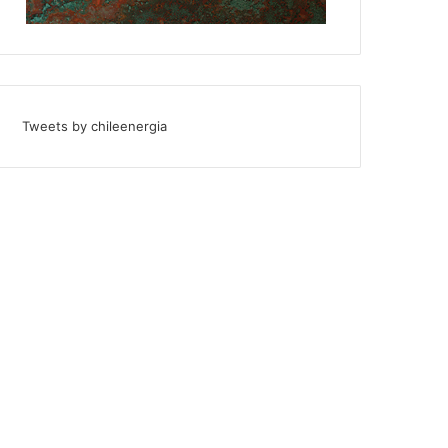
Tweets by chileenergia