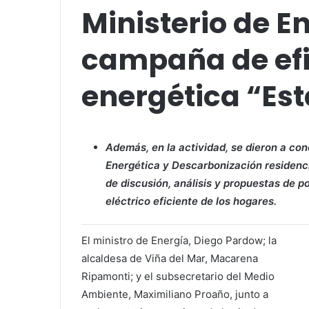
Ministerio de E
campaña de efi
energética “Es
Además, en la actividad, se dieron a con
Energética y Descarbonización residencia
de discusión, análisis y propuestas de p
eléctrico eficiente de los hogares.
El ministro de Energía, Diego Pardow; la
alcaldesa de Viña del Mar, Macarena
Ripamonti; y el subsecretario del Medio
Ambiente, Maximiliano Proaño, junto a