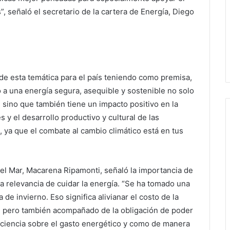
”, señaló el secretario de la cartera de Energía, Diego
a de esta temática para el país teniendo como premisa,
so a una energía segura, asequible y sostenible no solo
 sino que también tiene un impacto positivo en la
s y el desarrollo productivo y cultural de las
, ya que el combate al cambio climático está en tus
del Mar, Macarena Ripamonti, señaló la importancia de
a relevancia de cuidar la energía. “Se ha tomado una
de invierno. Eso significa alivianar el costo de la
e, pero también acompañado de la obligación de poder
ciencia sobre el gasto energético y como de manera