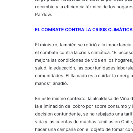
recambio y la eficiencia térmica de los hogares
Pardow.
EL COMBATE CONTRA LA CRISIS CLIMÁTICA
El ministro, también se refirió a la importanci
el combate contra la crisis climática. “El acce
mejora las condiciones de vida en los hogares,
salud, la educación, las oportunidades laborale
comunidades. El llamado es a cuidar la energía
manos”, añadió.
En este mismo contexto, la alcaldesa de Viña 
la eliminación del cobro por sobre consumo y l
decisión contundente, se ha rebajado una tarifa 
vida y las cuentas de muchas familias en Chil
hacer una campaña con el objeto de tomar con