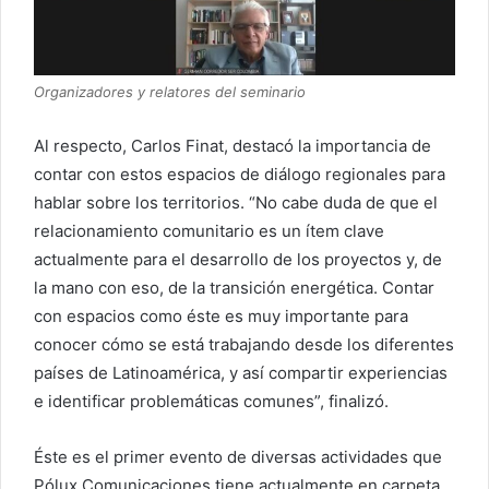
Organizadores y relatores del seminario
Al respecto, Carlos Finat, destacó la importancia de
contar con estos espacios de diálogo regionales para
hablar sobre los territorios. “No cabe duda de que el
relacionamiento comunitario es un ítem clave
actualmente para el desarrollo de los proyectos y, de
la mano con eso, de la transición energética. Contar
con espacios como éste es muy importante para
conocer cómo se está trabajando desde los diferentes
países de Latinoamérica, y así compartir experiencias
e identificar problemáticas comunes”, finalizó.
Éste es el primer evento de diversas actividades que
Pólux Comunicaciones tiene actualmente en carpeta.