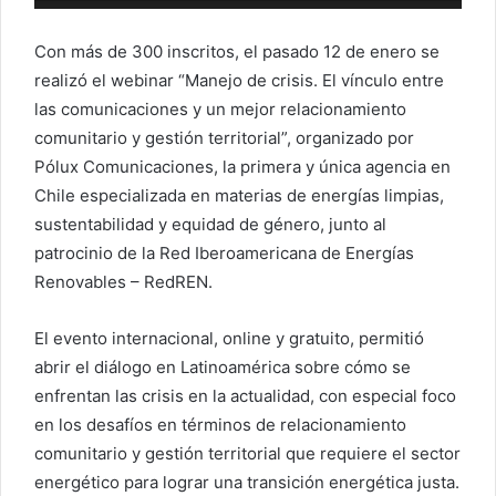
Con más de 300 inscritos, el pasado 12 de enero se
realizó el webinar “Manejo de crisis. El vínculo entre
las comunicaciones y un mejor relacionamiento
comunitario y gestión territorial”, organizado por
Pólux Comunicaciones, la primera y única agencia en
Chile especializada en materias de energías limpias,
sustentabilidad y equidad de género, junto al
patrocinio de la Red Iberoamericana de Energías
Renovables – RedREN.
El evento internacional, online y gratuito, permitió
abrir el diálogo en Latinoamérica sobre cómo se
enfrentan las crisis en la actualidad, con especial foco
en los desafíos en términos de relacionamiento
comunitario y gestión territorial que requiere el sector
energético para lograr una transición energética justa.