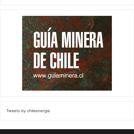
Tweets by chileenergia