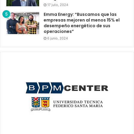
17 julio, 2024
Emma Energy: “Buscamos que las
empresas mejoren al menos 15% el
desempeño energético de sus
operaciones”
6 junio, 2024