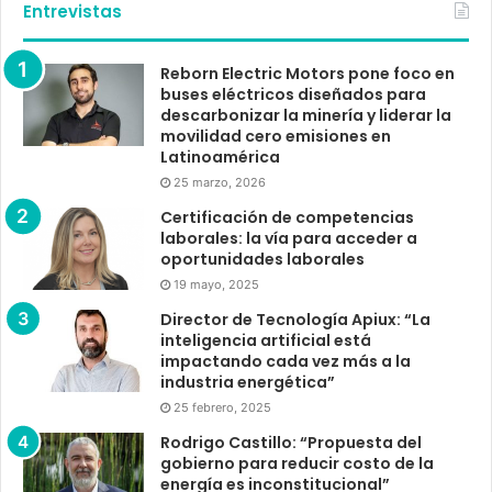
Entrevistas
Reborn Electric Motors pone foco en
buses eléctricos diseñados para
descarbonizar la minería y liderar la
movilidad cero emisiones en
Latinoamérica
25 marzo, 2026
Certificación de competencias
laborales: la vía para acceder a
oportunidades laborales
19 mayo, 2025
Director de Tecnología Apiux: “La
inteligencia artificial está
impactando cada vez más a la
industria energética”
25 febrero, 2025
Rodrigo Castillo: “Propuesta del
gobierno para reducir costo de la
energía es inconstitucional”