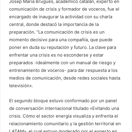
Josep María Brugués, académico catalán, experto en
comunicación de crisis y formador de voceros, fue el
encargado de inaugurar la actividad con su charla
central, donde destacó la importancia de la
preparación. “La comunicación de crisis es un
momento decisivo para una compañía, que puede
poner en duda su reputación y futuro. La clave para
enfrentar una crisis es no esconderse y estar
preparados -idealmente con un manual de riesgo y
entrenamiento de voceros- para dar respuesta a los
medios de comunicación, desde redes sociales hasta
televisión».
El segundo bloque estuvo conformado por un panel
de conversación internacional titulado «Evitando una
crisis. Cómo el sector energía visualiza y enfrenta el
relacionamiento comunitario y la gestión territorial en
LATAM», el cual estuvo moderado por el experto en