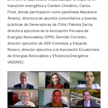
transición energética y Cambio Climático, Carlos
Finat, donde participaron como panelistas Macarena
Álvarez, directora de asuntos comunitarios y buenas
prácticas de Generadoras de Chile; Paloma Sarria,
directora ejecutiva de la Asociación Peruana de
Energías Renovables (SPR); Germán Corredor,
director ejecutivo de SER Colombia; y Eduardo
Rosero, director ejecutivo a la Asociación Ecuatoriana
de Energías Renovables y Eficiencia Energética
(AEEREE).