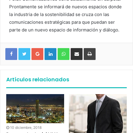
Prontamente se informará de nuevos espacios donde
la industria de la sostenibilidad se cruza con las
comunicaciones estratégicas para que puedan ser
parte de un nuevo espacio de información y diálogo.
Google+
LinkedIn
WhatsApp
Compartir vía email
Imprimir
Artículos relacionados
10 diciembre, 2018