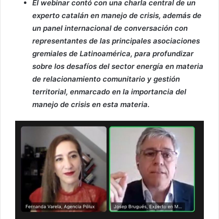
El webinar contó con una charla central de un
experto catalán en manejo de crisis, además de
un panel internacional de conversación con
representantes de las principales asociaciones
gremiales de Latinoamérica, para profundizar
sobre los desafíos del sector energía en materia
de relacionamiento comunitario y gestión
territorial, enmarcado en la importancia del
manejo de crisis en esta materia.