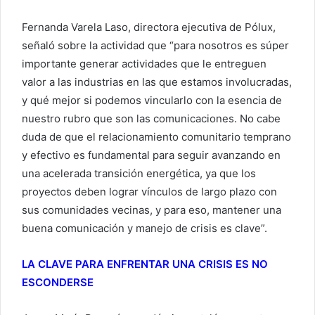
Fernanda Varela Laso, directora ejecutiva de Pólux,
señaló sobre la actividad que “para nosotros es súper
importante generar actividades que le entreguen
valor a las industrias en las que estamos involucradas,
y qué mejor si podemos vincularlo con la esencia de
nuestro rubro que son las comunicaciones. No cabe
duda de que el relacionamiento comunitario temprano
y efectivo es fundamental para seguir avanzando en
una acelerada transición energética, ya que los
proyectos deben lograr vínculos de largo plazo con
sus comunidades vecinas, y para eso, mantener una
buena comunicación y manejo de crisis es clave”.
LA CLAVE PARA ENFRENTAR UNA CRISIS ES NO
ESCONDERSE