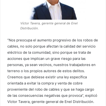
Víctor Tavera, gerente general de Enel
Distribución.
“Nos preocupa el aumento progresivo de los robos de
cables, no solo porque afectan la calidad del servicio
eléctrico de la comunidad, sino porque se trata de
acciones que implican un grave riesgo para las
personas, ya sean vecinos, nuestros trabajadores en
terreno o los propios autores de estos delitos.
Creemos que debiese existir una ley específica
orientada a evitar la compra y venta de cobre
proveniente del robo de cables y que se haga cargo
de las consecuencias negativas que provoca”, explicó
Víctor Tavera, gerente general de Enel Distribución.