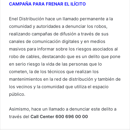
CAMPAÑA PARA FRENAR EL ILÍCITO
Enel Distribución hace un llamado permanente a la
comunidad y autoridades a denunciar los robos,
realizando campañas de difusión a través de sus
canales de comunicación digitales y en medios
masivos para informar sobre los riesgos asociados al
robo de cables, destacando que es un delito que pone
en serio riesgo la vida de las personas que lo
cometen, la de los técnicos que realizan los
mantenimientos en la red de distribución y también de
los vecinos y la comunidad que utiliza el espacio
público.
Asimismo, hace un llamado a denunciar este delito a
través del
Call Center 600 696 00 00