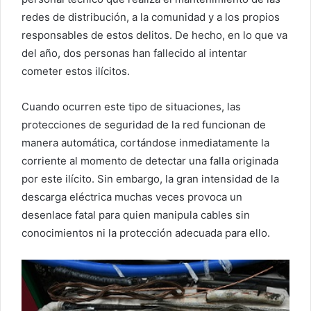
redes de distribución, a la comunidad y a los propios
responsables de estos delitos. De hecho, en lo que va
del año, dos personas han fallecido al intentar
cometer estos ilícitos.
Cuando ocurren este tipo de situaciones, las
protecciones de seguridad de la red funcionan de
manera automática, cortándose inmediatamente la
corriente al momento de detectar una falla originada
por este ilícito. Sin embargo, la gran intensidad de la
descarga eléctrica muchas veces provoca un
desenlace fatal para quien manipula cables sin
conocimientos ni la protección adecuada para ello.