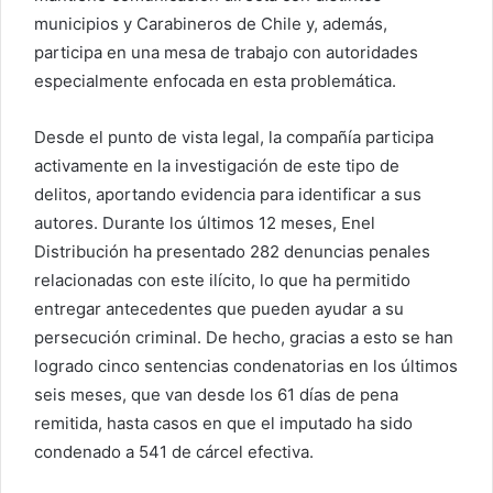
municipios y Carabineros de Chile y, además,
participa en una mesa de trabajo con autoridades
especialmente enfocada en esta problemática.
Desde el punto de vista legal, la compañía participa
activamente en la investigación de este tipo de
delitos, aportando evidencia para identificar a sus
autores. Durante los últimos 12 meses, Enel
Distribución ha presentado 282 denuncias penales
relacionadas con este ilícito, lo que ha permitido
entregar antecedentes que pueden ayudar a su
persecución criminal. De hecho, gracias a esto se han
logrado cinco sentencias condenatorias en los últimos
seis meses, que van desde los 61 días de pena
remitida, hasta casos en que el imputado ha sido
condenado a 541 de cárcel efectiva.