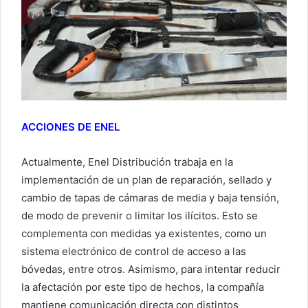
ACCIONES DE ENEL
Actualmente, Enel Distribución trabaja en la
implementación de un plan de reparación, sellado y
cambio de tapas de cámaras de media y baja tensión,
de modo de prevenir o limitar los ilícitos. Esto se
complementa con medidas ya existentes, como un
sistema electrónico de control de acceso a las
bóvedas, entre otros. Asimismo, para intentar reducir
la afectación por este tipo de hechos, la compañía
mantiene comunicación directa con distintos