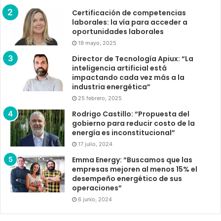
Certificación de competencias
laborales: la vía para acceder a
oportunidades laborales
19 mayo, 2025
Director de Tecnología Apiux: “La
inteligencia artificial está
impactando cada vez más a la
industria energética”
25 febrero, 2025
Rodrigo Castillo: “Propuesta del
gobierno para reducir costo de la
energía es inconstitucional”
17 julio, 2024
Emma Energy: “Buscamos que las
empresas mejoren al menos 15% el
desempeño energético de sus
operaciones”
6 junio, 2024