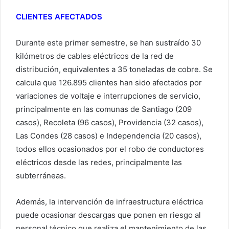
CLIENTES AFECTADOS
Durante este primer semestre, se han sustraído 30
kilómetros de cables eléctricos de la red de
distribución, equivalentes a 35 toneladas de cobre. Se
calcula que 126.895 clientes han sido afectados por
variaciones de voltaje e interrupciones de servicio,
principalmente en las comunas de Santiago (209
casos), Recoleta (96 casos), Providencia (32 casos),
Las Condes (28 casos) e Independencia (20 casos),
todos ellos ocasionados por el robo de conductores
eléctricos desde las redes, principalmente las
subterráneas.
Además, la intervención de infraestructura eléctrica
puede ocasionar descargas que ponen en riesgo al
personal técnico que realiza el mantenimiento de las