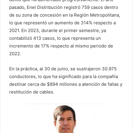
pasado, Enel Distribución registró 759 casos dentro
de su zona de concesión en la Región Metropolitana,
lo que representó un aumento de 314% respecto a
2021. En 2023, durante el primer semestre, ya
contabilizó 413 casos, lo que representa un
incremento de 17% respecto al mismo periodo de
2022.
En la práctica, al 30 de junio, se sustrajeron 30.975
conductores, lo que ha significado para la compañía
destinar cerca de $894 millones a atención de fallas y
restitución de cables.