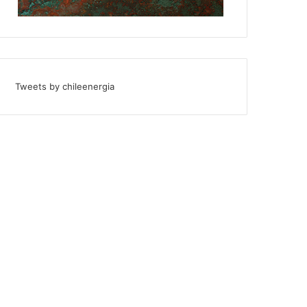
Tweets by chileenergia