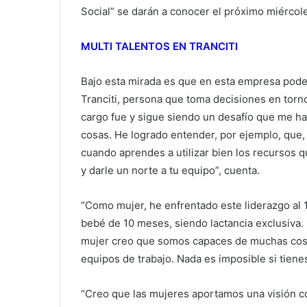
Social” se darán a conocer el próximo miércol
MULTI TALENTOS EN TRANCITI
Bajo esta mirada es que en esta empresa pode
Tranciti, persona que toma decisiones en torno
cargo fue y sigue siendo un desafío que me ha
cosas. He logrado entender, por ejemplo, que
cuando aprendes a utilizar bien los recursos 
y darle un norte a tu equipo”, cuenta.
“Como mujer, he enfrentado este liderazgo al
bebé de 10 meses, siendo lactancia exclusiva
mujer creo que somos capaces de muchas cosas
equipos de trabajo. Nada es imposible si tienes
“Creo que las mujeres aportamos una visión c