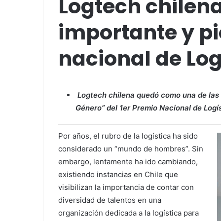
Logtech chilena 
importante y p
nacional de Log
Logtech chilena quedó como una de las 3
Género” del 1er Premio Nacional de Logís
Por años, el rubro de la logística ha sido
considerado un “mundo de hombres”. Sin
embargo, lentamente ha ido cambiando,
existiendo instancias en Chile que
visibilizan la importancia de contar con
diversidad de talentos en una
organización dedicada a la logística para