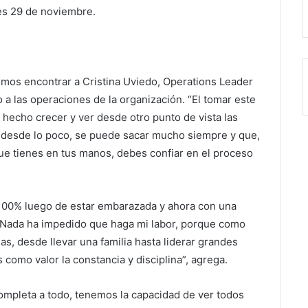
es 29 de noviembre.
mos encontrar a Cristina Uviedo, Operations Leader
 a las operaciones de la organización. “El tomar este
 hecho crecer y ver desde otro punto de vista las
, desde lo poco, se puede sacar mucho siempre y que,
que tienes en tus manos, debes confiar en el proceso
 100% luego de estar embarazada y ahora con una
. Nada ha impedido que haga mi labor, porque como
, desde llevar una familia hasta liderar grandes
 como valor la constancia y disciplina”, agrega.
ompleta a todo, tenemos la capacidad de ver todos