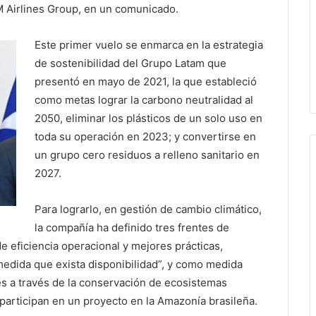
 Airlines Group, en un comunicado.
Este primer vuelo se enmarca en la estrategia
de sostenibilidad del Grupo Latam que
presentó en mayo de 2021, la que estableció
como metas lograr la carbono neutralidad al
2050, eliminar los plásticos de un solo uso en
toda su operación en 2023; y convertirse en
un grupo cero residuos a relleno sanitario en
2027.
Para lograrlo, en gestión de cambio climático,
la compañía ha definido tres frentes de
e eficiencia operacional y mejores prácticas,
edida que exista disponibilidad”, y como medida
 a través de la conservación de ecosistemas
 participan en un proyecto en la Amazonía brasileña.