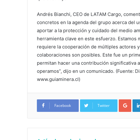
Andrés Bianchi, CEO de LATAM Cargo, comentó
concretos en la agenda del grupo acerca del 
aportar a la protección y cuidado del medio am
herramienta clave en este esfuerzo. Estamos 
requiere la cooperación de múltiples actores y 
colaboraciones son posibles. Este fue un pri
permitan hacer una contribución significativa
operamos”, dijo en un comunicado. (Fuente: Di
www.guiaminera.cl)
Google+
Facebook
Twitter