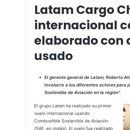
Latam Cargo Chi
internacional 
elaborado con 
usado
El gerente general de Latam, Roberto Al
involucre a los diferentes actores para
Sostenible de Aviación en la región”.
El grupo Latam ha realizado su primer
vuelo internacional usando
Combustible Sostenible de Aviación
(SAF, en inglés). El vuelo fue realizado