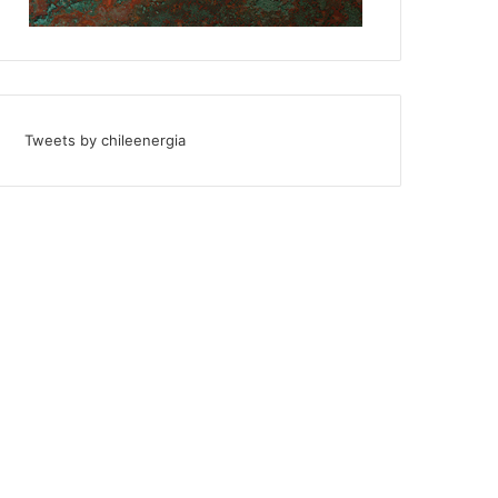
Tweets by chileenergia