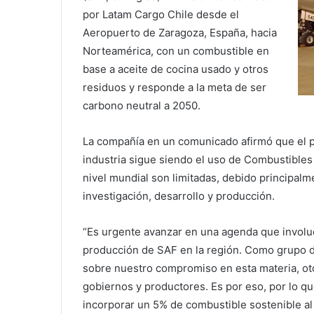
por Latam Cargo Chile desde el
Aeropuerto de Zaragoza, España, hacia
Norteamérica, con un combustible en
base a aceite de cocina usado y otros
residuos y responde a la meta de ser
carbono neutral a 2050.
La compañía en un comunicado afirmó que el pr
industria sigue siendo el uso de Combustibles
nivel mundial son limitadas, debido principalm
investigación, desarrollo y producción.
“Es urgente avanzar en una agenda que involuc
producción de SAF en la región. Como grupo de
sobre nuestro compromiso en esta materia, ot
gobiernos y productores. Es por eso, por lo 
incorporar un 5% de combustible sostenible al