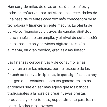
Han surgido miles de ellas en los últimos años, y
todas se esfuerzan por satisfacer las necesidades de
una base de clientes cada vez más conocedora de la
tecnología y financieramente madura. La oferta de
servicios financieros a través de canales digitales
nunca había sido tan amplia, y el nivel de sofisticación
de los productos y servicios digitales también
aumenta, en gran medida, gracias a las fintech.
Las finanzas corporativas y de consumo jamás
volverán a ser las mismas, pero el espacio de las
fintech es todavía incipiente, lo que significa que hay
margen de crecimiento para los ganadores. Estas
entidades suelen ser más ágiles que los bancos
tradicionales a la hora de crear nuevas ofertas,
productos y experiencias, especialmente para los no
bancarizados y los jóvenes.