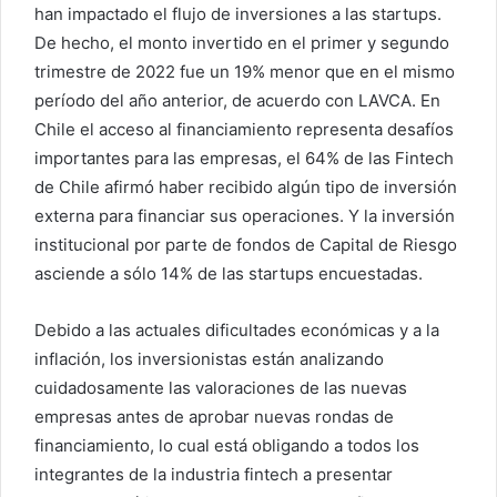
han impactado el flujo de inversiones a las startups.
De hecho, el monto invertido en el primer y segundo
trimestre de 2022 fue un 19% menor que en el mismo
período del año anterior, de acuerdo con LAVCA. En
Chile el acceso al financiamiento representa desafíos
importantes para las empresas, el 64% de las Fintech
de Chile afirmó haber recibido algún tipo de inversión
externa para financiar sus operaciones. Y la inversión
institucional por parte de fondos de Capital de Riesgo
asciende a sólo 14% de las startups encuestadas.
Debido a las actuales dificultades económicas y a la
inflación, los inversionistas están analizando
cuidadosamente las valoraciones de las nuevas
empresas antes de aprobar nuevas rondas de
financiamiento, lo cual está obligando a todos los
integrantes de la industria fintech a presentar