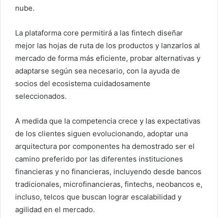
nube.
La plataforma core permitirá a las fintech diseñar
mejor las hojas de ruta de los productos y lanzarlos al
mercado de forma más eficiente, probar alternativas y
adaptarse según sea necesario, con la ayuda de
socios del ecosistema cuidadosamente
seleccionados.
A medida que la competencia crece y las expectativas
de los clientes siguen evolucionando, adoptar una
arquitectura por componentes ha demostrado ser el
camino preferido por las diferentes instituciones
financieras y no financieras, incluyendo desde bancos
tradicionales, microfinancieras, fintechs, neobancos e,
incluso, telcos que buscan lograr escalabilidad y
agilidad en el mercado.