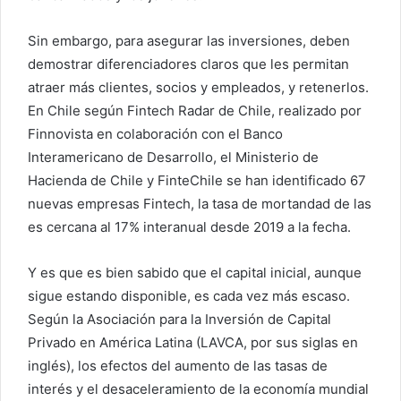
Sin embargo, para asegurar las inversiones, deben
demostrar diferenciadores claros que les permitan
atraer más clientes, socios y empleados, y retenerlos.
En Chile según Fintech Radar de Chile, realizado por
Finnovista en colaboración con el Banco
Interamericano de Desarrollo, el Ministerio de
Hacienda de Chile y FinteChile se han identificado 67
nuevas empresas Fintech, la tasa de mortandad de las
es cercana al 17% interanual desde 2019 a la fecha.
Y es que es bien sabido que el capital inicial, aunque
sigue estando disponible, es cada vez más escaso.
Según la Asociación para la Inversión de Capital
Privado en América Latina (LAVCA, por sus siglas en
inglés), los efectos del aumento de las tasas de
interés y el desaceleramiento de la economía mundial