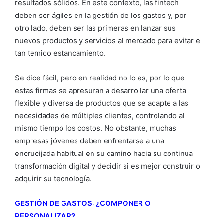
resultados sólidos. En este contexto, las fintech
deben ser ágiles en la gestión de los gastos y, por
otro lado, deben ser las primeras en lanzar sus
nuevos productos y servicios al mercado para evitar el
tan temido estancamiento.
Se dice fácil, pero en realidad no lo es, por lo que
estas firmas se apresuran a desarrollar una oferta
flexible y diversa de productos que se adapte a las
necesidades de múltiples clientes, controlando al
mismo tiempo los costos. No obstante, muchas
empresas jóvenes deben enfrentarse a una
encrucijada habitual en su camino hacia su continua
transformación digital y decidir si es mejor construir o
adquirir su tecnología.
GESTIÓN DE GASTOS: ¿COMPONER O
PERSONALIZAR?