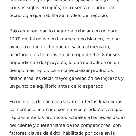
por sus siglas en inglés) representan la principal
tecnología que habilita su modelo de negocio.
Bajo esta realidad lo mejor de trabajar con un core
100% digital nativo en la nube como Mambu, es que
ayuda a reducir el tiempo de salida al mercado,
acortando los tiempos en un rango de 9 a 18 meses,
dependiendo del proyecto, lo que se traduce en un
tiempo más rápido para comercializar productos
financieros, es decir mayor generación de ingresos y
un punto de equilibrio antes de lo esperado.
En un mercado con cada vez más ofertas financieras,
salir antes al mercado con nuevos productos, adaptar
rápidamente los productos actuales a las necesidades
del cliente y diferenciarse de los competidores, son
factores claves de éxito, habilitado por core en la