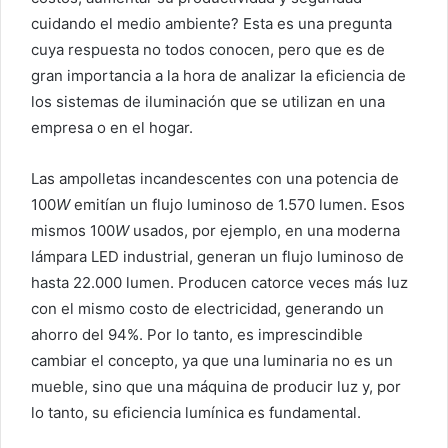
cuidando el medio ambiente? Esta es una pregunta
cuya respuesta no todos conocen, pero que es de
gran importancia a la hora de analizar la eficiencia de
los sistemas de iluminación que se utilizan en una
empresa o en el hogar.
Las ampolletas incandescentes con una potencia de
100
W
emitían un flujo luminoso de 1.570 lumen. Esos
mismos 100
W
usados, por ejemplo, en una moderna
lámpara LED industrial, generan un flujo luminoso de
hasta 22.000 lumen. Producen catorce veces más luz
con el mismo costo de electricidad, generando un
ahorro del 94%. Por lo tanto, es imprescindible
cambiar el concepto, ya que una luminaria no es un
mueble, sino que una máquina de producir luz y, por
lo tanto, su eficiencia lumínica es fundamental.