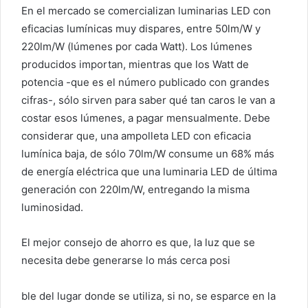
En el mercado se comercializan luminarias LED con
eficacias lumínicas muy dispares, entre 50lm/W y
220lm/W (lúmenes por cada Watt). Los lúmenes
producidos importan, mientras que los Watt de
potencia -que es el número publicado con grandes
cifras-, sólo sirven para saber qué tan caros le van a
costar esos lúmenes, a pagar mensualmente. Debe
considerar que, una ampolleta LED con eficacia
lumínica baja, de sólo 70lm/W consume un 68% más
de energía eléctrica que una luminaria LED de última
generación con 220lm/W, entregando la misma
luminosidad.
El mejor consejo de ahorro es que, la luz que se
necesita debe generarse lo más cerca posi
ble del lugar donde se utiliza, si no, se esparce en la