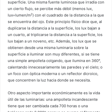
superficie. Una misma fuente luminosa que irradia con
un cierto flujo, se percibe más débil (menos lux,
2
lux=lumen/m
) con el cuadrado de la distancia a la que
se encuentra del ojo. Este principio físico dice que, al
duplicarse la distancia a la superficie, los lux bajan a
un cuarto, al triplicarse la distancia a la superficie, los
lux bajan a un noveno, etc. Además, los lux que se
obtienen desde una misma luminaria sobre la
superficie a iluminar son muy diferentes, si se tiene
una simple ampolleta colgando, que ilumina en 360°,
calentando innecesariamente las paredes y el cielo; o
un foco con óptica moderna o un reflector dicroico,
que concentren la luz hacia donde se necesita.
Otro aspecto importante económicamente es la vida
útil de las luminarias: una ampolleta incandescente
tiene que ser cambiada cada 700 horas o una