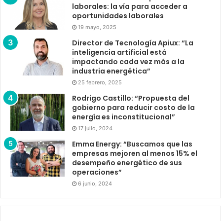
laborales: la vía para acceder a
oportunidades laborales
19 mayo, 2025
Director de Tecnología Apiux: “La
inteligencia artificial está
impactando cada vez más a la
industria energética”
25 febrero, 2025
Rodrigo Castillo: “Propuesta del
gobierno para reducir costo de la
energía es inconstitucional”
17 julio, 2024
Emma Energy: “Buscamos que las
empresas mejoren al menos 15% el
desempeño energético de sus
operaciones”
6 junio, 2024