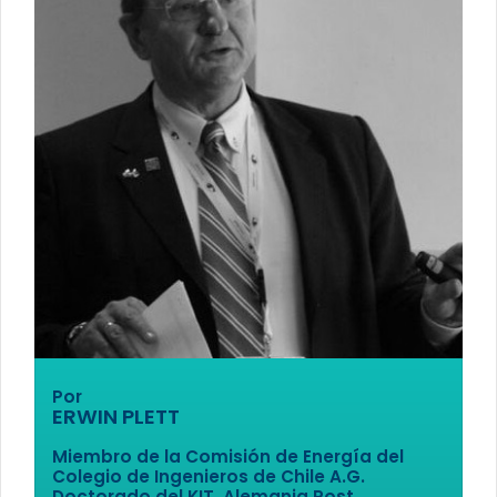
Por
ERWIN PLETT
Miembro de la Comisión de Energía del
Colegio de Ingenieros de Chile A.G.
Doctorado del KIT, Alemania Post