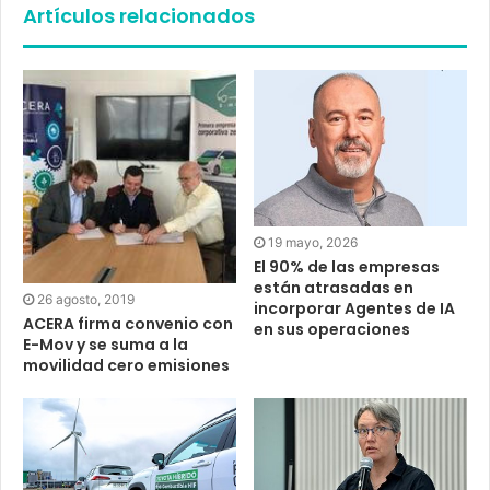
Artículos relacionados
19 mayo, 2026
El 90% de las empresas
están atrasadas en
26 agosto, 2019
incorporar Agentes de IA
ACERA firma convenio con
en sus operaciones
E-Mov y se suma a la
movilidad cero emisiones