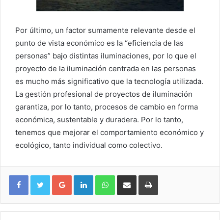
Por último, un factor sumamente relevante desde el
punto de vista económico es la “eficiencia de las
personas” bajo distintas iluminaciones, por lo que el
proyecto de la iluminación centrada en las personas
es mucho más significativo que la tecnología utilizada.
La gestión profesional de proyectos de iluminación
garantiza, por lo tanto, procesos de cambio en forma
económica, sustentable y duradera. Por lo tanto,
tenemos que mejorar el comportamiento económico y
ecológico, tanto individual como colectivo.
Google+
LinkedIn
WhatsApp
Compartir vía email
Imprimir