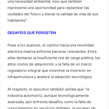
una necesidad ambiental, sino que también
representa una oportunidad para replantear las
ciudades del futuro y elevar la calidad de vida de sus
habitantes”.
DESAFÍOS QUE PERSISTEN
Pese a los avances, el camino hacia una movilidad
eléctrica masiva enfrenta barreras relevantes. Entre
ellas destacan la insuficiente red de carga pública, los
altos costos de adquisición y la falta de un marco
regulatorio integral que incentive la inversión en
infraestructura y acelere la adopción tecnológica.
Al respecto, el ejecutivo también señala que “la
industria automotriz, aunque tecnológicamente
avanzada, aún enfrenta desafíos como la falta de
conocimientos en servicios digitales, la escasez de