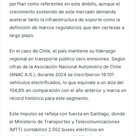
perfilan como referentes en este ámbito, aunque el
crecimiento sostenido de este mercado demanda
acelerar tanto la infraestructura de soporte como la
definición de marcos regulatorios que den certezas a
largo plazo.
En el caso de Chile, el país mantiene su liderazgo
regional en transporte público cero emisiones. Según
cifras de la Asociación Nacional Automotriz de Chile
(ANAC A.G.), durante 2024 se inscribieron 19.101
vehículos electrificados, lo que equivale a un alza del
104,6% en comparación con el año anterior y marca un
récord histórico para este segmento.
Este impulso se refleja con fuerza en Santiago, donde
el Ministerio de Transportes y Telecomunicaciones
(MTT) contabilizó 2.552 buses eléctricos en