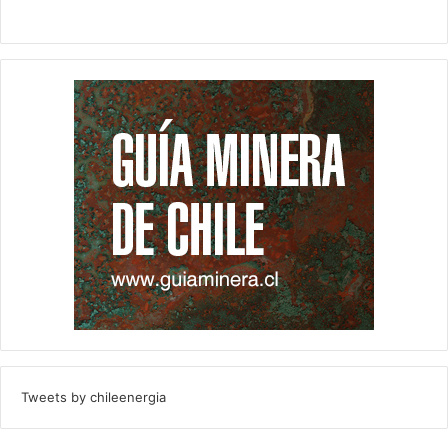
Tweets by chileenergia