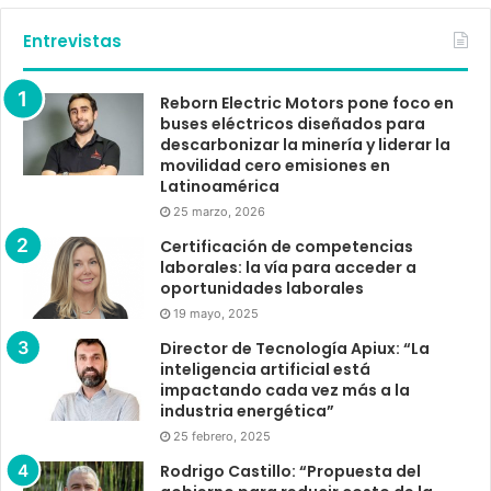
Entrevistas
Reborn Electric Motors pone foco en
buses eléctricos diseñados para
descarbonizar la minería y liderar la
movilidad cero emisiones en
Latinoamérica
25 marzo, 2026
Certificación de competencias
laborales: la vía para acceder a
oportunidades laborales
19 mayo, 2025
Director de Tecnología Apiux: “La
inteligencia artificial está
impactando cada vez más a la
industria energética”
25 febrero, 2025
Rodrigo Castillo: “Propuesta del