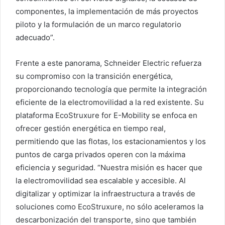
componentes, la implementación de más proyectos
piloto y la formulación de un marco regulatorio
adecuado”.
Frente a este panorama, Schneider Electric refuerza
su compromiso con la transición energética,
proporcionando tecnología que permite la integración
eficiente de la electromovilidad a la red existente. Su
plataforma EcoStruxure for E-Mobility se enfoca en
ofrecer gestión energética en tiempo real,
permitiendo que las flotas, los estacionamientos y los
puntos de carga privados operen con la máxima
eficiencia y seguridad. “Nuestra misión es hacer que
la electromovilidad sea escalable y accesible. Al
digitalizar y optimizar la infraestructura a través de
soluciones como EcoStruxure, no sólo aceleramos la
descarbonización del transporte, sino que también