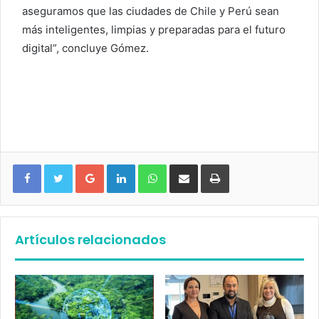
aseguramos que las ciudades de Chile y Perú sean
más inteligentes, limpias y preparadas para el futuro
digital”, concluye Gómez.
Google+
LinkedIn
WhatsApp
Compartir vía email
Imprimir
Artículos relacionados