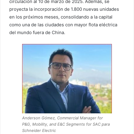
circulación al 10 de marzo de 2025. Además, se
proyecta la incorporación de 1.800 nuevas unidades
en los próximos meses, consolidando a la capital
como una de las ciudades con mayor flota eléctrica
del mundo fuera de China.
Anderson Gómez, Commercial Manager for
P&G, Mobility, and E&C Segments for SAC para
Schneider Electric