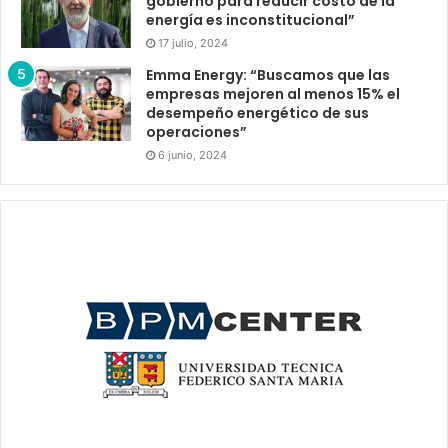
gobierno para reducir costo de la
energía es inconstitucional”
17 julio, 2024
Emma Energy: “Buscamos que las
empresas mejoren al menos 15% el
desempeño energético de sus
operaciones”
6 junio, 2024