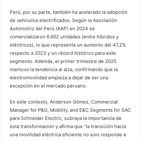
Perú, por su parte, también ha acelerado la adopción
de vehículos electrificados. Según la Asociación
Automotriz del Perú (AAP) en 2024 se
comercializaron 6.602 unidades (entre híbridos y
eléctricos), lo que representa un aumento del 47,2%
respecto a 2023 y un récord histórico para este
segmento. Además, el primer trimestre de 2025
mantuvo la tendencia al alza, confirmando que la
electromovilidad empieza a dejar de ser una
excepción en el mercado peruano.
En este contexto, Anderson Gómez, Commercial
Manager for P&G, Mobility, and E&C Segments for SAC
para Schneider Electric, subraya la importancia de
esta transformación y afirma que “la transición hacia
una movilidad eléctrica eficiente no solo responde a