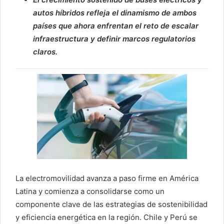
autos híbridos refleja el dinamismo de ambos
países que ahora enfrentan el reto de escalar
infraestructura y definir marcos regulatorios
claros.
La electromovilidad avanza a paso firme en América
Latina y comienza a consolidarse como un
componente clave de las estrategias de sostenibilidad
y eficiencia energética en la región. Chile y Perú se