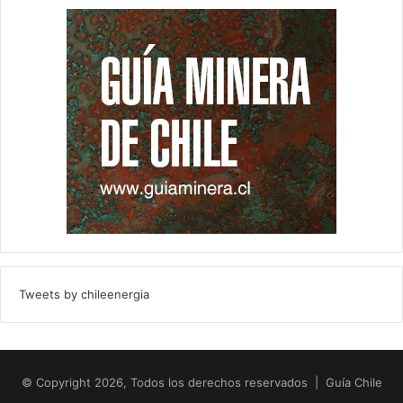
Tweets by chileenergia
© Copyright 2026, Todos los derechos reservados | Guía Chile