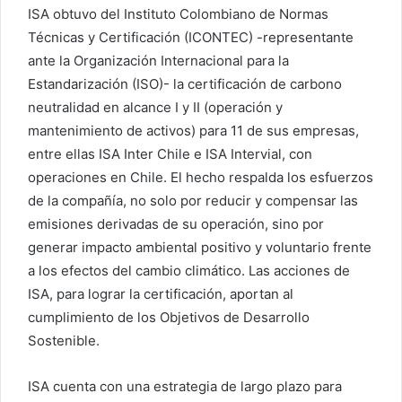
ISA obtuvo del Instituto Colombiano de Normas
Técnicas y Certificación (ICONTEC) -representante
ante la Organización Internacional para la
Estandarización (ISO)- la certificación de carbono
neutralidad en alcance I y II (operación y
mantenimiento de activos) para 11 de sus empresas,
entre ellas ISA Inter Chile e ISA Intervial, con
operaciones en Chile. El hecho respalda los esfuerzos
de la compañía, no solo por reducir y compensar las
emisiones derivadas de su operación, sino por
generar impacto ambiental positivo y voluntario frente
a los efectos del cambio climático. Las acciones de
ISA, para lograr la certificación, aportan al
cumplimiento de los Objetivos de Desarrollo
Sostenible.
ISA cuenta con una estrategia de largo plazo para