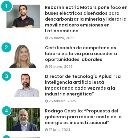
Reborn Electric Motors pone foco en
buses eléctricos diseñados para
descarbonizar la minería y liderar la
movilidad cero emisiones en
Latinoamérica
25 marzo, 2026
Certificación de competencias
laborales: la vía para acceder a
oportunidades laborales
19 mayo, 2025
Director de Tecnología Apiux: “La
inteligencia artificial está
impactando cada vez más a la
industria energética”
25 febrero, 2025
Rodrigo Castillo: “Propuesta del
gobierno para reducir costo de la
energía es inconstitucional”
17 julio, 2024