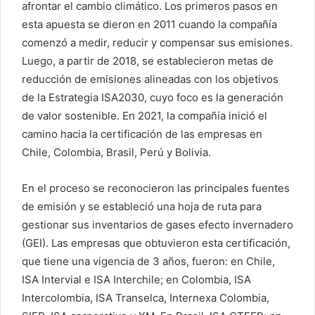
afrontar el cambio climático. Los primeros pasos en
esta apuesta se dieron en 2011 cuando la compañía
comenzó a medir, reducir y compensar sus emisiones.
Luego, a partir de 2018, se establecieron metas de
reducción de emisiones alineadas con los objetivos
de la Estrategia ISA2030, cuyo foco es la generación
de valor sostenible. En 2021, la compañía inició el
camino hacia la certificación de las empresas en
Chile, Colombia, Brasil, Perú y Bolivia.
En el proceso se reconocieron las principales fuentes
de emisión y se estableció una hoja de ruta para
gestionar sus inventarios de gases efecto invernadero
(GEI). Las empresas que obtuvieron esta certificación,
que tiene una vigencia de 3 años, fueron: en Chile,
ISA Intervial e ISA Interchile; en Colombia, ISA
Intercolombia, ISA Transelca, Internexa Colombia,