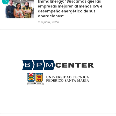
Emma Energy: “Buscamos que las
empresas mejoren al menos 15% el
desempeño energético de sus
operaciones”
6 junio, 2024