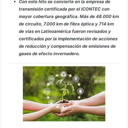
Con este hito se convierte en la empresa de
transmisión certificada por el ICONTEC con
mayor cobertura geográfica. Más de 48.000 km
de circuito, 7.000 km de fibra óptica y 714 km
de vías en Latinoamérica fueron revisados y
certificados por la implementación de acciones
de reducción y compensación de emisiones de
gases de efecto invernadero.