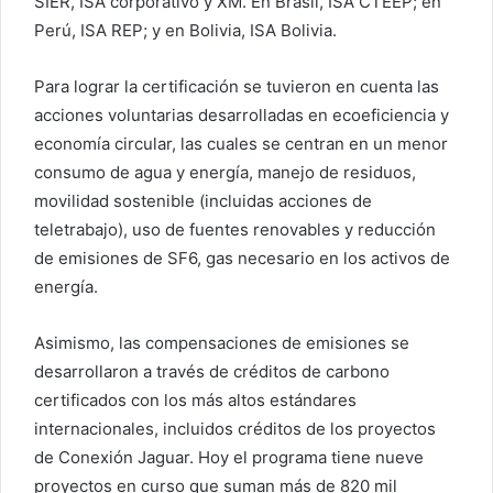
SIER, ISA corporativo y XM. En Brasil, ISA CTEEP; en
Perú, ISA REP; y en Bolivia, ISA Bolivia.
Para lograr la certificación se tuvieron en cuenta las
acciones voluntarias desarrolladas en ecoeficiencia y
economía circular, las cuales se centran en un menor
consumo de agua y energía, manejo de residuos,
movilidad sostenible (incluidas acciones de
teletrabajo), uso de fuentes renovables y reducción
de emisiones de SF6, gas necesario en los activos de
energía.
Asimismo, las compensaciones de emisiones se
desarrollaron a través de créditos de carbono
certificados con los más altos estándares
internacionales, incluidos créditos de los proyectos
de Conexión Jaguar. Hoy el programa tiene nueve
proyectos en curso que suman más de 820 mil