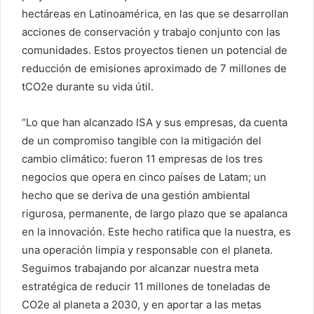
hectáreas en Latinoamérica, en las que se desarrollan
acciones de conservación y trabajo conjunto con las
comunidades. Estos proyectos tienen un potencial de
reducción de emisiones aproximado de 7 millones de
tCO2e durante su vida útil.
“Lo que han alcanzado ISA y sus empresas, da cuenta
de un compromiso tangible con la mitigación del
cambio climático: fueron 11 empresas de los tres
negocios que opera en cinco países de Latam; un
hecho que se deriva de una gestión ambiental
rigurosa, permanente, de largo plazo que se apalanca
en la innovación. Este hecho ratifica que la nuestra, es
una operación limpia y responsable con el planeta.
Seguimos trabajando por alcanzar nuestra meta
estratégica de reducir 11 millones de toneladas de
CO2e al planeta a 2030, y en aportar a las metas