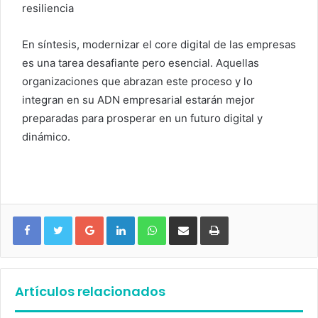
resiliencia
En síntesis, modernizar el core digital de las empresas
es una tarea desafiante pero esencial. Aquellas
organizaciones que abrazan este proceso y lo
integran en su ADN empresarial estarán mejor
preparadas para prosperar en un futuro digital y
dinámico.
Google+
LinkedIn
WhatsApp
Compartir vía email
Imprimir
Artículos relacionados