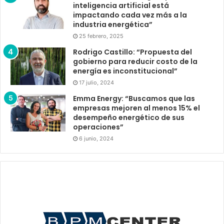
inteligencia artificial está
impactando cada vez más a la
industria energética”
25 febrero, 2025
Rodrigo Castillo: “Propuesta del
gobierno para reducir costo de la
energía es inconstitucional”
17 julio, 2024
Emma Energy: “Buscamos que las
empresas mejoren al menos 15% el
desempeño energético de sus
operaciones”
6 junio, 2024