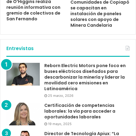
de O’Higgins realiza
Comunidades de Copiapó
reunión informativa con
se capacitan en
gremio de colectivos de
instalación de paneles
San Fernando
solares con apoyo de
Minera Candelaria
Entrevistas
Reborn Electric Motors pone foco en
buses eléctricos diseñados para
descarbonizar la minería y liderar la
movilidad cero emisiones en
Latinoamérica
25 marzo, 2026
Certificación de competencias
laborales: la vía para acceder a
oportunidades laborales
19 mayo, 2025
Director de Tecnología Apiux: “La