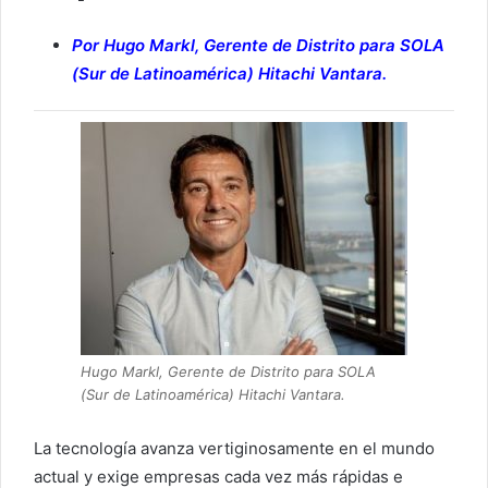
Por Hugo Markl, Gerente de Distrito para SOLA
(Sur de Latinoamérica) Hitachi Vantara.
Hugo Markl, Gerente de Distrito para SOLA
(Sur de Latinoamérica) Hitachi Vantara.
La tecnología avanza vertiginosamente en el mundo
actual y exige empresas cada vez más rápidas e