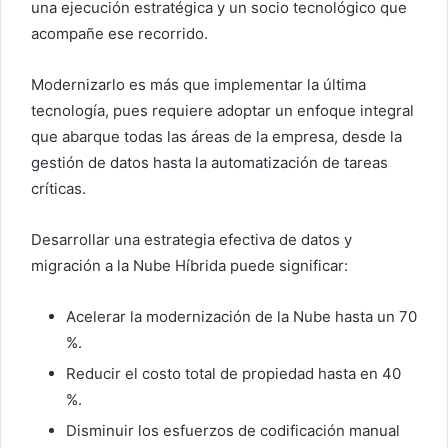
una ejecución estratégica y un socio tecnológico que
acompañe ese recorrido.
Modernizarlo es más que implementar la última
tecnología, pues requiere adoptar un enfoque integral
que abarque todas las áreas de la empresa, desde la
gestión de datos hasta la automatización de tareas
críticas.
Desarrollar una estrategia efectiva de datos y
migración a la Nube Híbrida puede significar:
Acelerar la modernización de la Nube hasta un 70
%.
Reducir el costo total de propiedad hasta en 40
%.
Disminuir los esfuerzos de codificación manual