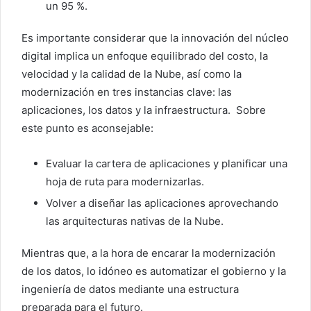
un 95 %.
Es importante considerar que la innovación del núcleo
digital implica un enfoque equilibrado del costo, la
velocidad y la calidad de la Nube, así como la
modernización en tres instancias clave: las
aplicaciones, los datos y la infraestructura. Sobre
este punto es aconsejable:
Evaluar la cartera de aplicaciones y planificar una
hoja de ruta para modernizarlas.
Volver a diseñar las aplicaciones aprovechando
las arquitecturas nativas de la Nube.
Mientras que, a la hora de encarar la modernización
de los datos, lo idóneo es automatizar el gobierno y la
ingeniería de datos mediante una estructura
preparada para el futuro.