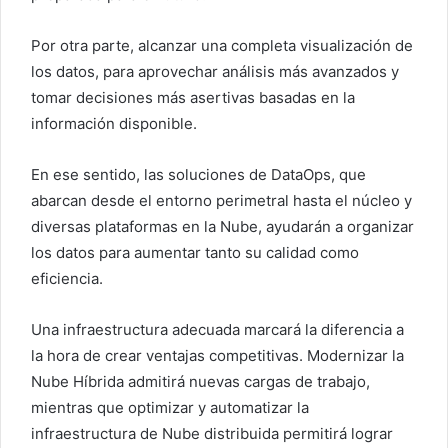
Por otra parte, alcanzar una completa visualización de
los datos, para aprovechar análisis más avanzados y
tomar decisiones más asertivas basadas en la
información disponible.
En ese sentido, las soluciones de DataOps, que
abarcan desde el entorno perimetral hasta el núcleo y
diversas plataformas en la Nube, ayudarán a organizar
los datos para aumentar tanto su calidad como
eficiencia.
Una infraestructura adecuada marcará la diferencia a
la hora de crear ventajas competitivas. Modernizar la
Nube Híbrida admitirá nuevas cargas de trabajo,
mientras que optimizar y automatizar la
infraestructura de Nube distribuida permitirá lograr