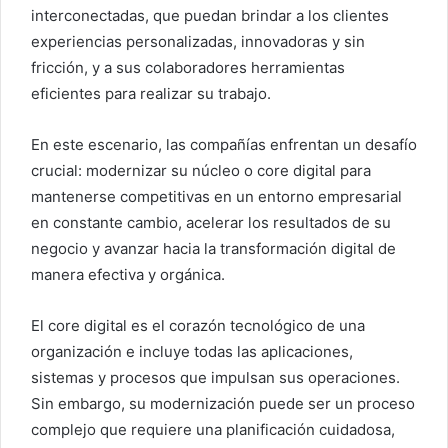
interconectadas, que puedan brindar a los clientes
experiencias personalizadas, innovadoras y sin
fricción, y a sus colaboradores herramientas
eficientes para realizar su trabajo.
En este escenario, las compañías enfrentan un desafío
crucial: modernizar su núcleo o core digital para
mantenerse competitivas en un entorno empresarial
en constante cambio, acelerar los resultados de su
negocio y avanzar hacia la transformación digital de
manera efectiva y orgánica.
El core digital es el corazón tecnológico de una
organización e incluye todas las aplicaciones,
sistemas y procesos que impulsan sus operaciones.
Sin embargo, su modernización puede ser un proceso
complejo que requiere una planificación cuidadosa,