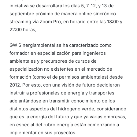
iniciativa se desarrollará los días 5, 7, 12, y 13 de
septiembre próximo de manera online sincrónico
streaming vía Zoom Pro, en horario entre las 18:00 y
22:00 horas,
GW Sinergiambiental se ha caracterizado como
formador en especialización para ingenieros
ambientales y precursores de cursos de
especialización no existentes en el mercado de
formación (como el de permisos ambientales) desde
2012. Por esto, con una visión de futuro decidieron
instruir a profesionales de energía y transportes,
adelantándose en transmitir conocimiento de los
distintos aspectos del hidrogeno verde, considerando
que es la energía del futuro y que ya varias empresas,
en especial del rubro energía están comenzando a
implementar en sus proyectos.