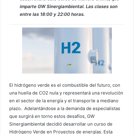
imparte GW Sinergiambiental. Las clases son
entre las 18:00 y 22:00 horas.
El hidrógeno verde es el combustible del futuro, con
una huella de CO2 nula y representará una revolución
en el sector de la energía y el transporte a mediano
plazo. Adelantándose a la demanda de especialistas
que surgirá en torno estos desafíos, GW
Sinergiambiental decidió desarrollar un curso de
Hidrógeno Verde en Proyectos de energías. Esta