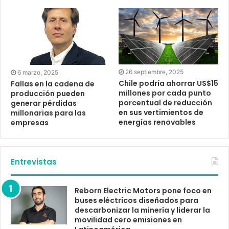
26 septiembre, 2025
6 marzo, 2025
Chile podría ahorrar US$15
Fallas en la cadena de
millones por cada punto
producción pueden
porcentual de reducción
generar pérdidas
en sus vertimientos de
millonarias para las
energías renovables
empresas
Entrevistas
Reborn Electric Motors pone foco en
buses eléctricos diseñados para
descarbonizar la minería y liderar la
movilidad cero emisiones en