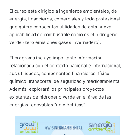
El curso está dirigido a ingenieros ambientales, de
energía, financieros, comerciales y todo profesional
que quiera conocer las utilidades de esta nueva
aplicabilidad de combustible como es el hidrogeno
verde (zero emisiones gases invernadero).
El programa incluye importante información
relacionada con el contexto nacional e internacional,
sus utilidades, componentes financieros, físico,
químico, transporte, de seguridad y medioambiental.
Además, explorará los principales proyectos
existentes de hidrogeno verde en el área de las
energías renovables “no eléctricas”.