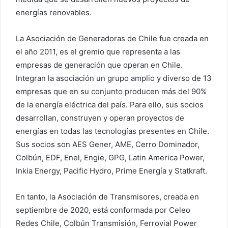
energías renovables.
La Asociación de Generadoras de Chile fue creada en
el año 2011, es el gremio que representa a las
empresas de generación que operan en Chile.
Integran la asociación un grupo amplio y diverso de 13
empresas que en su conjunto producen más del 90%
de la energía eléctrica del país. Para ello, sus socios
desarrollan, construyen y operan proyectos de
energías en todas las tecnologías presentes en Chile.
Sus socios son AES Gener, AME, Cerro Dominador,
Colbún, EDF, Enel, Engie, GPG, Latin America Power,
Inkia Energy, Pacific Hydro, Prime Energía y Statkraft.
En tanto, la Asociación de Transmisores, creada en
septiembre de 2020, está conformada por Celeo
Redes Chile, Colbún Transmisión, Ferrovial Power