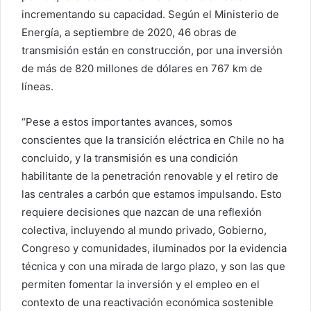
incrementando su capacidad. Según el Ministerio de
Energía, a septiembre de 2020, 46 obras de
transmisión están en construcción, por una inversión
de más de 820 millones de dólares en 767 km de
líneas.
“Pese a estos importantes avances, somos
conscientes que la transición eléctrica en Chile no ha
concluido, y la transmisión es una condición
habilitante de la penetración renovable y el retiro de
las centrales a carbón que estamos impulsando. Esto
requiere decisiones que nazcan de una reflexión
colectiva, incluyendo al mundo privado, Gobierno,
Congreso y comunidades, iluminados por la evidencia
técnica y con una mirada de largo plazo, y son las que
permiten fomentar la inversión y el empleo en el
contexto de una reactivación económica sostenible