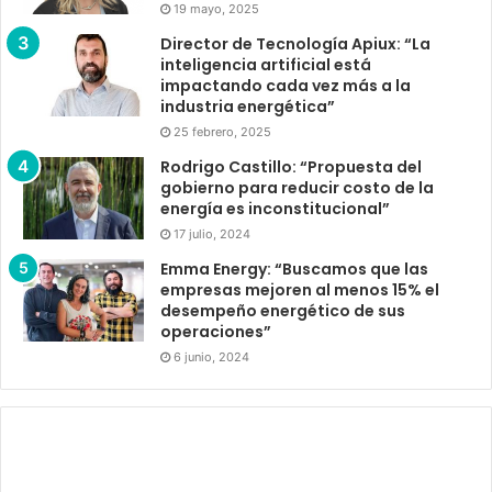
19 mayo, 2025
Director de Tecnología Apiux: “La
inteligencia artificial está
impactando cada vez más a la
industria energética”
25 febrero, 2025
Rodrigo Castillo: “Propuesta del
gobierno para reducir costo de la
energía es inconstitucional”
17 julio, 2024
Emma Energy: “Buscamos que las
empresas mejoren al menos 15% el
desempeño energético de sus
operaciones”
6 junio, 2024