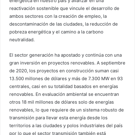
energética en nuestro país y avanzar en una
reactivación sostenible que vincule el desarrollo de
ambos sectores con la creación de empleo, la
descontaminación de las ciudades, la reducción de
pobreza energética y el camino a la carbono
neutralidad.
El sector generación ha apostado y continúa con una
gran inversión en proyectos renovables. A septiembre
de 2020, los proyectos en construcción suman casi
13.500 millones de dólares y más de 7.300 MW en 93
centrales, casi en su totalidad basados en energías
renovables. En evaluación ambiental se encuentran
otros 18 mil millones de dólares solo de energías
renovables, lo que requiere de un sistema robusto de
transmisión para llevar esta energía desde los
territorios a las ciudades y polos industriales del país
por lo que el sector transmisión también está