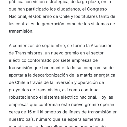
pública con visión estratégica, de largo plazo, en la
que han participado los ciudadanos, el Congreso
Nacional, el Gobierno de Chile y los titulares tanto de
las centrales de generación como de los sistemas de
transmisión.
A comienzos de septiembre, se formó la Asociación
de Transmisores, un nuevo gremio en el sector
eléctrico conformado por siete empresas de
transmisión que han manifestado su compromiso de
aportar a la descarbonización de la matriz energética
de Chile a través de la inversión y operación de
proyectos de transmisión, así como continuar
robusteciendo el sistema eléctrico nacional. Hoy las
empresas que conforman este nuevo gremio operan
cerca de 15 mil kilómetros de líneas de transmisión en
nuestro país, número que se espera aumente a
medida que se desarrollen nuevos proyectos de