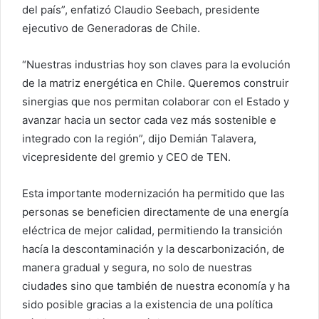
del país”, enfatizó Claudio Seebach, presidente
ejecutivo de Generadoras de Chile.
“Nuestras industrias hoy son claves para la evolución
de la matriz energética en Chile. Queremos construir
sinergias que nos permitan colaborar con el Estado y
avanzar hacia un sector cada vez más sostenible e
integrado con la región”, dijo Demián Talavera,
vicepresidente del gremio y CEO de TEN.
Esta importante modernización ha permitido que las
personas se beneficien directamente de una energía
eléctrica de mejor calidad, permitiendo la transición
hacía la descontaminación y la descarbonización, de
manera gradual y segura, no solo de nuestras
ciudades sino que también de nuestra economía y ha
sido posible gracias a la existencia de una política