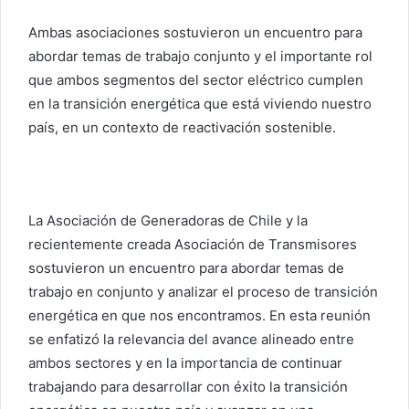
Ambas asociaciones sostuvieron un encuentro para
abordar temas de trabajo conjunto y el importante rol
que ambos segmentos del sector eléctrico cumplen
en la transición energética que está viviendo nuestro
país, en un contexto de reactivación sostenible.
La Asociación de Generadoras de Chile y la
recientemente creada Asociación de Transmisores
sostuvieron un encuentro para abordar temas de
trabajo en conjunto y analizar el proceso de transición
energética en que nos encontramos. En esta reunión
se enfatizó la relevancia del avance alineado entre
ambos sectores y en la importancia de continuar
trabajando para desarrollar con éxito la transición