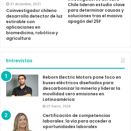
31 diciembre, 2021
Chile lideran estudio clave
para determinar causas y
Coinvestigador chileno
soluciones tras el masivo
desarrolla detector de luz
apagón del 25F
estirable con
aplicaciones en
biomedicina, robótica y
agricultura
Entrevistas
Reborn Electric Motors pone foco en
buses eléctricos diseñados para
descarbonizar la minería y liderar la
movilidad cero emisiones en
Latinoamérica
25 marzo, 2026
Certificación de competencias
laborales: la vía para acceder a
oportunidades laborales