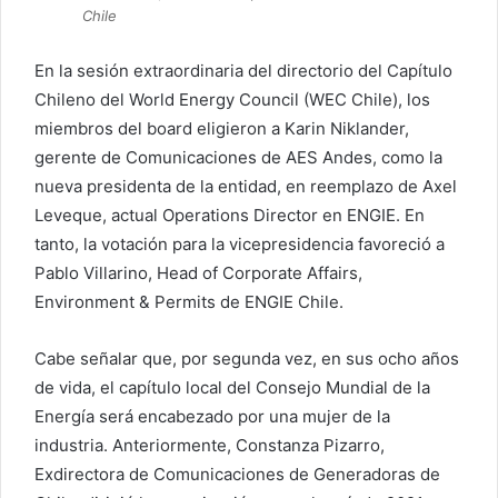
Chile
En la sesión extraordinaria del directorio del Capítulo
Chileno del World Energy Council (WEC Chile), los
miembros del board eligieron a Karin Niklander,
gerente de Comunicaciones de AES Andes, como la
nueva presidenta de la entidad, en reemplazo de Axel
Leveque, actual Operations Director en ENGIE. En
tanto, la votación para la vicepresidencia favoreció a
Pablo Villarino, Head of Corporate Affairs,
Environment & Permits de ENGIE Chile.
Cabe señalar que, por segunda vez, en sus ocho años
de vida, el capítulo local del Consejo Mundial de la
Energía será encabezado por una mujer de la
industria. Anteriormente, Constanza Pizarro,
Exdirectora de Comunicaciones de Generadoras de