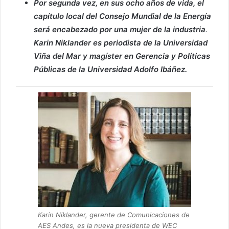
Por segunda vez, en sus ocho años de vida, el
capítulo local del Consejo Mundial de la Energía
será encabezado por una mujer de la industria
.
Karin Niklander
es
periodista de la Universidad
Viña del Mar y magíster en Gerencia y Políticas
Públicas de la Universidad Adolfo Ibáñez.
Karin Niklander, gerente de Comunicaciones de
AES Andes, es la nueva presidenta de WEC