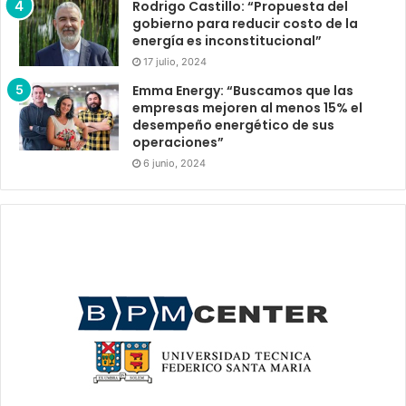
Rodrigo Castillo: “Propuesta del
gobierno para reducir costo de la
energía es inconstitucional”
17 julio, 2024
Emma Energy: “Buscamos que las
empresas mejoren al menos 15% el
desempeño energético de sus
operaciones”
6 junio, 2024