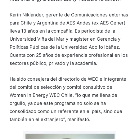
Karin Niklander, gerente de Comunicaciones externas
para Chile y Argentina de AES Andes (ex AES Gener),
lleva 13 años en la compañía. Es periodista de la
Universidad Viña del Mar y magíster en Gerencia y
Políticas Públicas de la Universidad Adolfo Ibáñez.
Cuenta con 25 años de experiencia profesional en los
sectores público, privado y la academia.
Ha sido consejera del directorio de WEC e integrante
del comité de selección y comité consultivo de
Women in Energy WEC Chile, “lo que me llena de
orgullo, ya que este programa no solo se ha
consolidado como un referente en el país, sino que
también en el extranjero”, manifestó.