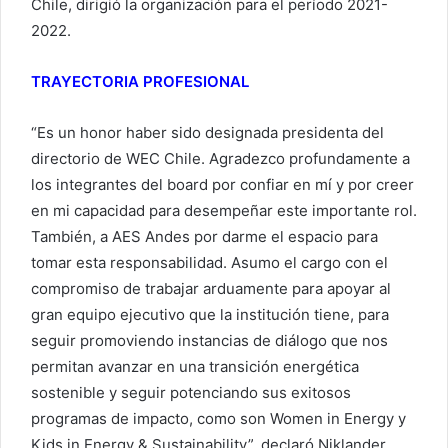
Chile, dirigió la organización para el período 2021-
2022.
TRAYECTORIA PROFESIONAL
“Es un honor haber sido designada presidenta del
directorio de WEC Chile. Agradezco profundamente a
los integrantes del board por confiar en mí y por creer
en mi capacidad para desempeñar este importante rol.
También, a AES Andes por darme el espacio para
tomar esta responsabilidad. Asumo el cargo con el
compromiso de trabajar arduamente para apoyar al
gran equipo ejecutivo que la institución tiene, para
seguir promoviendo instancias de diálogo que nos
permitan avanzar en una transición energética
sostenible y seguir potenciando sus exitosos
programas de impacto, como son Women in Energy y
Kids in Energy & Sustainability”, declaró Niklander.