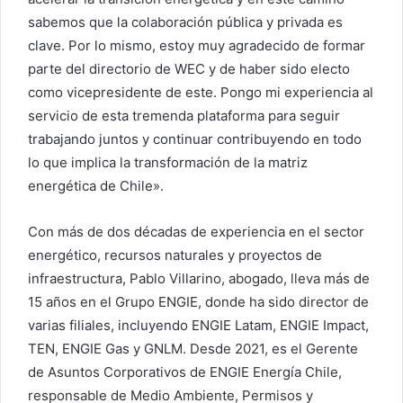
sabemos que la colaboración pública y privada es
clave. Por lo mismo, estoy muy agradecido de formar
parte del directorio de WEC y de haber sido electo
como vicepresidente de este. Pongo mi experiencia al
servicio de esta tremenda plataforma para seguir
trabajando juntos y continuar contribuyendo en todo
lo que implica la transformación de la matriz
energética de Chile».
Con más de dos décadas de experiencia en el sector
energético, recursos naturales y proyectos de
infraestructura, Pablo Villarino, abogado, lleva más de
15 años en el Grupo ENGIE, donde ha sido director de
varias filiales, incluyendo ENGIE Latam, ENGIE Impact,
TEN, ENGIE Gas y GNLM. Desde 2021, es el Gerente
de Asuntos Corporativos de ENGIE Energía Chile,
responsable de Medio Ambiente, Permisos y