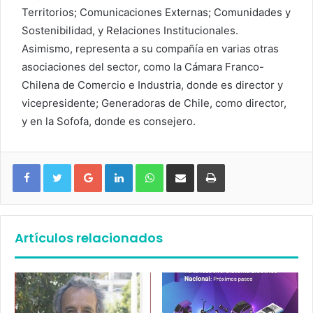
Territorios; Comunicaciones Externas; Comunidades y
Sostenibilidad, y Relaciones Institucionales.
Asimismo, representa a su compañía en varias otras
asociaciones del sector, como la Cámara Franco-
Chilena de Comercio e Industria, donde es director y
vicepresidente; Generadoras de Chile, como director,
y en la Sofofa, donde es consejero.
Google+
LinkedIn
WhatsApp
Compartir vía email
Imprimir
Artículos relacionados