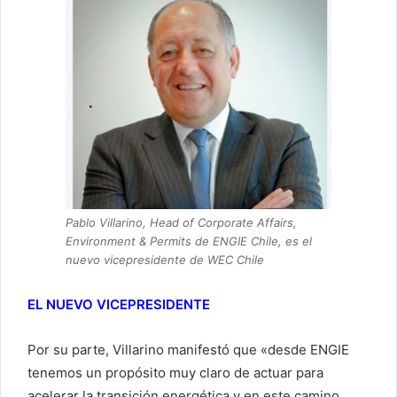
Pablo Villarino, Head of Corporate Affairs,
Environment & Permits de ENGIE Chile, es el
nuevo vicepresidente de WEC Chile
EL NUEVO VICEPRESIDENTE
Por su parte, Villarino manifestó que «desde ENGIE
tenemos un propósito muy claro de actuar para
acelerar la transición energética y en este camino