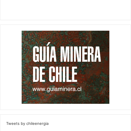
Tweets by chileenergia