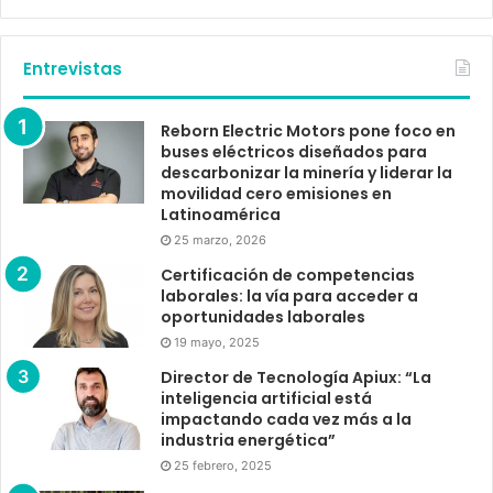
Entrevistas
Reborn Electric Motors pone foco en
buses eléctricos diseñados para
descarbonizar la minería y liderar la
movilidad cero emisiones en
Latinoamérica
25 marzo, 2026
Certificación de competencias
laborales: la vía para acceder a
oportunidades laborales
19 mayo, 2025
Director de Tecnología Apiux: “La
inteligencia artificial está
impactando cada vez más a la
industria energética”
25 febrero, 2025