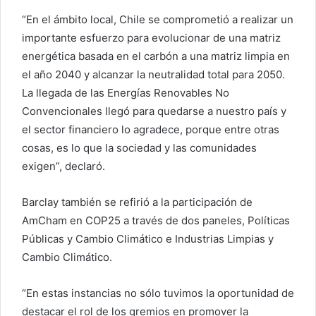
“En el ámbito local, Chile se comprometió a realizar un
importante esfuerzo para evolucionar de una matriz
energética basada en el carbón a una matriz limpia en
el año 2040 y alcanzar la neutralidad total para 2050.
La llegada de las Energías Renovables No
Convencionales llegó para quedarse a nuestro país y
el sector financiero lo agradece, porque entre otras
cosas, es lo que la sociedad y las comunidades
exigen”, declaró.
Barclay también se refirió a la participación de
AmCham en COP25 a través de dos paneles, Políticas
Públicas y Cambio Climático e Industrias Limpias y
Cambio Climático.
“En estas instancias no sólo tuvimos la oportunidad de
destacar el rol de los gremios en promover la