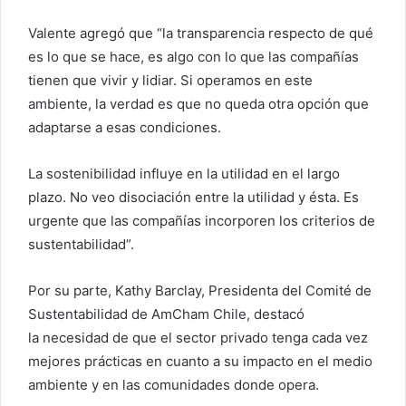
Valente agregó que “la transparencia respecto de qué
es lo que se hace, es algo con lo que las compañías
tienen que vivir y lidiar. Si operamos en este
ambiente, la verdad es que no queda otra opción que
adaptarse a esas condiciones.
La sostenibilidad influye en la utilidad en el largo
plazo. No veo disociación entre la utilidad y ésta. Es
urgente que las compañías incorporen los criterios de
sustentabilidad”.
Por su parte, Kathy Barclay, Presidenta del Comité de
Sustentabilidad de AmCham Chile, destacó
la necesidad de que el sector privado tenga cada vez
mejores prácticas en cuanto a su impacto en el medio
ambiente y en las comunidades donde opera.