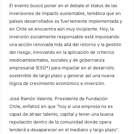
El evento buscó poner en el debate el status de las
inversiones de impacto sustentable, temática que en
países desarrollados es fuertemente implementada y
en Chile se encuentra aún muy incipiente. Hoy, la
inversión socialmente responsable está impulsando
una acción renovada más allá del retorno y la gestión
del riesgo, innovando en la aplicación de criterios
medioambientales, sociales y de gobernanza
empresarial (ESG*) para impactar en el desarrollo
sostenible de largo plazo y generar así una nueva
lógica de crecimiento económico e inversión.
José Ramón Valente, Presidente de Fundación
Chile, enfatizó en que “hoy si una empresa no es
capaz de atraer talento, capital y tener una buena
reputación dentro de la comunidad donde opera
tenderá a desaparecer en el mediano y largo plazo”.