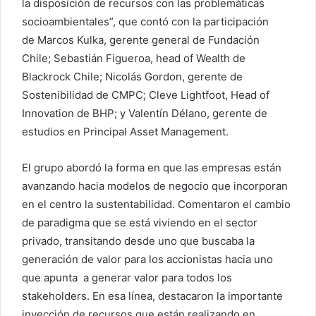
la disposición de recursos con las problemáticas
socioambientales”, que contó con la participación
de Marcos Kulka, gerente general de Fundación
Chile; Sebastián Figueroa, head of Wealth de
Blackrock Chile; Nicolás Gordon, gerente de
Sostenibilidad de CMPC; Cleve Lightfoot, Head of
Innovation de BHP; y Valentín Délano, gerente de
estudios en Principal Asset Management.
El grupo abordó la forma en que las empresas están
avanzando hacia modelos de negocio que incorporan
en el centro la sustentabilidad. Comentaron el cambio
de paradigma que se está viviendo en el sector
privado, transitando desde uno que buscaba la
generación de valor para los accionistas hacia uno
que apunta a generar valor para todos los
stakeholders. En esa línea, destacaron la importante
inyección de recursos que están realizando en