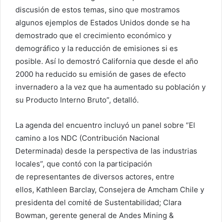
discusión de estos temas, sino que mostramos
algunos ejemplos de Estados Unidos donde se ha
demostrado que el crecimiento económico y
demográfico y la reducción de emisiones si es
posible. Así lo demostró California que desde el año
2000 ha reducido su emisión de gases de efecto
invernadero a la vez que ha aumentado su población y
su Producto Interno Bruto”, detalló.
La agenda del encuentro incluyó un panel sobre “El
camino a los NDC (Contribución Nacional
Determinada) desde la perspectiva de las industrias
locales”, que contó con la participación
de representantes de diversos actores, entre
ellos, Kathleen Barclay, Consejera de Amcham Chile y
presidenta del comité de Sustentabilidad; Clara
Bowman, gerente general de Andes Mining &