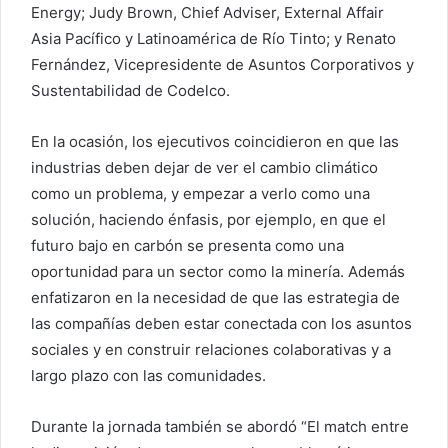
Energy; Judy Brown, Chief Adviser, External Affair
Asia Pacífico y Latinoamérica de Río Tinto; y Renato
Fernández, Vicepresidente de Asuntos Corporativos y
Sustentabilidad de Codelco.
En la ocasión, los ejecutivos coincidieron en que las
industrias deben dejar de ver el cambio climático
como un problema, y empezar a verlo como una
solución, haciendo énfasis, por ejemplo, en que el
futuro bajo en carbón se presenta como una
oportunidad para un sector como la minería. Además
enfatizaron en la necesidad de que las estrategia de
las compañías deben estar conectada con los asuntos
sociales y en construir relaciones colaborativas y a
largo plazo con las comunidades.
Durante la jornada también se abordó “El match entre