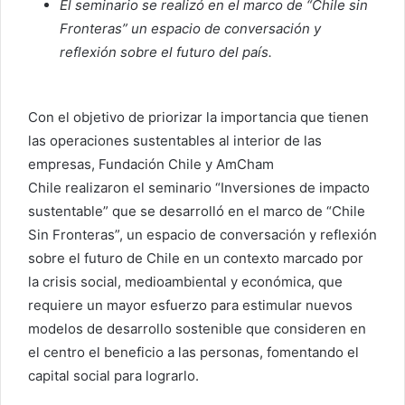
El seminario se realizó en el marco de “Chile sin
Fronteras” un espacio de conversación y
reflexión sobre el futuro del país.
Con el objetivo de priorizar la importancia que tienen
las operaciones sustentables al interior de las
empresas, Fundación Chile y AmCham
Chile realizaron el seminario “Inversiones de impacto
sustentable” que se desarrolló en el marco de “Chile
Sin Fronteras”, un espacio de conversación y reflexión
sobre el futuro de Chile en un contexto marcado por
la crisis social, medioambiental y económica, que
requiere un mayor esfuerzo para estimular nuevos
modelos de desarrollo sostenible que consideren en
el centro el beneficio a las personas, fomentando el
capital social para lograrlo.