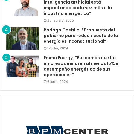
inteligencia artificial está
impactando cada vez más a la
industria energética”
25 febrero, 2025
Rodrigo Castillo: “Propuesta del
gobierno para reducir costo de la
energía es inconstitucional”
17 julio, 2024
Emma Energy: “Buscamos que las
empresas mejoren al menos 15% el
desempeño energético de sus
operaciones”
6 junio, 2024