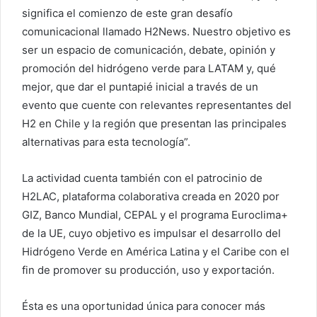
significa el comienzo de este gran desafío
comunicacional llamado H2News. Nuestro objetivo es
ser un espacio de comunicación, debate, opinión y
promoción del hidrógeno verde para LATAM y, qué
mejor, que dar el puntapié inicial a través de un
evento que cuente con relevantes representantes del
H2 en Chile y la región que presentan las principales
alternativas para esta tecnología”.
La actividad cuenta también con el patrocinio de
H2LAC, plataforma colaborativa creada en 2020 por
GIZ, Banco Mundial, CEPAL y el programa Euroclima+
de la UE, cuyo objetivo es impulsar el desarrollo del
Hidrógeno Verde en América Latina y el Caribe con el
fin de promover su producción, uso y exportación.
Ésta es una oportunidad única para conocer más