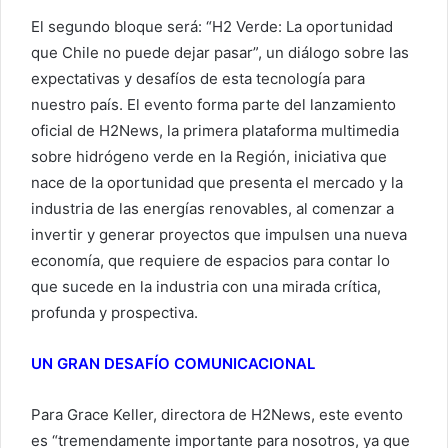
El segundo bloque será: “H2 Verde: La oportunidad
que Chile no puede dejar pasar”, un diálogo sobre las
expectativas y desafíos de esta tecnología para
nuestro país. El evento forma parte del lanzamiento
oficial de H2News, la primera plataforma multimedia
sobre hidrógeno verde en la Región, iniciativa que
nace de la oportunidad que presenta el mercado y la
industria de las energías renovables, al comenzar a
invertir y generar proyectos que impulsen una nueva
economía, que requiere de espacios para contar lo
que sucede en la industria con una mirada crítica,
profunda y prospectiva.
UN GRAN DESAFÍO COMUNICACIONAL
Para Grace Keller, directora de H2News, este evento
es “tremendamente importante para nosotros, ya que