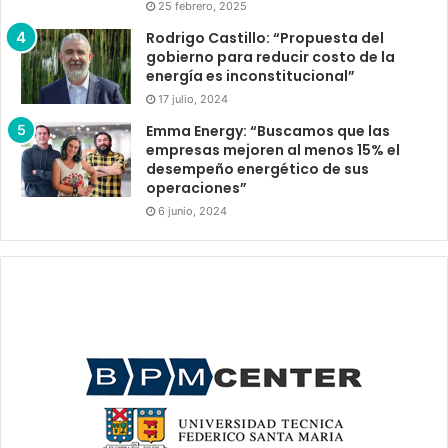
25 febrero, 2025
Rodrigo Castillo: “Propuesta del
gobierno para reducir costo de la
energía es inconstitucional”
17 julio, 2024
Emma Energy: “Buscamos que las
empresas mejoren al menos 15% el
desempeño energético de sus
operaciones”
6 junio, 2024