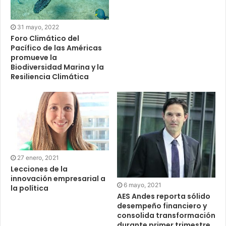
31 mayo, 2022
Foro Climático del
Pacífico de las Américas
promueve la
Biodiversidad Marina y la
Resiliencia Climática
27 enero, 2021
Lecciones de la
innovación empresarial a
6 mayo, 2021
la política
AES Andes reporta sólido
desempeño financiero y
consolida transformación
durante primer trimestre