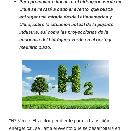
Para promover e impulsar el hidrógeno verde en
Chile se llevará a cabo el evento, que busca
entregar una mirada desde Latinoamérica y
Chile, sobre la situación actual de la pujante
industria, así como las proyecciones de la
economía del hidrógeno verde en el corto y
mediano plazo.
“H2 Verde: El vector pendiente para la transición
energética”, se llama el evento que se desarrollará en