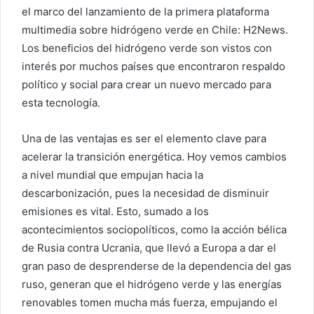
el marco del lanzamiento de la primera plataforma
multimedia sobre hidrógeno verde en Chile: H2News.
Los beneficios del hidrógeno verde son vistos con
interés por muchos países que encontraron respaldo
político y social para crear un nuevo mercado para
esta tecnología.
Una de las ventajas es ser el elemento clave para
acelerar la transición energética. Hoy vemos cambios
a nivel mundial que empujan hacia la
descarbonización, pues la necesidad de disminuir
emisiones es vital. Esto, sumado a los
acontecimientos sociopolíticos, como la acción bélica
de Rusia contra Ucrania, que llevó a Europa a dar el
gran paso de desprenderse de la dependencia del gas
ruso, generan que el hidrógeno verde y las energías
renovables tomen mucha más fuerza, empujando el