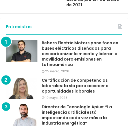
de 2021
Entrevistas
Reborn Electric Motors pone foco en
buses eléctricos diseñados para
descarbonizar la minería y liderar la
movilidad cero emisiones en
Latinoamérica
25 marzo, 2026
Certificación de competencias
laborales: la vía para acceder a
oportunidades laborales
19 mayo, 2025
Director de Tecnología Apiux: “La
inteligencia artificial está
impactando cada vez más a la
industria energética”