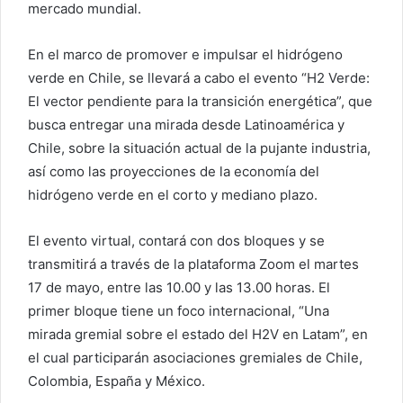
mercado mundial.
En el marco de promover e impulsar el hidrógeno
verde en Chile, se llevará a cabo el evento “H2 Verde:
El vector pendiente para la transición energética”, que
busca entregar una mirada desde Latinoamérica y
Chile, sobre la situación actual de la pujante industria,
así como las proyecciones de la economía del
hidrógeno verde en el corto y mediano plazo.
El evento virtual, contará con dos bloques y se
transmitirá a través de la plataforma Zoom el martes
17 de mayo, entre las 10.00 y las 13.00 horas. El
primer bloque tiene un foco internacional, “Una
mirada gremial sobre el estado del H2V en Latam”, en
el cual participarán asociaciones gremiales de Chile,
Colombia, España y México.