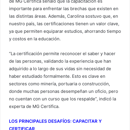
de MG Certifica señaló que la capacitación es
importante para enfrentar las brechas que existen en
las distintas áreas. Además, Carolina sostuvo que, en
nuestro país, las certificaciones tienen un valor clave,
ya que permiten equiparar estudios, ahorrando tiempo
y costos en la educación.
“La certificación permite reconocer el saber y hacer
de las personas, validando la experiencia que han
adquirido a lo largo de sus vidas sin necesidad de
haber estudiado formalmente. Esto es clave en
sectores como minería, portuaria o construcción,
donde muchas personas desempeñan un oficio, pero
no cuentan con un curso que los respalde”, indicó la
experta de MG Certifica.
LOS PRINCIPALES DESAFÍOS: CAPACITAR Y
CERTIFICAR