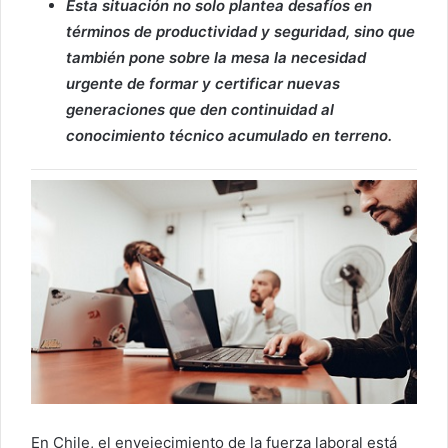
Esta situación no solo plantea desafíos en
términos de productividad y seguridad, sino que
también pone sobre la mesa la necesidad
urgente de formar y certificar nuevas
generaciones que den continuidad al
conocimiento técnico acumulado en terreno.
En Chile, el envejecimiento de la fuerza laboral está