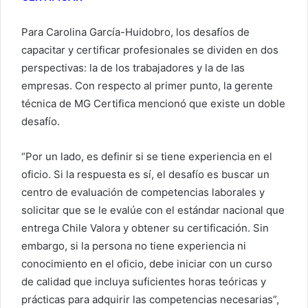
Para Carolina García-Huidobro, los desafíos de
capacitar y certificar profesionales se dividen en dos
perspectivas: la de los trabajadores y la de las
empresas. Con respecto al primer punto, la gerente
técnica de MG Certifica mencionó que existe un doble
desafío.
“Por un lado, es definir si se tiene experiencia en el
oficio. Si la respuesta es sí, el desafío es buscar un
centro de evaluación de competencias laborales y
solicitar que se le evalúe con el estándar nacional que
entrega Chile Valora y obtener su certificación. Sin
embargo, si la persona no tiene experiencia ni
conocimiento en el oficio, debe iniciar con un curso
de calidad que incluya suficientes horas teóricas y
prácticas para adquirir las competencias necesarias”,