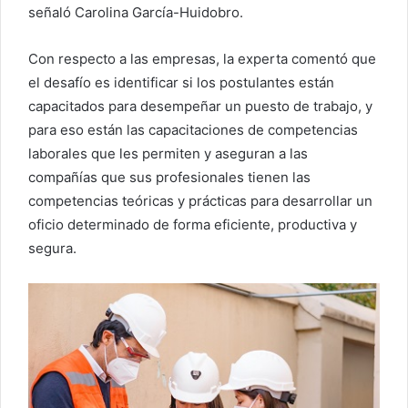
señaló Carolina García-Huidobro.
Con respecto a las empresas, la experta comentó que
el desafío es identificar si los postulantes están
capacitados para desempeñar un puesto de trabajo, y
para eso están las capacitaciones de competencias
laborales que les permiten y aseguran a las
compañías que sus profesionales tienen las
competencias teóricas y prácticas para desarrollar un
oficio determinado de forma eficiente, productiva y
segura.