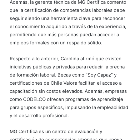
Además, la gerente técnica de MG Certifica comentó
que la certificación de competencias laborales debe
seguir siendo una herramienta clave para reconocer
el conocimiento adquirido a través de la experiencia,
permitiendo que más personas puedan acceder a
empleos formales con un respaldo sólido.
Respecto a lo anterior, Carolina afirmó que existen
iniciativas públicas y privadas para reducir la brecha
de formación laboral. Becas como “Soy Capaz” y
certificaciones de Chile Valora facilitan el acceso a
capacitación sin costos elevados. Además, empresas
como CODELCO ofrecen programas de aprendizaje
para grupos específicos, impulsando la empleabilidad
y el desarrollo profesional.
MG Certifica es un centro de evaluación y
certificación de competencias laborales que apoya