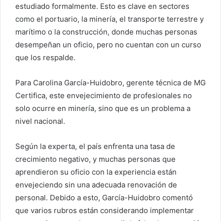
estudiado formalmente. Esto es clave en sectores
como el portuario, la minería, el transporte terrestre y
marítimo o la construcción, donde muchas personas
desempeñan un oficio, pero no cuentan con un curso
que los respalde.
Para Carolina García-Huidobro, gerente técnica de MG
Certifica, este envejecimiento de profesionales no
solo ocurre en minería, sino que es un problema a
nivel nacional.
Según la experta, el país enfrenta una tasa de
crecimiento negativo, y muchas personas que
aprendieron su oficio con la experiencia están
envejeciendo sin una adecuada renovación de
personal. Debido a esto, García-Huidobro comentó
que varios rubros están considerando implementar