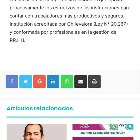
proactivamente los esfuerzos de las instituciones para
contar con trabajadores más productivos y seguros.
Institución acreditada por Chilevalora (Ley N° 20.267)
y conformada por profesionales en la gestión de
RR.HH.
Google+
LinkedIn
WhatsApp
Compartir vía email
Imprimir
Artículos relacionados