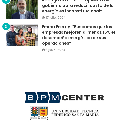
Rodrigo Castillo: “Propuesta del
gobierno para reducir costo de la
energía es inconstitucional”
17 julio, 2024
Emma Energy: “Buscamos que las
empresas mejoren al menos 15% el
desempeño energético de sus
operaciones”
6 junio, 2024