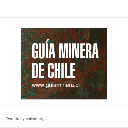
Tweets by chileenergia