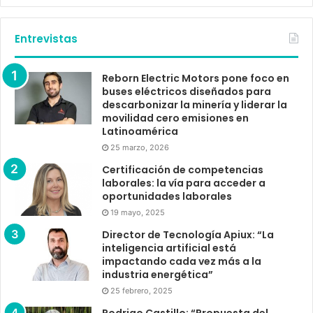
Entrevistas
Reborn Electric Motors pone foco en
buses eléctricos diseñados para
descarbonizar la minería y liderar la
movilidad cero emisiones en
Latinoamérica
25 marzo, 2026
Certificación de competencias
laborales: la vía para acceder a
oportunidades laborales
19 mayo, 2025
Director de Tecnología Apiux: “La
inteligencia artificial está
impactando cada vez más a la
industria energética”
25 febrero, 2025