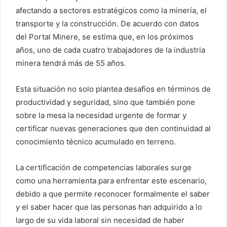
afectando a sectores estratégicos como la minería, el
transporte y la construcción. De acuerdo con datos
del Portal Minere, se estima que, en los próximos
años, uno de cada cuatro trabajadores de la industria
minera tendrá más de 55 años.
Esta situación no solo plantea desafíos en términos de
productividad y seguridad, sino que también pone
sobre la mesa la necesidad urgente de formar y
certificar nuevas generaciones que den continuidad al
conocimiento técnico acumulado en terreno.
La certificación de competencias laborales surge
como una herramienta para enfrentar este escenario,
debido a que permite reconocer formalmente el saber
y el saber hacer que las personas han adquirido a lo
largo de su vida laboral sin necesidad de haber