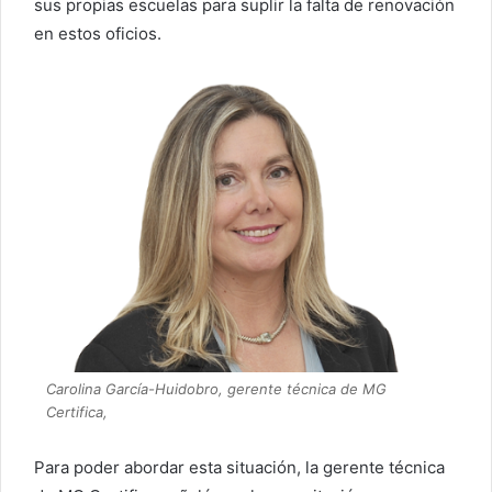
sus propias escuelas para suplir la falta de renovación
en estos oficios.
Carolina García-Huidobro, gerente técnica de MG
Certifica,
Para poder abordar esta situación, la gerente técnica