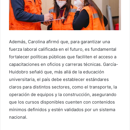
Además, Carolina afirmó que, para garantizar una
fuerza laboral calificada en el futuro, es fundamental
fortalecer políticas públicas que faciliten el acceso a
capacitaciones en oficios y carreras técnicas. García-
Huidobro señaló que, más allá de la educación
universitaria, el país debe establecer estándares
claros para distintos sectores, como el transporte, la
operación de equipos y la construcción, asegurando
que los cursos disponibles cuenten con contenidos
mínimos definidos y estén validados por un sistema
nacional.