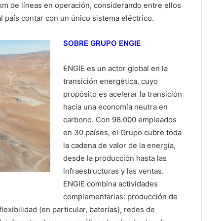
km de líneas en operación, considerando entre ellos
l país contar con un único sistema eléctrico.
SOBRE GRUPO ENGIE
ENGIE es un actor global en la
transición energética, cuyo
propósito es acelerar la transición
hacia una economía neutra en
carbono. Con 98.000 empleados
en 30 países, el Grupo cubre toda
la cadena de valor de la energía,
desde la producción hasta las
infraestructuras y las ventas.
ENGIE combina actividades
complementarias: producción de
lexibilidad (en particular, baterías), redes de