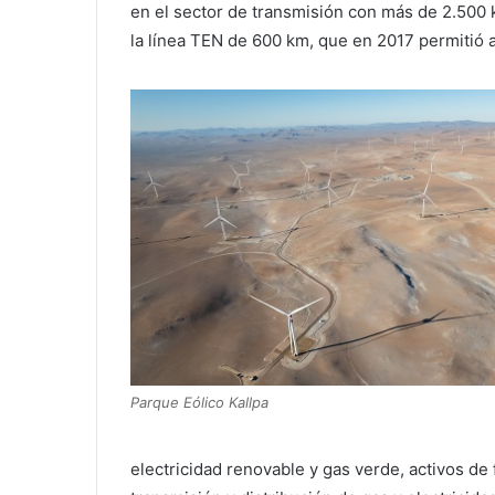
en el sector de transmisión con más de 2.500 
la línea TEN de 600 km, que en 2017 permitió a
Parque Eólico Kallpa
electricidad renovable y gas verde, activos de f