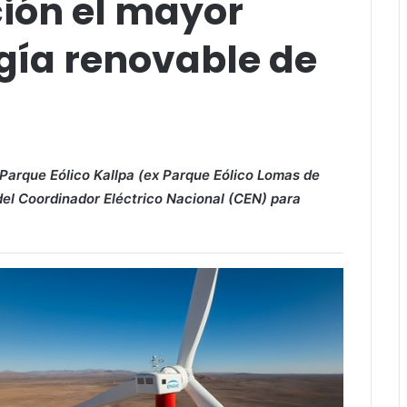
ción el mayor
gía renovable de
Parque Eólico Kallpa (ex Parque Eólico Lomas de
 del Coordinador Eléctrico Nacional (CEN) para