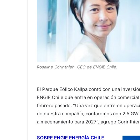
Rosaline Corinthien, CEO de ENGIE Chile.
El Parque Eólico Kallpa contó con una inversi
ENGIE Chile que entra en operación comercial
febrero pasado. “Una vez que entre en operació
de nuestra compañía, contaremos con 2.5 GW 
almacenamiento para 2027”, agregó Corinthien
SOBRE ENGIE ENERGÍA CHILE