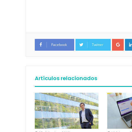
Google+
Facebook
Twitter
Artículos relacionados