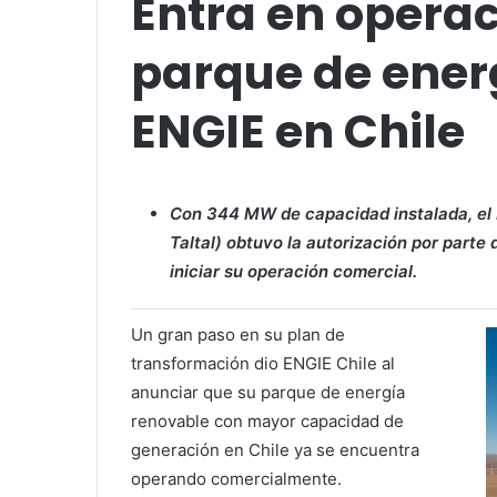
Entra en opera
parque de ener
ENGIE en Chile
Con 344 MW de capacidad instalada, el 
Taltal) obtuvo la autorización por parte
iniciar su operación comercial.
Un gran paso en su plan de
transformación dio ENGIE Chile al
anunciar que su parque de energía
renovable con mayor capacidad de
generación en Chile ya se encuentra
operando comercialmente.