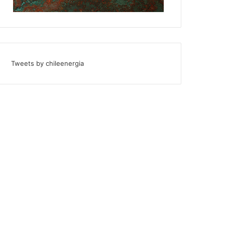
Tweets by chileenergia