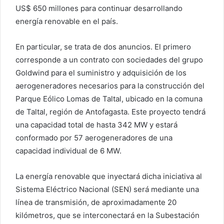
US$ 650 millones para continuar desarrollando
energía renovable en el país.
En particular, se trata de dos anuncios. El primero
corresponde a un contrato con sociedades del grupo
Goldwind para el suministro y adquisición de los
aerogeneradores necesarios para la construcción del
Parque Eólico Lomas de Taltal, ubicado en la comuna
de Taltal, región de Antofagasta. Este proyecto tendrá
una capacidad total de hasta 342 MW y estará
conformado por 57 aerogeneradores de una
capacidad individual de 6 MW.
La energía renovable que inyectará dicha iniciativa al
Sistema Eléctrico Nacional (SEN) será mediante una
línea de transmisión, de aproximadamente 20
kilómetros, que se interconectará en la Subestación