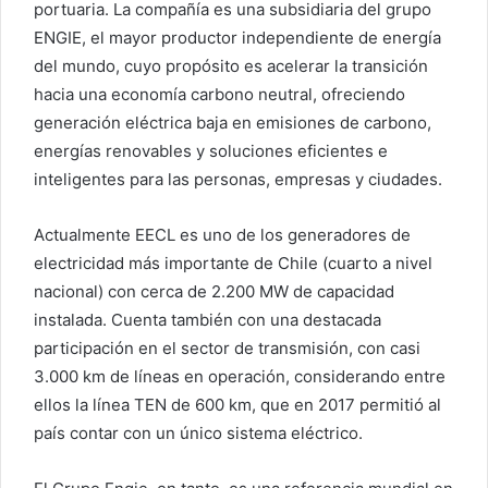
portuaria. La compañía es una subsidiaria del grupo
ENGIE, el mayor productor independiente de energía
del mundo, cuyo propósito es acelerar la transición
hacia una economía carbono neutral, ofreciendo
generación eléctrica baja en emisiones de carbono,
energías renovables y soluciones eficientes e
inteligentes para las personas, empresas y ciudades.
Actualmente EECL es uno de los generadores de
electricidad más importante de Chile (cuarto a nivel
nacional) con cerca de 2.200 MW de capacidad
instalada. Cuenta también con una destacada
participación en el sector de transmisión, con casi
3.000 km de líneas en operación, considerando entre
ellos la línea TEN de 600 km, que en 2017 permitió al
país contar con un único sistema eléctrico.