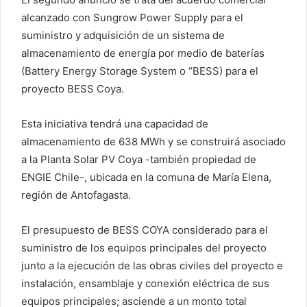
alcanzado con Sungrow Power Supply para el
suministro y adquisición de un sistema de
almacenamiento de energía por medio de baterías
(Battery Energy Storage System o “BESS) para el
proyecto BESS Coya.
Esta iniciativa tendrá una capacidad de
almacenamiento de 638 MWh y se construirá asociado
a la Planta Solar PV Coya -también propiedad de
ENGIE Chile-, ubicada en la comuna de María Elena,
región de Antofagasta.
El presupuesto de BESS COYA considerado para el
suministro de los equipos principales del proyecto
junto a la ejecución de las obras civiles del proyecto e
instalación, ensamblaje y conexión eléctrica de sus
equipos principales; asciende a un monto total