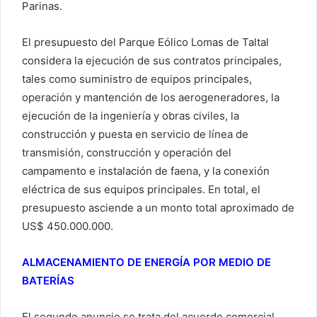
Parinas.
El presupuesto del Parque Eólico Lomas de Taltal
considera la ejecución de sus contratos principales,
tales como suministro de equipos principales,
operación y mantención de los aerogeneradores, la
ejecución de la ingeniería y obras civiles, la
construcción y puesta en servicio de línea de
transmisión, construcción y operación del
campamento e instalación de faena, y la conexión
eléctrica de sus equipos principales. En total, el
presupuesto asciende a un monto total aproximado de
US$ 450.000.000.
ALMACENAMIENTO DE ENERGÍA POR MEDIO DE
BATERÍAS
El segundo anuncio se trata del acuerdo comercial