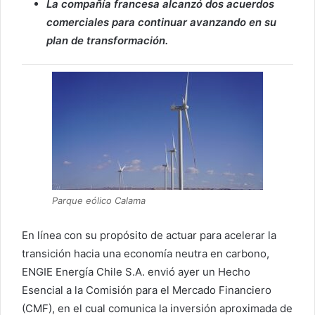
La compañía francesa alcanzó dos acuerdos
comerciales para continuar avanzando en su
plan de transformación.
Parque eólico Calama
En línea con su propósito de actuar para acelerar la
transición hacia una economía neutra en carbono,
ENGIE Energía Chile S.A. envió ayer un Hecho
Esencial a la Comisión para el Mercado Financiero
(CMF), en el cual comunica la inversión aproximada de