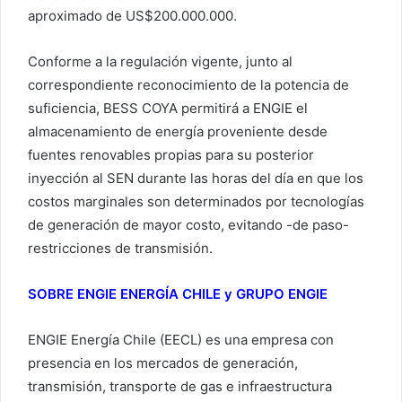
aproximado de US$200.000.000.
Conforme a la regulación vigente, junto al
correspondiente reconocimiento de la potencia de
suficiencia, BESS COYA permitirá a ENGIE el
almacenamiento de energía proveniente desde
fuentes renovables propias para su posterior
inyección al SEN durante las horas del día en que los
costos marginales son determinados por tecnologías
de generación de mayor costo, evitando -de paso-
restricciones de transmisión.
SOBRE ENGIE ENERGÍA CHILE y GRUPO ENGIE
ENGIE Energía Chile (EECL) es una empresa con
presencia en los mercados de generación,
transmisión, transporte de gas e infraestructura