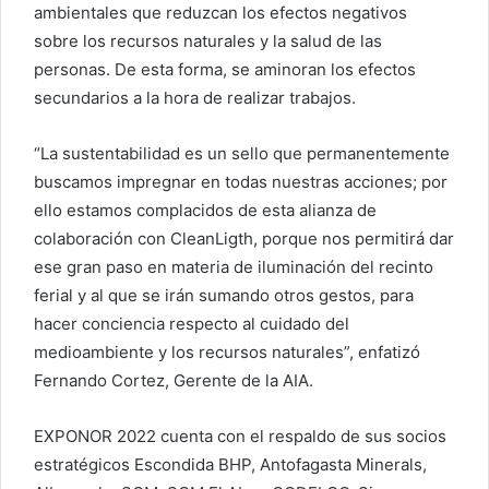
ambientales que reduzcan los efectos negativos
sobre los recursos naturales y la salud de las
personas. De esta forma, se aminoran los efectos
secundarios a la hora de realizar trabajos.
“La sustentabilidad es un sello que permanentemente
buscamos impregnar en todas nuestras acciones; por
ello estamos complacidos de esta alianza de
colaboración con CleanLigth, porque nos permitirá dar
ese gran paso en materia de iluminación del recinto
ferial y al que se irán sumando otros gestos, para
hacer conciencia respecto al cuidado del
medioambiente y los recursos naturales”, enfatizó
Fernando Cortez, Gerente de la AIA.
EXPONOR 2022 cuenta con el respaldo de sus socios
estratégicos Escondida BHP, Antofagasta Minerals,