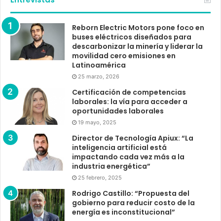
Reborn Electric Motors pone foco en
buses eléctricos diseñados para
descarbonizar la minería y liderar la
movilidad cero emisiones en
Latinoamérica
25 marzo, 2026
Certificación de competencias
laborales: la vía para acceder a
oportunidades laborales
19 mayo, 2025
Director de Tecnología Apiux: “La
inteligencia artificial está
impactando cada vez más a la
industria energética”
25 febrero, 2025
Rodrigo Castillo: “Propuesta del
gobierno para reducir costo de la
energía es inconstitucional”