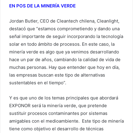
EN POS DE LA MINERÍA VERDE
Jordan Butler, CEO de Cleantech chilena, Cleanlight,
destacó que “estamos comprometiendo y dando una
señal importante de seguir incorporando la tecnología
solar en todo ámbito de procesos. En este caso, la
minería verde es algo que ya venimos desarrollando
hace un par de años, cambiando la calidad de vida de
muchas personas. Hay que entender que hoy en día,
las empresas buscan este tipo de alternativas
sustentables en el tiempo”.
Y es que uno de los temas principales que abordará
EXPONOR será la minería verde, que pretende
sustituir procesos contaminantes por sistemas
amigables con el medioambiente. Este tipo de minería
tiene como objetivo el desarrollo de técnicas