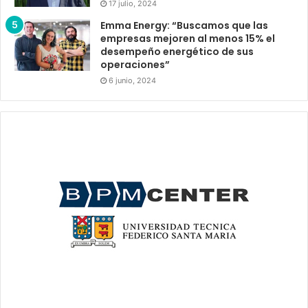
17 julio, 2024
Emma Energy: “Buscamos que las
empresas mejoren al menos 15% el
desempeño energético de sus
operaciones”
6 junio, 2024