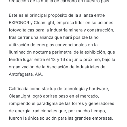
reducción de la huella de carbono en nuestro país.
Este es el principal propósito de la alianza entre
EXPONOR y Cleanlight, empresa líder en soluciones
fotovoltaicas para la industria minera y construcción,
tras cerrar una alianza que hará posible la no
utilización de energías convencionales en la
iluminación nocturna perimetral de la exhibición, que
tendrá lugar entre el 13 y 16 de junio próximo, bajo la
organización de la Asociación de Industriales de
Antofagasta, AIA.
Calificada como startup de tecnología y hardware,
CleanLight logró abrirse paso en el mercado,
rompiendo el paradigma de las torres y generadores
de energía tradicionales que, por mucho tiempo,
fueron la única solución para las grandes empresas.