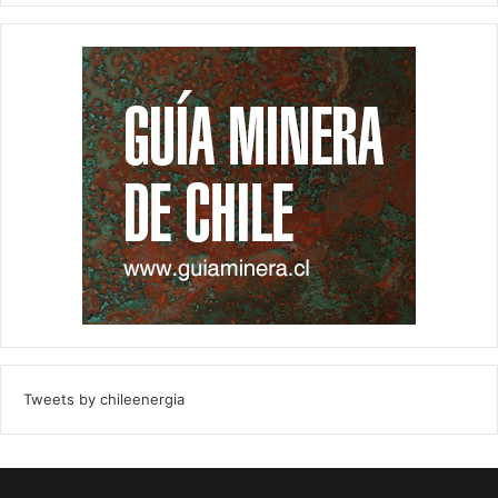
Tweets by chileenergia