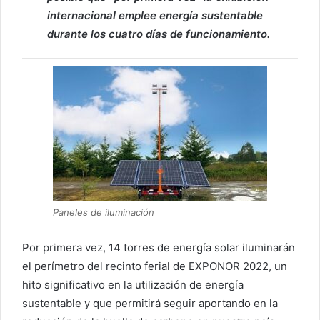
internacional emplee energía sustentable
durante los cuatro días de funcionamiento.
Paneles de iluminación
Por primera vez, 14 torres de energía solar iluminarán
el perímetro del recinto ferial de EXPONOR 2022, un
hito significativo en la utilización de energía
sustentable y que permitirá seguir aportando en la