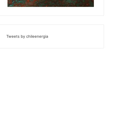
Tweets by chileenergia