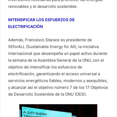
renovables y el desarrollo sostenible.
INTENSIFICAR LOS ESFUERZOS DE
ELECTRIFICACIÓN
Además, Francesco Starace es presidente de
SEforALL (Sustainable Energy for All), la iniciativa
internacional que desempeña un papel activo durante
la semana de la Asamblea General de la ONU, con el
objetivo de intensificar los esfuerzos de
electrificación, garantizando el acceso universal a
servicios energéticos fiables, modernos y asequibles,
y alcanzar así el objetivo número 7 de los 17 Objetivos
de Desarrollo Sostenible de la ONU (ODS).