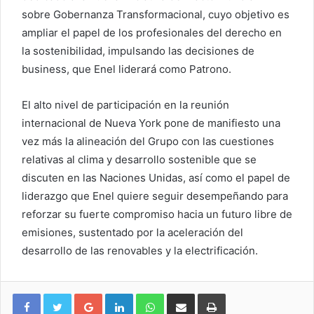
sobre Gobernanza Transformacional, cuyo objetivo es
ampliar el papel de los profesionales del derecho en
la sostenibilidad, impulsando las decisiones de
business, que Enel liderará como Patrono.
El alto nivel de participación en la reunión
internacional de Nueva York pone de manifiesto una
vez más la alineación del Grupo con las cuestiones
relativas al clima y desarrollo sostenible que se
discuten en las Naciones Unidas, así como el papel de
liderazgo que Enel quiere seguir desempeñando para
reforzar su fuerte compromiso hacia un futuro libre de
emisiones, sustentado por la aceleración del
desarrollo de las renovables y la electrificación.
Google+
LinkedIn
WhatsApp
Compartir vía email
Imprimir