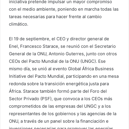
iniciativa pretende impulsar un mayor compromiso
con el medio ambiente, poniendo en marcha todas las
tareas necesarias para hacer frente al cambio
climático.
El 19 de septiembre, el CEO y director general de
Enel, Francesco Starace, se reunió con el Secretario
General de la ONU, Antonio Guterres, junto con otros
CEOs del Pacto Mundial de la ONU (UNGC). Ese
mismo día, se unió al evento Global África Business
Initiative del Pacto Mundial, participando en una mesa
redonda sobre la transición energética justa para
África. Starace también formó parte del Foro del
Sector Privado (PSF), que convoca a los CEOs más
comprometidos de las empresas del UNGC y a los
representantes de los gobiernos y las agencias de la
ONU, a través de un panel sobre la financiación e
inversiones necesarias para promover las energías