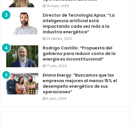
19 mayo, 2025
Director de Tecnología Apiux: “La
inteligencia artificial está
impactando cada vez más a la
industria energética”
25 febrero, 2025
Rodrigo Castillo: “Propuesta del
gobierno para reducir costo de la
energía es inconstitucional”
17 julio, 2024
Emma Energy: “Buscamos que las
empresas mejoren al menos 15% el
desempeño energético de sus
operaciones”
6 junio, 2024