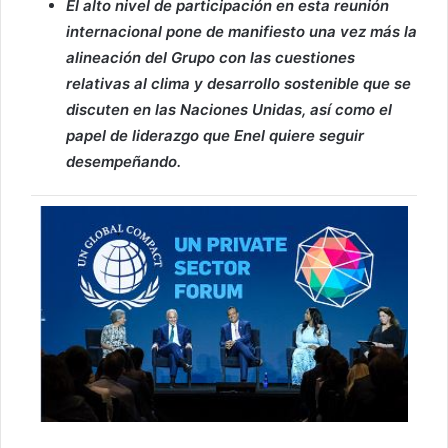
El alto nivel de participación en esta reunión
internacional pone de manifiesto una vez más la
alineación del Grupo con las cuestiones
relativas al clima y desarrollo sostenible que se
discuten en las Naciones Unidas, así como el
papel de liderazgo que Enel quiere seguir
desempeñando.