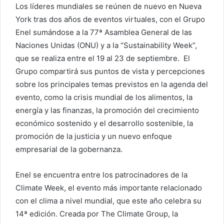
Los líderes mundiales se reúnen de nuevo en Nueva
York tras dos años de eventos virtuales, con el Grupo
Enel sumándose a la 77ª Asamblea General de las
Naciones Unidas (ONU) y a la “Sustainability Week”,
que se realiza entre el 19 al 23 de septiembre. El
Grupo compartirá sus puntos de vista y percepciones
sobre los principales temas previstos en la agenda del
evento, como la crisis mundial de los alimentos, la
energía y las finanzas, la promoción del crecimiento
económico sostenido y el desarrollo sostenible, la
promoción de la justicia y un nuevo enfoque
empresarial de la gobernanza.
Enel se encuentra entre los patrocinadores de la
Climate Week, el evento más importante relacionado
con el clima a nivel mundial, que este año celebra su
14ª edición. Creada por The Climate Group, la