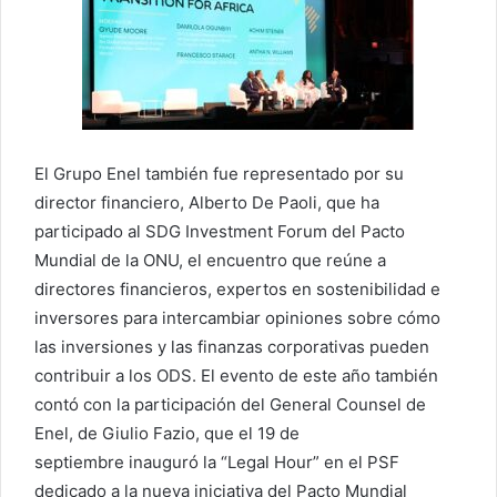
El Grupo Enel también fue representado por su
director financiero, Alberto De Paoli, que ha
participado al SDG Investment Forum del Pacto
Mundial de la ONU, el encuentro que reúne a
directores financieros, expertos en sostenibilidad e
inversores para intercambiar opiniones sobre cómo
las inversiones y las finanzas corporativas pueden
contribuir a los ODS. El evento de este año también
contó con la participación del General Counsel de
Enel, de Giulio Fazio, que el 19 de
septiembre inauguró la “Legal Hour” en el PSF
dedicado a la nueva iniciativa del Pacto Mundial