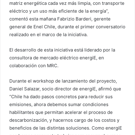
matriz energética cada vez más limpia, con transporte
eléctrico y un uso más eficiente de la energía”,
comentó esta mañana Fabrizio Barderi, gerente
general de Enel Chile, durante el primer conversatorio
realizado en el marco de la iniciativa.
El desarrollo de esta iniciativa está liderado por la
consultora de mercado eléctrico energiE, en
colaboración con MRC.
Durante el workshop de lanzamiento del proyecto,
Daniel Salazar, socio director de energiE, afirmó que
“Chile ha dado pasos concretos para reducir sus
emisiones, ahora debemos sumar condiciones
habilitantes que permitan acelerar el proceso de
descarbonización, y hacernos cargo de los costos y
beneficios de las distintas soluciones. Como energiE