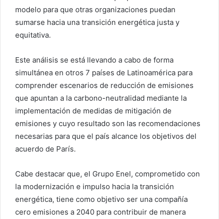
modelo para que otras organizaciones puedan
sumarse hacia una transición energética justa y
equitativa.
Este análisis se está llevando a cabo de forma
simultánea en otros 7 países de Latinoamérica para
comprender escenarios de reducción de emisiones
que apuntan a la carbono-neutralidad mediante la
implementación de medidas de mitigación de
emisiones y cuyo resultado son las recomendaciones
necesarias para que el país alcance los objetivos del
acuerdo de París.
Cabe destacar que, el Grupo Enel, comprometido con
la modernización e impulso hacia la transición
energética, tiene como objetivo ser una compañía
cero emisiones a 2040 para contribuir de manera