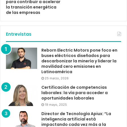
para contribuir a acelerar
la transición energética
de las empresas
Entrevistas
Reborn Electric Motors pone foco en
buses eléctricos diseñados para
descarbonizar la minería y liderar la
movilidad cero emisiones en
Latinoamérica
25 marzo, 2026
Certificación de competencias
laborales: la vía para acceder a
oportunidades laborales
19 mayo, 2025
Director de Tecnología Apiux: “La
inteligencia artificial está
impactando cada vez más a la