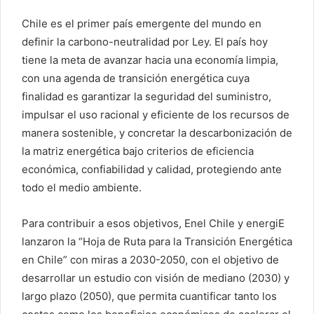
Chile es el primer país emergente del mundo en
definir la carbono-neutralidad por Ley. El país hoy
tiene la meta de avanzar hacia una economía limpia,
con una agenda de transición energética cuya
finalidad es garantizar la seguridad del suministro,
impulsar el uso racional y eficiente de los recursos de
manera sostenible, y concretar la descarbonización de
la matriz energética bajo criterios de eficiencia
económica, confiabilidad y calidad, protegiendo ante
todo el medio ambiente.
Para contribuir a esos objetivos, Enel Chile y energiE
lanzaron la “Hoja de Ruta para la Transición Energética
en Chile” con miras a 2030-2050, con el objetivo de
desarrollar un estudio con visión de mediano (2030) y
largo plazo (2050), que permita cuantificar tanto los