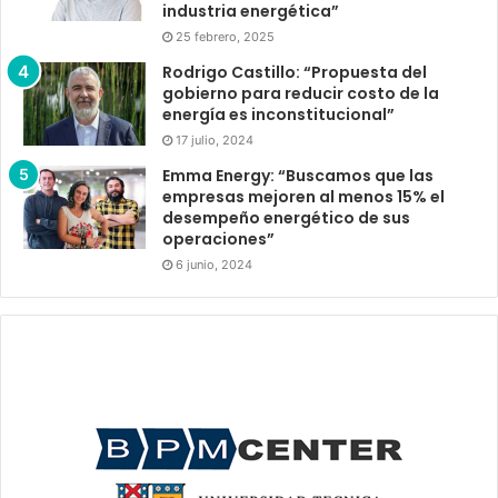
industria energética”
25 febrero, 2025
Rodrigo Castillo: “Propuesta del
gobierno para reducir costo de la
energía es inconstitucional”
17 julio, 2024
Emma Energy: “Buscamos que las
empresas mejoren al menos 15% el
desempeño energético de sus
operaciones”
6 junio, 2024