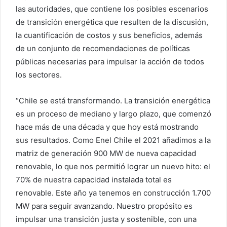
las autoridades, que contiene los posibles escenarios
de transición energética que resulten de la discusión,
la cuantificación de costos y sus beneficios, además
de un conjunto de recomendaciones de políticas
públicas necesarias para impulsar la acción de todos
los sectores.
“Chile se está transformando. La transición energética
es un proceso de mediano y largo plazo, que comenzó
hace más de una década y que hoy está mostrando
sus resultados. Como Enel Chile el 2021 añadimos a la
matriz de generación 900 MW de nueva capacidad
renovable, lo que nos permitió lograr un nuevo hito: el
70% de nuestra capacidad instalada total es
renovable. Este año ya tenemos en construcción 1.700
MW para seguir avanzando. Nuestro propósito es
impulsar una transición justa y sostenible, con una