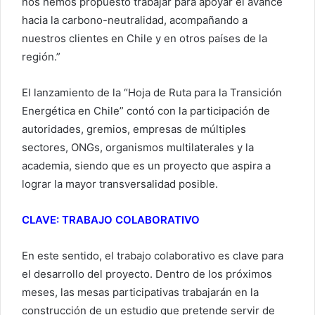
nos hemos propuesto trabajar para apoyar el avance
hacia la carbono-neutralidad, acompañando a
nuestros clientes en Chile y en otros países de la
región.”
El lanzamiento de la “Hoja de Ruta para la Transición
Energética en Chile” contó con la participación de
autoridades, gremios, empresas de múltiples
sectores, ONGs, organismos multilaterales y la
academia, siendo que es un proyecto que aspira a
lograr la mayor transversalidad posible.
CLAVE: TRABAJO COLABORATIVO
En este sentido, el trabajo colaborativo es clave para
el desarrollo del proyecto. Dentro de los próximos
meses, las mesas participativas trabajarán en la
construcción de un estudio que pretende servir de