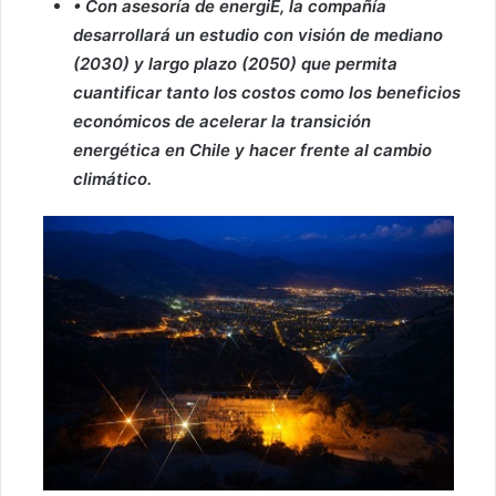
• Con asesoría de energiE, la compañía
desarrollará un estudio con visión de mediano
(2030) y largo plazo (2050) que permita
cuantificar tanto los costos como los beneficios
económicos de acelerar la transición
energética en Chile y hacer frente al cambio
climático.