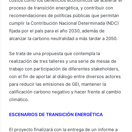
costos como los beneficios económicos de acelerar el
proceso de transición energética, y contribuir con
recomendaciones de políticas públicas que permitan
cumplir la Contribución Nacional Determinada (NDC)
fijada por el país para el año 2030, además de
alcanzar la carbono neutralidad a más tardar a 2050.
Se trata de una propuesta que contempla la
realización de tres talleres y una serie de mesas de
trabajo con participación de diferentes stakeholders,
con el fin de aportar al diálogo entre diversos actores
para reducir las emisiones de GEI, mantener la
calificación carbono negativo y hacer frente al cambio
climático.
ESCENARIOS DE TRANSICIÓN ENERGÉTICA
El proyecto finalizará con la entrega de un informe a