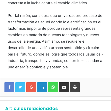
concreta a la lucha contra el cambio climático.
Por tal razón, considera que un verdadero proceso de
transformación es aquel donde la electrificación es el
factor más importante porque representa grandes
cambios en materia de nuevas tecnologías y nuevos
usos de la energía. Asimismo, se requiere el
desarrollo de una visión urbana sostenible y circular
para el futuro, donde se logre que todos los usuarios -
industria, transporte, viviendas, comercio – accedan a
una energía confiable y sostenible
Google+
LinkedIn
WhatsApp
Compartir vía email
Imprimir
Artículos relacionados