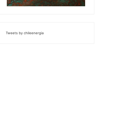
Tweets by chileenergia