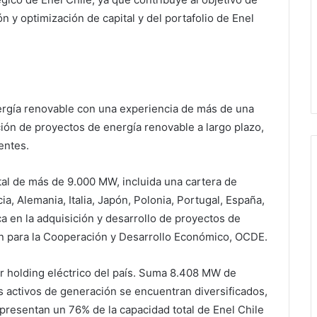
ón y optimización de capital y del portafolio de Enel
ergía renovable con una experiencia de más de una
ión de proyectos de energía renovable a largo plazo,
entes.
al de más de 9.000 MW, incluida una cartera de
a, Alemania, Italia, Japón, Polonia, Portugal, España,
a en la adquisición y desarrollo de proyectos de
ón para la Cooperación y Desarrollo Económico, OCDE.
or holding eléctrico del país. Suma 8.408 MW de
s activos de generación se encuentran diversificados,
presentan un 76% de la capacidad total de Enel Chile