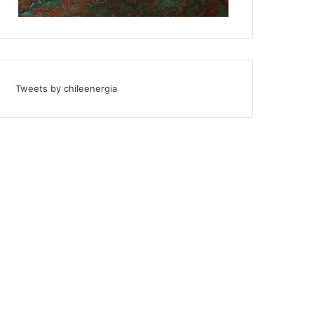
Tweets by chileenergia