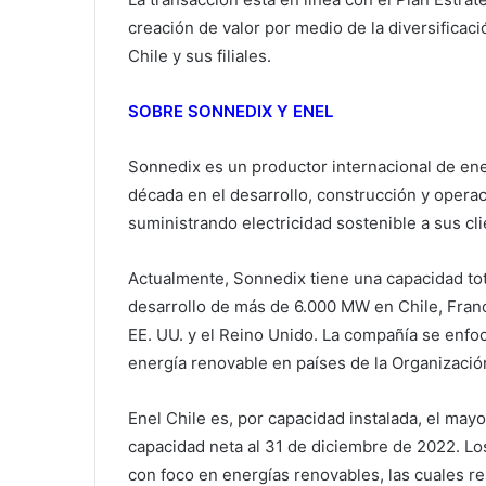
creación de valor por medio de la diversificaci
Chile y sus filiales.
SOBRE SONNEDIX Y ENEL
Sonnedix es un productor internacional de en
década en el desarrollo, construcción y operac
suministrando electricidad sostenible a sus cli
Actualmente, Sonnedix tiene una capacidad tot
desarrollo de más de 6.000 MW en Chile, Franci
EE. UU. y el Reino Unido. La compañía se enfoc
energía renovable en países de la Organizaci
Enel Chile es, por capacidad instalada, el may
capacidad neta al 31 de diciembre de 2022. Lo
con foco en energías renovables, las cuales re