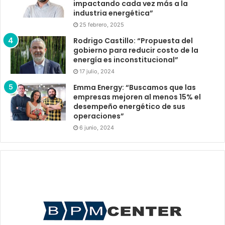
impactando cada vez más a la
industria energética”
25 febrero, 2025
Rodrigo Castillo: “Propuesta del
gobierno para reducir costo de la
energía es inconstitucional”
17 julio, 2024
Emma Energy: “Buscamos que las
empresas mejoren al menos 15% el
desempeño energético de sus
operaciones”
6 junio, 2024