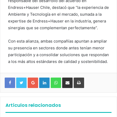
responsable del desarrollo del acuerdo en
Endress+Hauser Chile, destacó que “la experiencia de
Ambiente y Tecnología en el mercado, sumada a la
expertise de Endress+Hauser en la industria, genera
sinergias que se complementan perfectamente”.
Con esta alianza, ambas compañías apuntan a ampliar
su presencia en sectores donde antes tenían menor
participación y a consolidar soluciones que respondan
a los más altos estándares de calidad y sostenibilidad.
Google+
LinkedIn
WhatsApp
Compartir vía email
Imprimir
Artículos relacionados