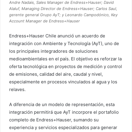
Andre Nadais, Sales Manager de Endress+Hauser; David
Alaluf, Managing Director de Endress+Hauser; Carlos Saul,
gerente general Grupo AyT; y Leonardo Campodónico, Key
Account Manager de Endress+Hauser
Endress+Hauser Chile anunció un acuerdo de
integración con Ambiente y Tecnología (AyT), uno de
los principales integradores de soluciones
medioambientales en el país. El objetivo es reforzar la
oferta tecnológica en proyectos de medición y control
de emisiones, calidad del aire, caudal y nivel,
especialmente en procesos vinculados al agua y los
relaves.
A diferencia de un modelo de representación, esta
integración permitirá que AyT incorpore el portafolio
completo de Endress+Hauser, sumando su
experiencia y servicios especializados para generar