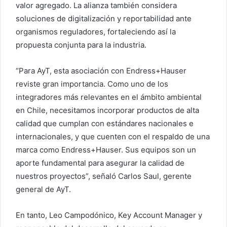
valor agregado. La alianza también considera
soluciones de digitalización y reportabilidad ante
organismos reguladores, fortaleciendo así la
propuesta conjunta para la industria.
“Para AyT, esta asociación con Endress+Hauser
reviste gran importancia. Como uno de los
integradores más relevantes en el ámbito ambiental
en Chile, necesitamos incorporar productos de alta
calidad que cumplan con estándares nacionales e
internacionales, y que cuenten con el respaldo de una
marca como Endress+Hauser. Sus equipos son un
aporte fundamental para asegurar la calidad de
nuestros proyectos”, señaló Carlos Saul, gerente
general de AyT.
En tanto, Leo Campodónico, Key Account Manager y