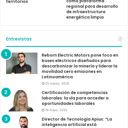
como plataforma
territorios
regional para desarrollo
de infraestructura
energética limpia
Entrevistas
Reborn Electric Motors pone foco en
buses eléctricos diseñados para
descarbonizar la minería y liderar la
movilidad cero emisiones en
Latinoamérica
25 marzo, 2026
Certificación de competencias
laborales: la vía para acceder a
oportunidades laborales
19 mayo, 2025
Director de Tecnología Apiux: “La
inteligencia artificial está