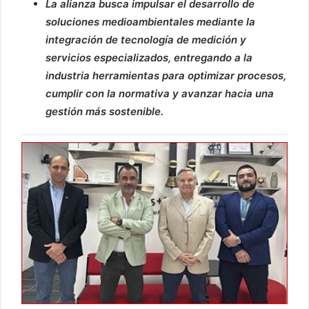
La alianza busca impulsar el desarrollo de
soluciones medioambientales mediante la
integración de tecnología de medición y
servicios especializados, entregando a la
industria herramientas para optimizar procesos,
cumplir con la normativa y avanzar hacia una
gestión más sostenible.