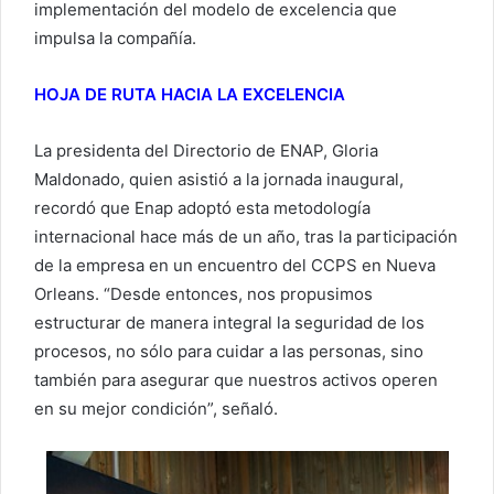
implementación del modelo de excelencia que
impulsa la compañía.
HOJA DE RUTA HACIA LA EXCELENCIA
La presidenta del Directorio de ENAP, Gloria
Maldonado, quien asistió a la jornada inaugural,
recordó que Enap adoptó esta metodología
internacional hace más de un año, tras la participación
de la empresa en un encuentro del CCPS en Nueva
Orleans. “Desde entonces, nos propusimos
estructurar de manera integral la seguridad de los
procesos, no sólo para cuidar a las personas, sino
también para asegurar que nuestros activos operen
en su mejor condición”, señaló.