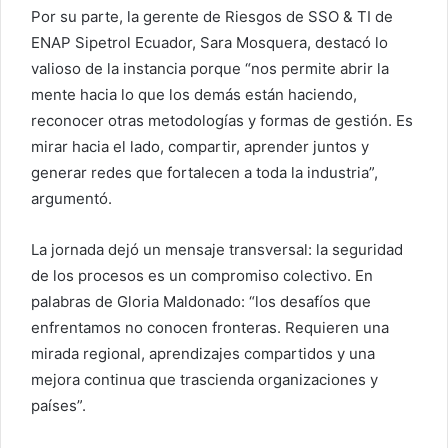
Por su parte, la gerente de Riesgos de SSO & TI de
ENAP Sipetrol Ecuador, Sara Mosquera, destacó lo
valioso de la instancia porque “nos permite abrir la
mente hacia lo que los demás están haciendo,
reconocer otras metodologías y formas de gestión. Es
mirar hacia el lado, compartir, aprender juntos y
generar redes que fortalecen a toda la industria”,
argumentó.
La jornada dejó un mensaje transversal: la seguridad
de los procesos es un compromiso colectivo. En
palabras de Gloria Maldonado: “los desafíos que
enfrentamos no conocen fronteras. Requieren una
mirada regional, aprendizajes compartidos y una
mejora continua que trascienda organizaciones y
países”.