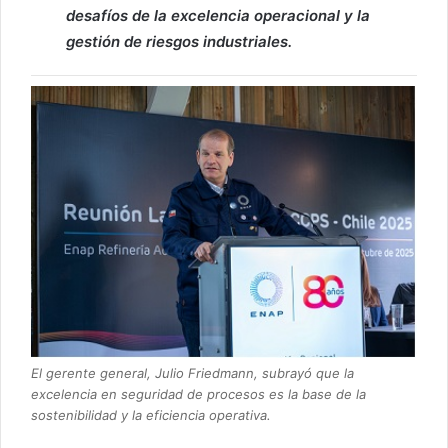
desafíos de la excelencia operacional y la
gestión de riesgos industriales.
El gerente general, Julio Friedmann, subrayó que la
excelencia en seguridad de procesos es la base de la
sostenibilidad y la eficiencia operativa.