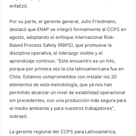
enfatizó.
Por su parte, el gerente general, Julio Friedmann,
destacó que ENAP se integró formalmente al CCPS en
agosto, adoptando el enfoque internacional Risk-
Based Process Safety (RBPS), que promueve la
disciplina operativa, el liderazgo visible y el
aprendizaje continuo. “Este encuentro es un hito,
porque por primera vez la cita latinoamericana fue en
Chile. Estamos comprometidos con instalar los 20
elementos de esta metodología, que ya nos han
permitido alcanzar un nivel de estabilidad operacional
sin precedentes, con una producción más segura para
el medio ambiente y para nuestros trabajadores”,
subrayó.
La gerente regional del CCPS para Latinoamérica,