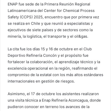
ENAP fue sede de la Primera Reunión Regional
Latinoamericana del Center for Chemical Process
Safety (CCPS) 2025, encuentro que por primera vez
se realiza en Chile y que reunió a especialistas y
ejecutivos de siete países y de sectores como la
minería, la logística, el transporte y el oil&gas.
La cita fue los días 15 y 16 de octubre en el Club
Deportivo Refinería Concón y el propósito fue
fortalecer la colaboración, el aprendizaje técnico y la
excelencia operacional en la región, reafirmando el
compromiso de la estatal con los más altos estándares
internacionales en gestión de riesgos.
Asimismo, el 17 de octubre los asistentes realizaron
una visita técnica a Enap Refinería Aconcagua, donde
pudieron conocer en terreno los avances de la