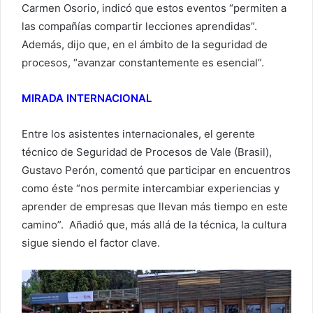
Carmen Osorio, indicó que estos eventos “permiten a
las compañías compartir lecciones aprendidas”.
Además, dijo que, en el ámbito de la seguridad de
procesos, “avanzar constantemente es esencial”.
MIRADA INTERNACIONAL
Entre los asistentes internacionales, el gerente
técnico de Seguridad de Procesos de Vale (Brasil),
Gustavo Perón, comentó que participar en encuentros
como éste “nos permite intercambiar experiencias y
aprender de empresas que llevan más tiempo en este
camino”. Añadió que, más allá de la técnica, la cultura
sigue siendo el factor clave.