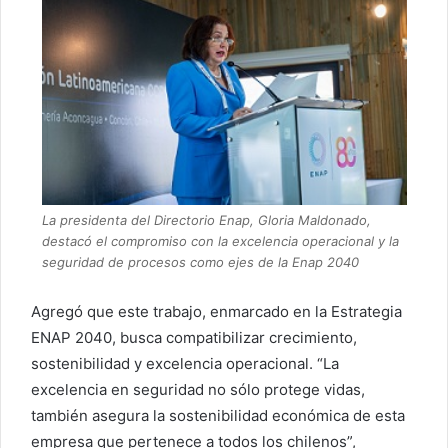
La presidenta del Directorio Enap, Gloria Maldonado,
destacó el compromiso con la excelencia operacional y la
seguridad de procesos como ejes de la Enap 2040
Agregó que este trabajo, enmarcado en la Estrategia
ENAP 2040, busca compatibilizar crecimiento,
sostenibilidad y excelencia operacional. “La
excelencia en seguridad no sólo protege vidas,
también asegura la sostenibilidad económica de esta
empresa que pertenece a todos los chilenos”,