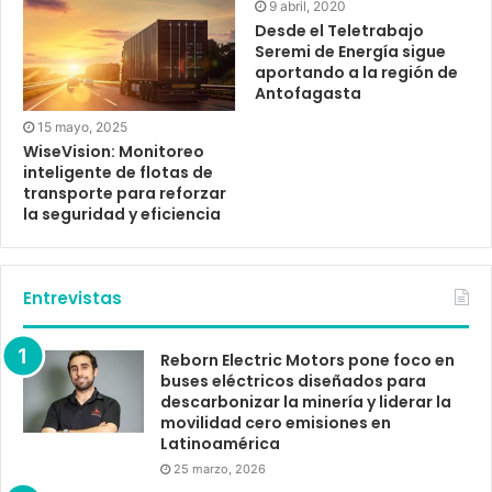
9 abril, 2020
Desde el Teletrabajo
Seremi de Energía sigue
aportando a la región de
Antofagasta
15 mayo, 2025
WiseVision: Monitoreo
inteligente de flotas de
transporte para reforzar
la seguridad y eficiencia
Entrevistas
Reborn Electric Motors pone foco en
buses eléctricos diseñados para
descarbonizar la minería y liderar la
movilidad cero emisiones en
Latinoamérica
25 marzo, 2026