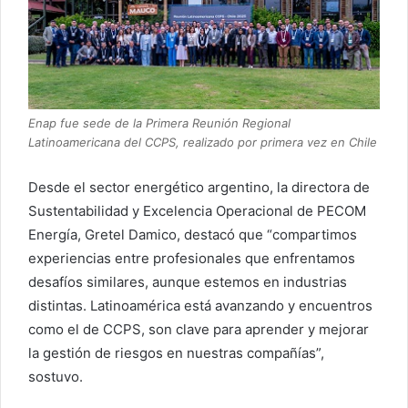
Enap fue sede de la Primera Reunión Regional
Latinoamericana del CCPS, realizado por primera vez en Chile
Desde el sector energético argentino, la directora de
Sustentabilidad y Excelencia Operacional de PECOM
Energía, Gretel Damico, destacó que “compartimos
experiencias entre profesionales que enfrentamos
desafíos similares, aunque estemos en industrias
distintas. Latinoamérica está avanzando y encuentros
como el de CCPS, son clave para aprender y mejorar
la gestión de riesgos en nuestras compañías”,
sostuvo.