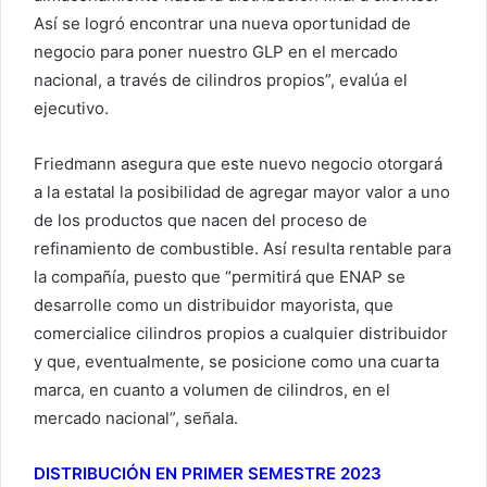
Así se logró encontrar una nueva oportunidad de
negocio para poner nuestro GLP en el mercado
nacional, a través de cilindros propios”, evalúa el
ejecutivo.
Friedmann asegura que este nuevo negocio otorgará
a la estatal la posibilidad de agregar mayor valor a uno
de los productos que nacen del proceso de
refinamiento de combustible. Así resulta rentable para
la compañía, puesto que “permitirá que ENAP se
desarrolle como un distribuidor mayorista, que
comercialice cilindros propios a cualquier distribuidor
y que, eventualmente, se posicione como una cuarta
marca, en cuanto a volumen de cilindros, en el
mercado nacional”, señala.
DISTRIBUCIÓN EN PRIMER SEMESTRE 2023