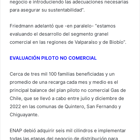
negocio e introduciendo las adecuaciones necesarias
para asegurar su sustentabilidad”.
Friedmann adelantó que -en paralelo- “estamos
evaluando el desarrollo del segmento granel
comercial en las regiones de Valparaíso y de Biobío”.
EVALUACIÓN PILOTO NO COMERCIAL
Cerca de tres mil 100 familias beneficiadas y un
promedio de una recarga cada mes y medio es el
principal balance del plan piloto no comercial Gas de
Chile, que se llevó a cabo entre julio y diciembre de
2022 en las comunas de Quintero, San Fernando y
Chiguayante.
ENAP debió adquirir seis mil cilindros e implementar
todas las etapas del negocio de distribución para