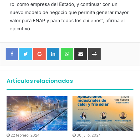
rol como empresa del Estado, y continuar con un
nuevo modelo de negocio que permita generar mayor
valor para ENAP y para todos los chilenos”, afirma el
ejecutivo
Google+
LinkedIn
WhatsApp
Compartir vía email
Imprimir
Artículos relacionados
30 julio, 2024
22 febrero, 2024