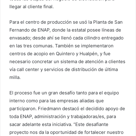
llegar al cliente final.
Para el centro de producción se usó la Planta de San
Fernando de ENAP, donde la estatal posee líneas de
envasado; desde ahí se llenó cada cilindro entregado
en las tres comunas. También se implementaron
centros de acopio en Quintero y Hualpén, y fue
necesario concretar un sistema de atención a clientes
vía call center y servicios de distribución de última
milla.
El proceso fue un gran desafío tanto para el equipo
interno como para las empresas aliadas que
participaron. Friedmann destacó el decidido apoyo de
toda ENAP, administración y trabajadoras/es, para
sacar adelante esta iniciativa. “Este desafiante
proyecto nos da la oportunidad de fortalecer nuestro