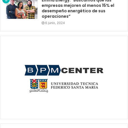
empresas mejoren al menos 15% el
desempeño energético de sus
operaciones”
6 junio, 2024