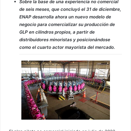
Sobre la base de una experiencia no comercial
de seis meses, que concluyó el 31 de diciembre,
ENAP desarrolla ahora un nuevo modelo de
negocio para comercializar su producción de
GLP en cilindros propios, a partir de
distribuidores minoristas y posicionándose
como el cuarto actor mayorista del mercado.