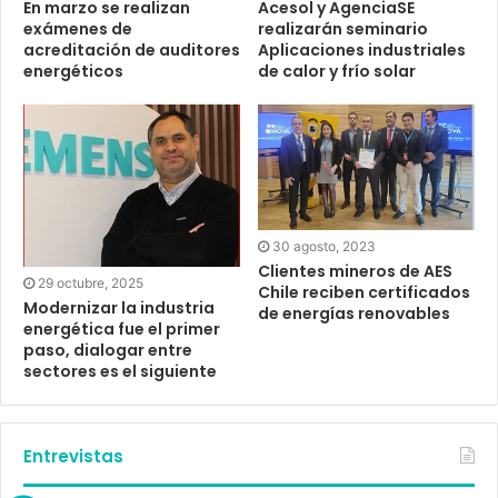
Acesol y AgenciaSE
En marzo se realizan
realizarán seminario
exámenes de
Aplicaciones industriales
acreditación de auditores
de calor y frío solar
energéticos
30 agosto, 2023
Clientes mineros de AES
29 octubre, 2025
Chile reciben certificados
Modernizar la industria
de energías renovables
energética fue el primer
paso, dialogar entre
sectores es el siguiente
Entrevistas