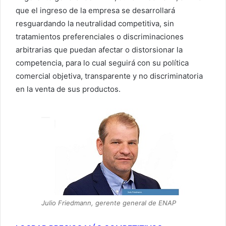
que el ingreso de la empresa se desarrollará
resguardando la neutralidad competitiva, sin
tratamientos preferenciales o discriminaciones
arbitrarias que puedan afectar o distorsionar la
competencia, para lo cual seguirá con su política
comercial objetiva, transparente y no discriminatoria
en la venta de sus productos.
Julio Friedmann, gerente general de ENAP