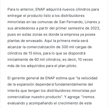
Para lo anterior, ENAP adquirirá nuevos cilindros para
entregar el producto listo a los distribuidores
minoristas en las comunas de San Fernando, Linares y
sus alrededores a partir del primer semestre de 2023,
pues en estas zonas es donde la empresa ya posee
plantas de envasado. Aquí la primera meta será
alcanzar la comercialización de 300 mil cargas de
cilindros de 15 kilos, para lo que se dispondrá
inicialmente de 60 mil cilindros; es decir, 10 veces
más de los adquiridos para el plan piloto.
El gerente general de ENAP estima que “la velocidad
de la expansión dependerá fundamentalmente del
interés que tengan los distribuidores minoristas por
comercializar nuestro producto”. Y agrega: “iremos
evaluando y acompañando el crecimiento de este