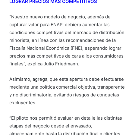
LOGRAR PRECIOS MÁS COMPETITIVOS
“Nuestro nuevo modelo de negocio, además de
capturar valor para ENAP, debiera aumentar las
condiciones competitivas del mercado de distribución
minorista, en línea con las recomendaciones de la
Fiscalía Nacional Económica (FNE), esperando lograr
precios más competitivos de cara a los consumidores
finales”, explica Julio Friedmann.
Asimismo, agrega, que esta apertura debe efectuarse
mediante una política comercial objetiva, transparente
y no discriminatoria, evitando riesgos de conductas
excluyentes.
“El piloto nos permitió evaluar en detalle las distintas
etapas del negocio desde el envasado,
almacenamiento hasta la distribución final a clientes.