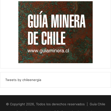
Tweets by chileenergia
© Copyright 2026, Todos los derechos reservados | Guía Chile