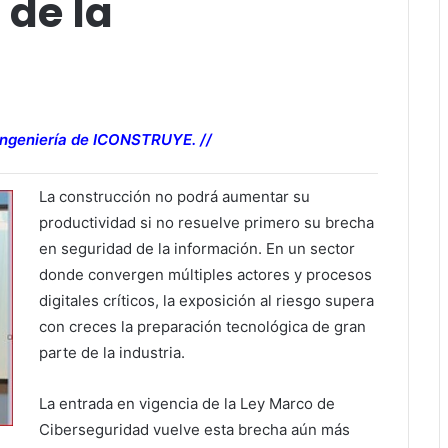
 de la
Ingeniería de ICONSTRUYE. //
La construcción no podrá aumentar su
productividad si no resuelve primero su brecha
en seguridad de la información. En un sector
donde convergen múltiples actores y procesos
digitales críticos, la exposición al riesgo supera
con creces la preparación tecnológica de gran
parte de la industria.
La entrada en vigencia de la Ley Marco de
Ciberseguridad vuelve esta brecha aún más