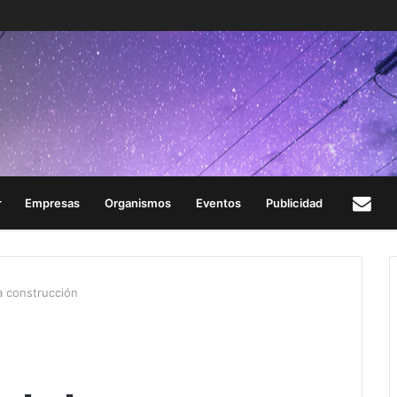
Empresas
Organismos
Eventos
Publicidad
Con
la construcción