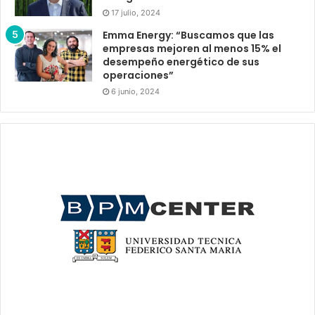
17 julio, 2024
Emma Energy: “Buscamos que las
empresas mejoren al menos 15% el
desempeño energético de sus
operaciones”
6 junio, 2024