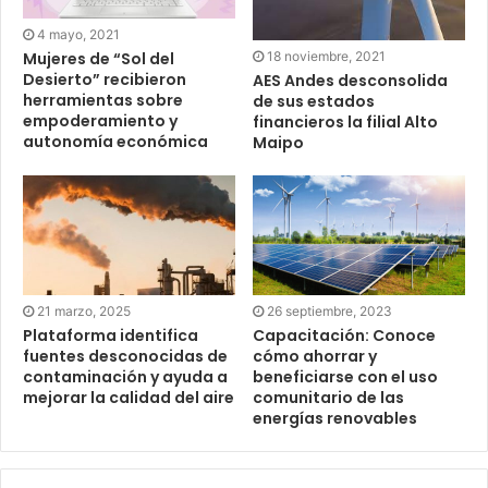
4 mayo, 2021
18 noviembre, 2021
Mujeres de “Sol del
Desierto” recibieron
AES Andes desconsolida
herramientas sobre
de sus estados
empoderamiento y
financieros la filial Alto
autonomía económica
Maipo
21 marzo, 2025
26 septiembre, 2023
Plataforma identifica
Capacitación: Conoce
fuentes desconocidas de
cómo ahorrar y
contaminación y ayuda a
beneficiarse con el uso
mejorar la calidad del aire
comunitario de las
energías renovables