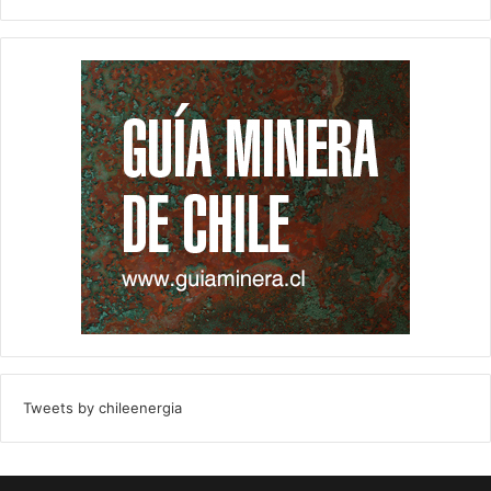
Tweets by chileenergia