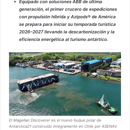
Equipado con soluciones ABB de última
generación, el primer crucero de expediciones
con propulsión híbrida y Azipods® de América
se prepara para iniciar su temporada turística
2026–2027 llevando la descarbonización y la
eficiencia energética al turismo antártico.
El Magellan Discoverer es el nuevo buque polar de
Antarctica21 construido íntegramente en Chile por ASENAV.