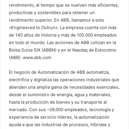
rendimiento, al tiempo que se vuelven más eficientes,
productivas y sostenibles para obtener un
rendimiento superior. En ABB, llamamos a esto
«Engineered to Outrun». La empresa cuenta con más
de 140 años de historia y más de 105.000 empleados
en todo el mundo. Las acciones de ABB cotizan en la
Bolsa Suiza SIX (ABBN) y en el Nasdaq de Estocolmo
(ABB). www.abb.com
El negocio de Automatización de ABB automatiza,
electrifica y digitaliza las operaciones industriales que
atienden una amplia gama de necesidades esenciales,
desde el suministro de energía, agua y materiales,
hasta la producción de bienes y su transporte al
mercado. Con sus ~26.000 empleados, tecnología y
experiencia de servicio líderes, la automatización
ayuda a que las industrias de procesos, híbridas y