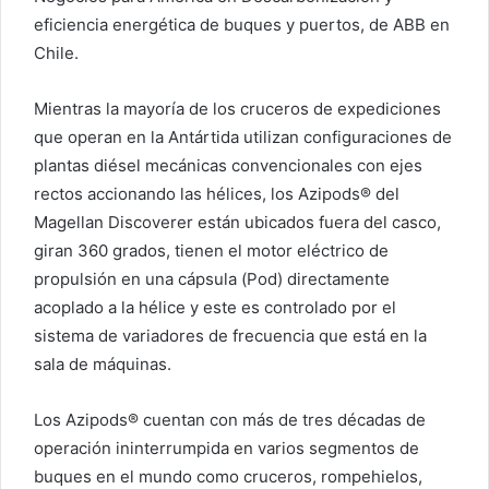
eficiencia energética de buques y puertos, de ABB en
Chile.
Mientras la mayoría de los cruceros de expediciones
que operan en la Antártida utilizan configuraciones de
plantas diésel mecánicas convencionales con ejes
rectos accionando las hélices, los Azipods® del
Magellan Discoverer están ubicados fuera del casco,
giran 360 grados, tienen el motor eléctrico de
propulsión en una cápsula (Pod) directamente
acoplado a la hélice y este es controlado por el
sistema de variadores de frecuencia que está en la
sala de máquinas.
Los Azipods® cuentan con más de tres décadas de
operación ininterrumpida en varios segmentos de
buques en el mundo como cruceros, rompehielos,