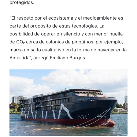
protegidos.
“El respeto por el ecosistema y el medioambiente es
parte del propósito de estas tecnologías. La
posibilidad de operar en silencio y con menor huella
de CO₂ cerca de colonias de pingüinos, por ejemplo,
marca un salto cualitativo en la forma de navegar en la
Antártida”, agregó Emiliano Burgos.