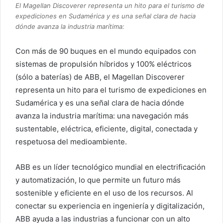
El Magellan Discoverer representa un hito para el turismo de
expediciones en Sudamérica y es una señal clara de hacia
dónde avanza la industria marítima:
Con más de 90 buques en el mundo equipados con
sistemas de propulsión híbridos y 100% eléctricos
(sólo a baterías) de ABB, el Magellan Discoverer
representa un hito para el turismo de expediciones en
Sudamérica y es una señal clara de hacia dónde
avanza la industria marítima: una navegación más
sustentable, eléctrica, eficiente, digital, conectada y
respetuosa del medioambiente.
ABB es un líder tecnológico mundial en electrificación
y automatización, lo que permite un futuro más
sostenible y eficiente en el uso de los recursos. Al
conectar su experiencia en ingeniería y digitalización,
ABB ayuda a las industrias a funcionar con un alto