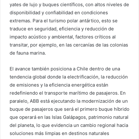
yates de lujo y buques científicos, con altos niveles de
disponibilidad y confiabilidad en condiciones
extremas. Para el turismo polar antártico, esto se
traduce en seguridad, eficiencia y reducción de
impacto acústico y ambiental, factores críticos al
transitar, por ejemplo, en las cercanías de las colonias
de fauna marina.
El avance también posiciona a Chile dentro de una
tendencia global donde la electrificación, la reducción
de emisiones y la eficiencia energética están
redefiniendo el transporte marítimo de pasajeros. En
paralelo, ABB está ejecutando la modernización de un
buque de pasajeros que será el primero buque híbrido
que operará en las Islas Galápagos, patrimonio natural
del planeta, lo que evidencia un cambio regional hacia
soluciones más limpias en destinos naturales