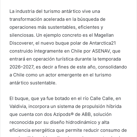
La industria del turismo antártico vive una
transformación acelerada en la búsqueda de
operaciones más sustentables, eficientes y
silenciosas. Un ejemplo concreto es el Magellan
Discoverer, el nuevo buque polar de Antarctica21
construido íntegramente en Chile por ASENAV, que
entrará en operación turística durante la temporada
2026–2027, es decir a fines de este año, consolidando
a Chile como un actor emergente en el turismo
antártico sustentable.
El buque, que ya fue botado en el río Calle Calle, en
Valdivia, incorpora un sistema de propulsión híbrida
que cuenta con dos Azipods® de ABB, solución
reconocida por su diseño hidrodinámico y alta
eficiencia energética que permite reducir consumo de