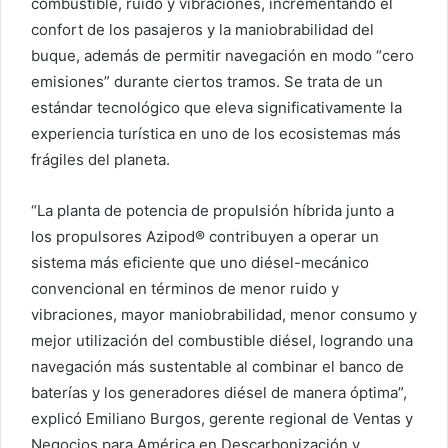
combustible, ruido y vibraciones, incrementando el
confort de los pasajeros y la maniobrabilidad del
buque, además de permitir navegación en modo “cero
emisiones” durante ciertos tramos. Se trata de un
estándar tecnológico que eleva significativamente la
experiencia turística en uno de los ecosistemas más
frágiles del planeta.
“La planta de potencia de propulsión híbrida junto a
los propulsores Azipod® contribuyen a operar un
sistema más eficiente que uno diésel-mecánico
convencional en términos de menor ruido y
vibraciones, mayor maniobrabilidad, menor consumo y
mejor utilización del combustible diésel, logrando una
navegación más sustentable al combinar el banco de
baterías y los generadores diésel de manera óptima”,
explicó Emiliano Burgos, gerente regional de Ventas y
Negocios para América en Descarbonización y