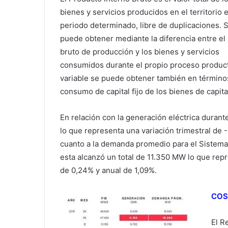
bienes y servicios producidos en el territorio 
periodo determinado, libre de duplicaciones. 
puede obtener mediante la diferencia entre el 
bruto de producción y los bienes y servicios
consumidos durante el propio proceso product
variable se puede obtener también en términos 
consumo de capital fijo de los bienes de capita
En relación con la generación eléctrica durant
lo que representa una variación trimestral de 
cuanto a la demanda promedio para el Sistema 
esta alcanzó un total de 11.350 MW lo que repr
de 0,24% y anual de 1,09%.
COS
El R