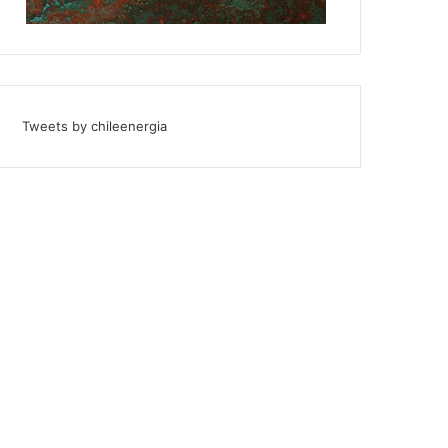
Tweets by chileenergia