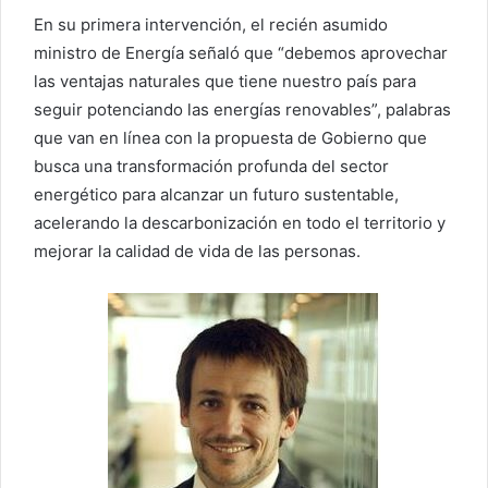
En su primera intervención, el recién asumido
ministro de Energía señaló que “debemos aprovechar
las ventajas naturales que tiene nuestro país para
seguir potenciando las energías renovables”, palabras
que van en línea con la propuesta de Gobierno que
busca una transformación profunda del sector
energético para alcanzar un futuro sustentable,
acelerando la descarbonización en todo el territorio y
mejorar la calidad de vida de las personas.