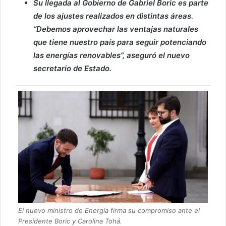
Su llegada al Gobierno de Gabriel Boric es parte
de los ajustes realizados en distintas áreas.
“Debemos aprovechar las ventajas naturales
que tiene nuestro país para seguir potenciando
las energías renovables”, aseguró el nuevo
secretario de Estado.
El nuevo ministro de Energía firma su compromiso ante el
Presidente Boric y Carolina Tohá.