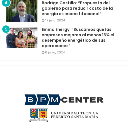
Rodrigo Castillo: “Propuesta del
gobierno para reducir costo de la
energía es inconstitucional”
17 julio, 2024
Emma Energy: “Buscamos que las
empresas mejoren al menos 15% el
desempeño energético de sus
operaciones”
6 junio, 2024