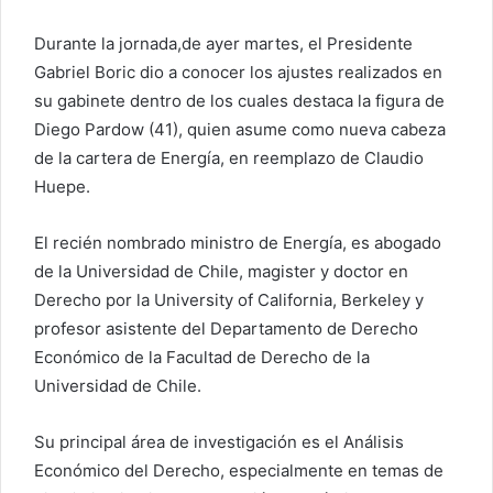
Durante la jornada,de ayer martes, el Presidente
Gabriel Boric dio a conocer los ajustes realizados en
su gabinete dentro de los cuales destaca la figura de
Diego Pardow (41), quien asume como nueva cabeza
de la cartera de Energía, en reemplazo de Claudio
Huepe.
El recién nombrado ministro de Energía, es abogado
de la Universidad de Chile, magister y doctor en
Derecho por la University of California, Berkeley y
profesor asistente del Departamento de Derecho
Económico de la Facultad de Derecho de la
Universidad de Chile.
Su principal área de investigación es el Análisis
Económico del Derecho, especialmente en temas de