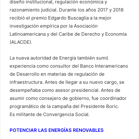
diseño institucional, regulación económica y
razonamiento judicial. Durante los años 2017 y 2018
recibió el premio Edgardo Buscaglia a la mejor
investigación empírica por la Asociación
Latinoamericana y del Caribe de Derecho y Economía
(ALACDE).
La nueva autoridad de Energía también sumó
experiencia como consultor del Banco Interamericano
de Desarrollo en materias de regulación de
infraestructura. Antes de llegar a su nuevo cargo, se
desempeñaba como asesor presidencial. Antes de
asumir como consejero de gobierno, fue coordinador
programático de la campaña del Presidente Boric.
Es militante de Convergencia Social.
POTENCIAR LAS ENERGÍAS RENOVABLES