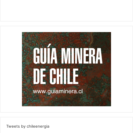
Tweets by chileenergia