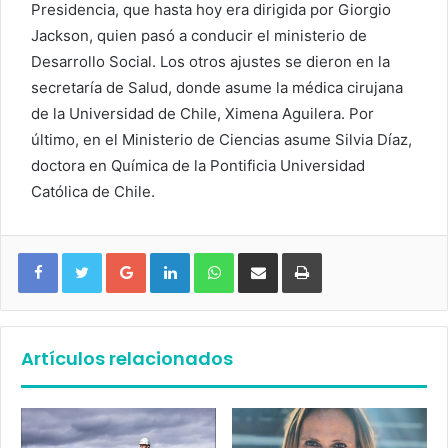
Presidencia, que hasta hoy era dirigida por Giorgio
Jackson, quien pasó a conducir el ministerio de
Desarrollo Social. Los otros ajustes se dieron en la
secretaría de Salud, donde asume la médica cirujana
de la Universidad de Chile, Ximena Aguilera. Por
último, en el Ministerio de Ciencias asume Silvia Díaz,
doctora en Química de la Pontificia Universidad
Católica de Chile.
Google+
LinkedIn
WhatsApp
Compartir vía email
Imprimir
Artículos relacionados