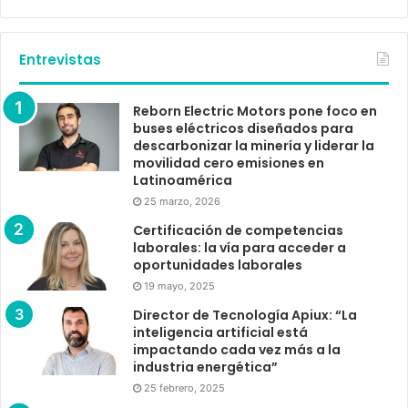
Entrevistas
Reborn Electric Motors pone foco en
buses eléctricos diseñados para
descarbonizar la minería y liderar la
movilidad cero emisiones en
Latinoamérica
25 marzo, 2026
Certificación de competencias
laborales: la vía para acceder a
oportunidades laborales
19 mayo, 2025
Director de Tecnología Apiux: “La
inteligencia artificial está
impactando cada vez más a la
industria energética”
25 febrero, 2025