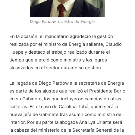
Diego Pardow, ministro de Energía
En la ocasión, el mandatario agradeció la gestión
realizada por el ministro de Energía saliente, Claudio
Huepe y destacó el trabajo realizado durante el
tiempo que ejerció como ministro y los logros
alcanzados en el sector durante su gestión.
La llegada de Diego Pardow a la secretaría de Energía
es parte de los ajustes que realizó el Presidente Boric
en su Gabinete, los que incluyeron cambios en otras
carteras. Es el caso de Carolina Tohá, quien será la
nueva jefa de Gabinete tras asumir como ministra de
Interior. Por su parte la abogada Ana Lya Uriarte será
la cabeza del ministerio de la Secretaría General de la