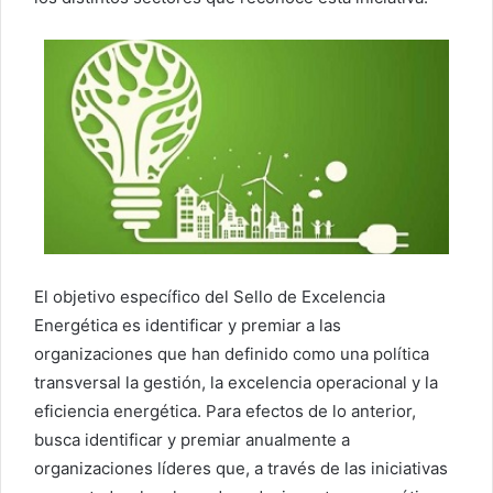
El objetivo específico del Sello de Excelencia
Energética es identificar y premiar a las
organizaciones que han definido como una política
transversal la gestión, la excelencia operacional y la
eficiencia energética. Para efectos de lo anterior,
busca identificar y premiar anualmente a
organizaciones líderes que, a través de las iniciativas