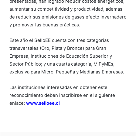
presentadas, han logrado reducir costos energéticos,
aumentar su competitividad y productividad, además
de reducir sus emisiones de gases efecto invernadero
y promover las buenas prácticas.
Este año el SelloEE cuenta con tres categorías
transversales (Oro, Plata y Bronce) para Gran
Empresa, Instituciones de Educación Superior y
Sector Público; y una cuarta categoría, MiPyMEs,
exclusiva para Micro, Pequeña y Medianas Empresas.
Las instituciones interesadas en obtener este
reconocimiento deben inscribirse en el siguiente
enlace:
www.selloee.cl