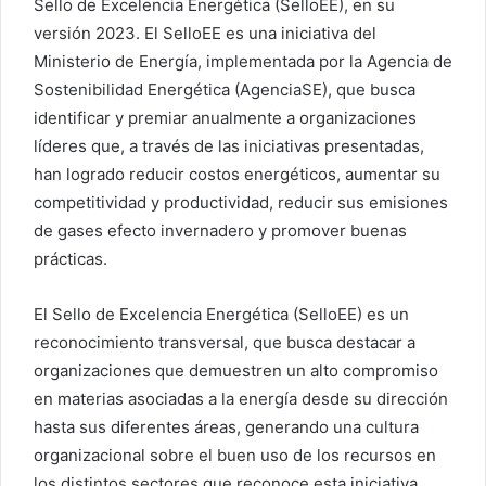
Sello de Excelencia Energética (SelloEE), en su
versión 2023. El SelloEE es una iniciativa del
Ministerio de Energía, implementada por la Agencia de
Sostenibilidad Energética (AgenciaSE), que busca
identificar y premiar anualmente a organizaciones
líderes que, a través de las iniciativas presentadas,
han logrado reducir costos energéticos, aumentar su
competitividad y productividad, reducir sus emisiones
de gases efecto invernadero y promover buenas
prácticas.
El Sello de Excelencia Energética (SelloEE) es un
reconocimiento transversal, que busca destacar a
organizaciones que demuestren un alto compromiso
en materias asociadas a la energía desde su dirección
hasta sus diferentes áreas, generando una cultura
organizacional sobre el buen uso de los recursos en
los distintos sectores que reconoce esta iniciativa.