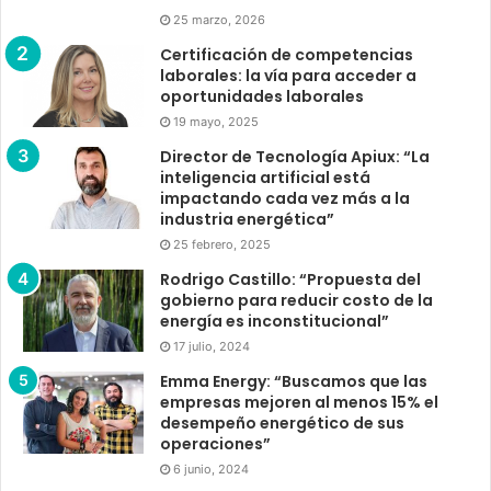
25 marzo, 2026
Certificación de competencias
laborales: la vía para acceder a
oportunidades laborales
19 mayo, 2025
Director de Tecnología Apiux: “La
inteligencia artificial está
impactando cada vez más a la
industria energética”
25 febrero, 2025
Rodrigo Castillo: “Propuesta del
gobierno para reducir costo de la
energía es inconstitucional”
17 julio, 2024
Emma Energy: “Buscamos que las
empresas mejoren al menos 15% el
desempeño energético de sus
operaciones”
6 junio, 2024