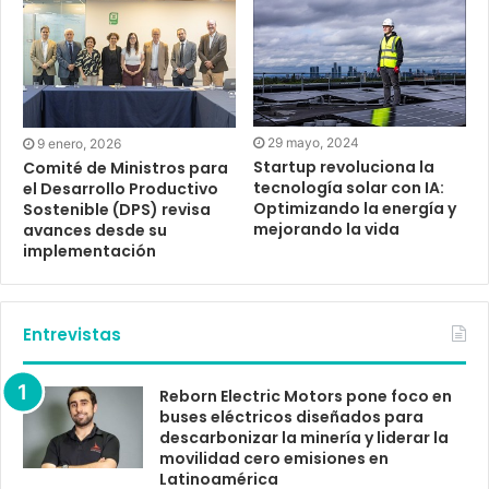
29 mayo, 2024
9 enero, 2026
Startup revoluciona la
Comité de Ministros para
tecnología solar con IA:
el Desarrollo Productivo
Optimizando la energía y
Sostenible (DPS) revisa
mejorando la vida
avances desde su
implementación
Entrevistas
Reborn Electric Motors pone foco en
buses eléctricos diseñados para
descarbonizar la minería y liderar la
movilidad cero emisiones en
Latinoamérica