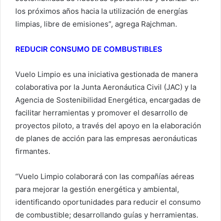
los próximos años hacia la utilización de energías
limpias, libre de emisiones”, agrega Rajchman.
REDUCIR CONSUMO DE COMBUSTIBLES
Vuelo Limpio es una iniciativa gestionada de manera
colaborativa por la Junta Aeronáutica Civil (JAC) y la
Agencia de Sostenibilidad Energética, encargadas de
facilitar herramientas y promover el desarrollo de
proyectos piloto, a través del apoyo en la elaboración
de planes de acción para las empresas aeronáuticas
firmantes.
“Vuelo Limpio colaborará con las compañías aéreas
para mejorar la gestión energética y ambiental,
identificando oportunidades para reducir el consumo
de combustible; desarrollando guías y herramientas.