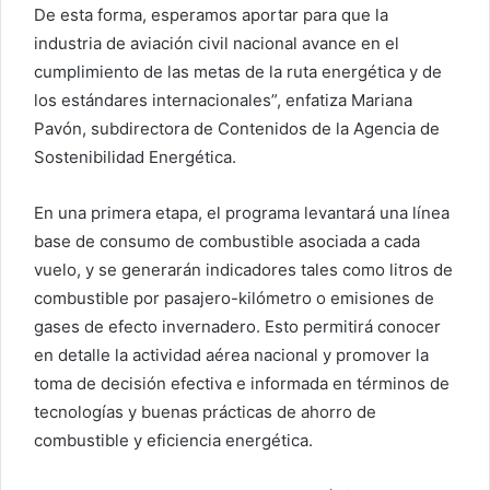
De esta forma, esperamos aportar para que la
industria de aviación civil nacional avance en el
cumplimiento de las metas de la ruta energética y de
los estándares internacionales”, enfatiza Mariana
Pavón, subdirectora de Contenidos de la Agencia de
Sostenibilidad Energética.
En una primera etapa, el programa levantará una línea
base de consumo de combustible asociada a cada
vuelo, y se generarán indicadores tales como litros de
combustible por pasajero-kilómetro o emisiones de
gases de efecto invernadero. Esto permitirá conocer
en detalle la actividad aérea nacional y promover la
toma de decisión efectiva e informada en términos de
tecnologías y buenas prácticas de ahorro de
combustible y eficiencia energética.