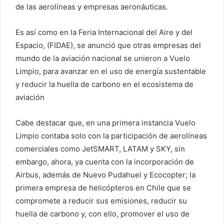
de las aerolíneas y empresas aeronáuticas.
Es así como en la Feria Internacional del Aire y del
Espacio, (FIDAE), se anunció que otras empresas del
mundo de la aviación nacional se unieron a Vuelo
Limpio, para avanzar en el uso de energía sustentable
y reducir la huella de carbono en el ecosistema de
aviación
Cabe destacar que, en una primera instancia Vuelo
Limpio contaba solo con la participación de aerolíneas
comerciales como JetSMART, LATAM y SKY, sin
embargo, ahora, ya cuenta con la incorporación de
Airbus, además de Nuevo Pudahuel y Ecocopter; la
primera empresa de helicópteros en Chile que se
compromete a reducir sus emisiones, reducir su
huella de carbono y, con ello, promover el uso de