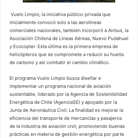
Vuelo Limpio, la iniciativa público-privada que
inicialmente convocó solo a las aerolíneas
comerciales nacionales, también incorporó a Airbus, la
Asociación Chilena de Líneas Aéreas, Nuevo Pudahuel
y Ecocopter. Esta última es la primera empresa de
helicópteros que se compromete a reducir su huella
de carbono y así combatir el cambio climático.
El programa Vuelo Limpio busca diseñar e
implementar un programa nacional de aviación
sustentable, liderado por la Agencia de Sostenibilidad
Energética de Chile (AgenciaSE) y apoyado por la
Junta de Aeronáutica Civil. La finalidad es mejorar la
eficiencia del transporte de mercancías y pasajeros
de la industria de aviación civil, promoviendo buenas
prácticas en materia de gestión energética por parte