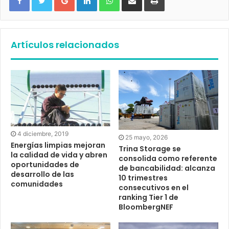
Artículos relacionados
4 diciembre, 2019
25 mayo, 2026
Energías limpias mejoran
Trina Storage se
la calidad de vida y abren
consolida como referente
oportunidades de
de bancabilidad: alcanza
desarrollo de las
10 trimestres
comunidades
consecutivos en el
ranking Tier 1 de
BloombergNEF