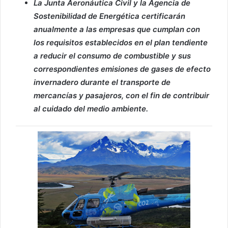
La Junta Aeronáutica Civil y la Agencia de
Sostenibilidad de Energética certificarán
anualmente a las empresas que cumplan con
los requisitos establecidos en el plan tendiente
a reducir el consumo de combustible y sus
correspondientes emisiones de gases de efecto
invernadero durante el transporte de
mercancías y pasajeros, con el fin de contribuir
al cuidado del medio ambiente.