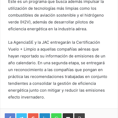
Este es un programa que busca además impulsar la
utilización de tecnologías más limpias como los
combustibles de aviación sostenible y el hidrógeno
verde (H2V), además de desarrollar pilotos de
eficiencia energética en la industria aérea.
La AgenciaSE y la JAC entregarán la Certificación
Vuelo + Limpio a aquellas compañías aéreas que
hayan reportado su información de emisiones de un
año calendario. En una segunda etapa, se entregará
un reconocimiento a las compañías que pongan en
práctica las recomendaciones trabajadas en conjunto
tendientes a consolidar la gestión de eficiencia
energética junto con mitigar y reducir las emisiones
efecto invernadero.
Google+
LinkedIn
WhatsApp
Compartir vía email
Imprimir