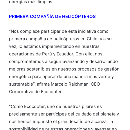
energías más limpias
PRIMERA COMPAÑÍA DE HELICÓPTEROS
“Nos complace participar de esta iniciativa como
primera compañía de helicópteros en Chile, y a su
vez, lo estamos implementando en nuestras
operaciones de Perú y Ecuador. Con ello, nos
comprometemos a seguir avanzando y desarrollando
mejoras sostenibles en nuestros procesos de gestión
energética para operar de una manera más verde y
sustentable”, afirma Marcelo Rajchman, CEO
Corporativo de Ecocopter.
“Como Ecocopter, uno de nuestros pilares es
precisamente ser partícipes del cuidado del planeta y
nos hemos impuesto el gran desafío de alcanzar la
sostenibilidad de nuestras operaciones y avanzar en