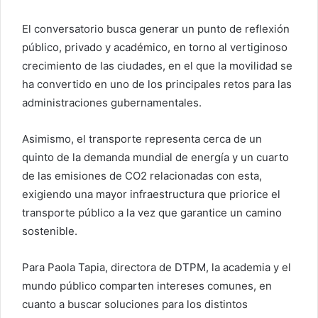
El conversatorio busca generar un punto de reflexión
público, privado y académico, en torno al vertiginoso
crecimiento de las ciudades, en el que la movilidad se
ha convertido en uno de los principales retos para las
administraciones gubernamentales.
Asimismo, el transporte representa cerca de un
quinto de la demanda mundial de energía y un cuarto
de las emisiones de CO2 relacionadas con esta,
exigiendo una mayor infraestructura que priorice el
transporte público a la vez que garantice un camino
sostenible.
Para Paola Tapia, directora de DTPM, la academia y el
mundo público comparten intereses comunes, en
cuanto a buscar soluciones para los distintos