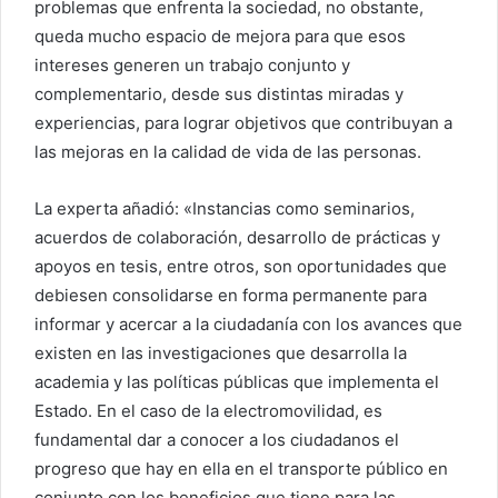
problemas que enfrenta la sociedad, no obstante,
queda mucho espacio de mejora para que esos
intereses generen un trabajo conjunto y
complementario, desde sus distintas miradas y
experiencias, para lograr objetivos que contribuyan a
las mejoras en la calidad de vida de las personas.
La experta añadió: «Instancias como seminarios,
acuerdos de colaboración, desarrollo de prácticas y
apoyos en tesis, entre otros, son oportunidades que
debiesen consolidarse en forma permanente para
informar y acercar a la ciudadanía con los avances que
existen en las investigaciones que desarrolla la
academia y las políticas públicas que implementa el
Estado. En el caso de la electromovilidad, es
fundamental dar a conocer a los ciudadanos el
progreso que hay en ella en el transporte público en
conjunto con los beneficios que tiene para las