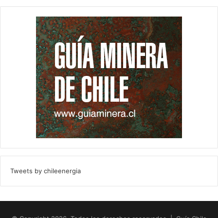
Tweets by chileenergia