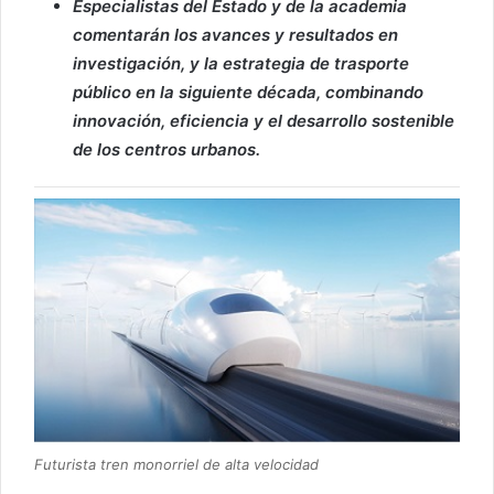
Especialistas del Estado y de la academia
comentarán los avances y resultados en
investigación, y la estrategia de trasporte
público en la siguiente década, combinando
innovación, eficiencia y el desarrollo sostenible
de los centros urbanos.
Futurista tren monorriel de alta velocidad