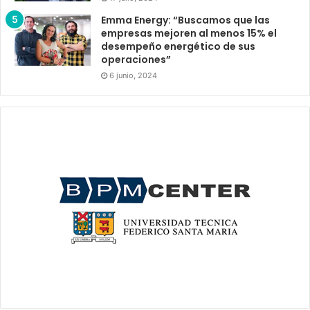
Emma Energy: “Buscamos que las
empresas mejoren al menos 15% el
desempeño energético de sus
operaciones”
6 junio, 2024