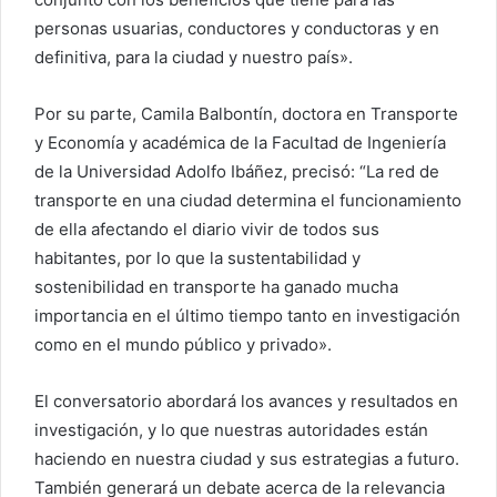
personas usuarias, conductores y conductoras y en
definitiva, para la ciudad y nuestro país».
Por su parte, Camila Balbontín, doctora en Transporte
y Economía y académica de la Facultad de Ingeniería
de la Universidad Adolfo Ibáñez, precisó: “La red de
transporte en una ciudad determina el funcionamiento
de ella afectando el diario vivir de todos sus
habitantes, por lo que la sustentabilidad y
sostenibilidad en transporte ha ganado mucha
importancia en el último tiempo tanto en investigación
como en el mundo público y privado».
El conversatorio abordará los avances y resultados en
investigación, y lo que nuestras autoridades están
haciendo en nuestra ciudad y sus estrategias a futuro.
También generará un debate acerca de la relevancia