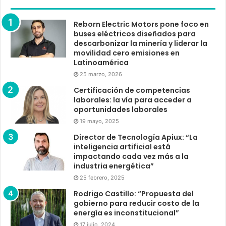
Reborn Electric Motors pone foco en
buses eléctricos diseñados para
descarbonizar la minería y liderar la
movilidad cero emisiones en
Latinoamérica
25 marzo, 2026
Certificación de competencias
laborales: la vía para acceder a
oportunidades laborales
19 mayo, 2025
Director de Tecnología Apiux: “La
inteligencia artificial está
impactando cada vez más a la
industria energética”
25 febrero, 2025
Rodrigo Castillo: “Propuesta del
gobierno para reducir costo de la
energía es inconstitucional”
17 julio, 2024