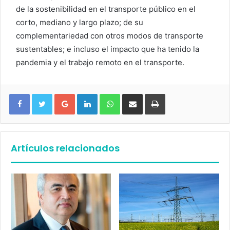
de la sostenibilidad en el transporte público en el
corto, mediano y largo plazo; de su
complementariedad con otros modos de transporte
sustentables; e incluso el impacto que ha tenido la
pandemia y el trabajo remoto en el transporte.
Google+
LinkedIn
WhatsApp
Compartir vía email
Imprimir
Artículos relacionados