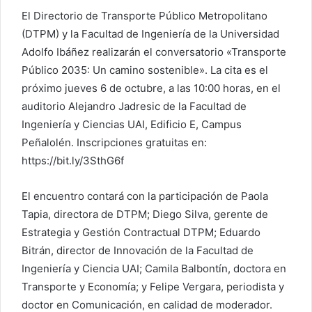
El Directorio de Transporte Público Metropolitano
(DTPM) y la Facultad de Ingeniería de la Universidad
Adolfo Ibáñez realizarán el conversatorio «Transporte
Público 2035: Un camino sostenible». La cita es el
próximo jueves 6 de octubre, a las 10:00 horas, en el
auditorio Alejandro Jadresic de la Facultad de
Ingeniería y Ciencias UAI, Edificio E, Campus
Peñalolén. Inscripciones gratuitas en:
https://bit.ly/3SthG6f
El encuentro contará con la participación de Paola
Tapia, directora de DTPM; Diego Silva, gerente de
Estrategia y Gestión Contractual DTPM; Eduardo
Bitrán, director de Innovación de la Facultad de
Ingeniería y Ciencia UAI; Camila Balbontín, doctora en
Transporte y Economía; y Felipe Vergara, periodista y
doctor en Comunicación, en calidad de moderador.