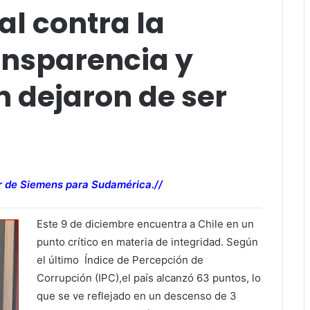
al contra la
ansparencia y
 dejaron de ser
r de Siemens para Sudamérica.//
Este 9 de diciembre encuentra a Chile en un
punto crítico en materia de integridad. Según
el último Índice de Percepción de
Corrupción (IPC),el país alcanzó 63 puntos, lo
que se ve reflejado en un descenso de 3