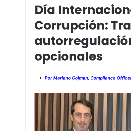
Día Internacion
Corrupción: Tr
autorregulación
opcionales
Por Mariano Gojman, Compliance Office