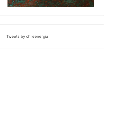
Tweets by chileenergia