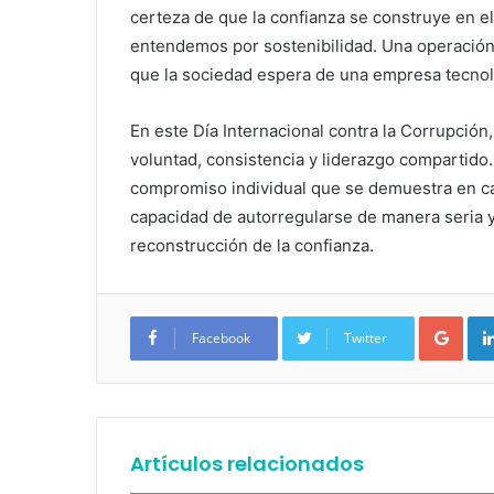
certeza de que la confianza se construye en el
entendemos por sostenibilidad. Una operación 
que la sociedad espera de una empresa tecnol
En este Día Internacional contra la Corrupción
voluntad, consistencia y liderazgo compartido.
compromiso individual que se demuestra en ca
capacidad de autorregularse de manera seria
reconstrucción de la confianza.
Google+
Facebook
Twitter
Artículos relacionados