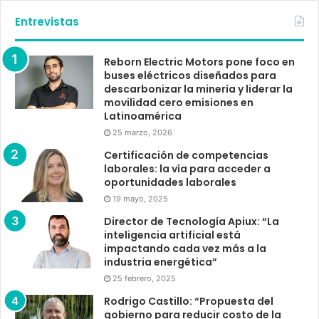
Entrevistas
Reborn Electric Motors pone foco en
buses eléctricos diseñados para
descarbonizar la minería y liderar la
movilidad cero emisiones en
Latinoamérica
25 marzo, 2026
Certificación de competencias
laborales: la vía para acceder a
oportunidades laborales
19 mayo, 2025
Director de Tecnología Apiux: “La
inteligencia artificial está
impactando cada vez más a la
industria energética”
25 febrero, 2025
Rodrigo Castillo: “Propuesta del
gobierno para reducir costo de la