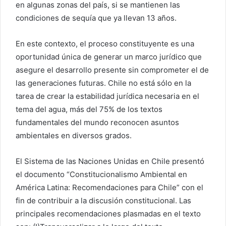
en algunas zonas del país, si se mantienen las
condiciones de sequía que ya llevan 13 años.
En este contexto, el proceso constituyente es una
oportunidad única de generar un marco jurídico que
asegure el desarrollo presente sin comprometer el de
las generaciones futuras. Chile no está sólo en la
tarea de crear la estabilidad jurídica necesaria en el
tema del agua, más del 75% de los textos
fundamentales del mundo reconocen asuntos
ambientales en diversos grados.
El Sistema de las Naciones Unidas en Chile presentó
el documento “Constitucionalismo Ambiental en
América Latina: Recomendaciones para Chile” con el
fin de contribuir a la discusión constitucional. Las
principales recomendaciones plasmadas en el texto