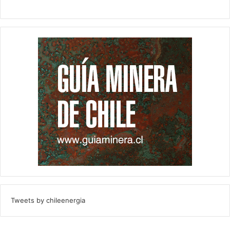
Tweets by chileenergia