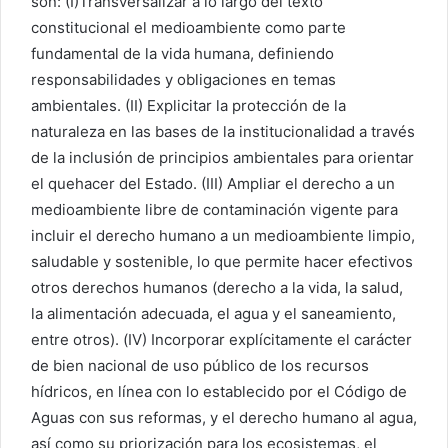
son: (I)Transversalizar a lo largo del texto
constitucional el medioambiente como parte
fundamental de la vida humana, definiendo
responsabilidades y obligaciones en temas
ambientales. (II) Explicitar la protección de la
naturaleza en las bases de la institucionalidad a través
de la inclusión de principios ambientales para orientar
el quehacer del Estado. (III) Ampliar el derecho a un
medioambiente libre de contaminación vigente para
incluir el derecho humano a un medioambiente limpio,
saludable y sostenible, lo que permite hacer efectivos
otros derechos humanos (derecho a la vida, la salud,
la alimentación adecuada, el agua y el saneamiento,
entre otros). (IV) Incorporar explícitamente el carácter
de bien nacional de uso público de los recursos
hídricos, en línea con lo establecido por el Código de
Aguas con sus reformas, y el derecho humano al agua,
así como su priorización para los ecosistemas, el