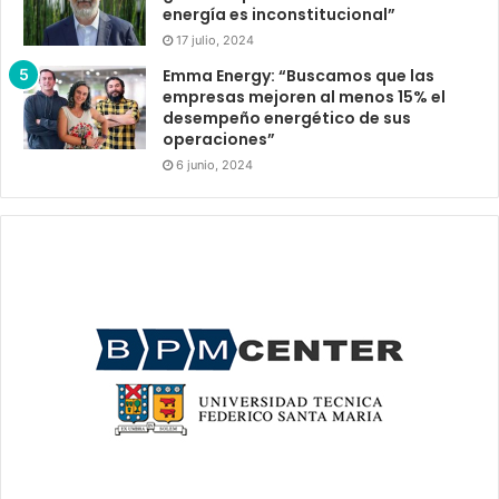
energía es inconstitucional”
17 julio, 2024
Emma Energy: “Buscamos que las
empresas mejoren al menos 15% el
desempeño energético de sus
operaciones”
6 junio, 2024