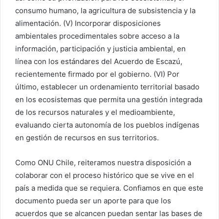
consumo humano, la agricultura de subsistencia y la
alimentación. (V) Incorporar disposiciones
ambientales procedimentales sobre acceso a la
información, participación y justicia ambiental, en
línea con los estándares del Acuerdo de Escazú,
recientemente firmado por el gobierno. (VI) Por
último, establecer un ordenamiento territorial basado
en los ecosistemas que permita una gestión integrada
de los recursos naturales y el medioambiente,
evaluando cierta autonomía de los pueblos indígenas
en gestión de recursos en sus territorios.
Como ONU Chile, reiteramos nuestra disposición a
colaborar con el proceso histórico que se vive en el
país a medida que se requiera. Confiamos en que este
documento pueda ser un aporte para que los
acuerdos que se alcancen puedan sentar las bases de