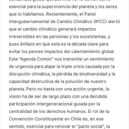
esencial para la supervivencia del planeta y los seres
que lo habitamos. Recientemente, el Panel
Intergubernamental de Cambio Climático (IPCC) alertó
que el cambio climático generará impactos
irreversibles en las personas y los ecosistemas, y
puso énfasis en que esta es la década clave para
evitar los peores impactos del calentamiento global.
Esta “Agenda Común” nos transmite un sentimiento
de urgencia para atajar la triple crisis causada por la
disrupción climática, la pérdida de biodiversidad y la
capacidad destructiva de la polución de nuestro
planeta. Pero no basta con una acción urgente, la
visión ha de ser de largo plazo con una decidida
participación intergeneracional guiada por la
centralidad de los derechos humanos. El rol de la
Convención Constituyente en Chile es, en ese
sentido, esencial para renovar el “pacto social”, la