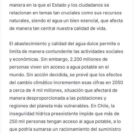
manera en la que el Estado y los ciudadanos se
relacionan en temas tan cruciales como sus recursos
naturales, siendo el agua un bien esencial, que afecta
de manera tan central nuestra calidad de vida.
El abastecimiento y calidad del agua dulce permite o
limita de manera contundente las actividades sociales
y económicas. Sin embargo, 2.200 millones de
personas viven sin acceso a agua potable en el
mundo. Sin acción decidida, se prevé que los efectos
del cambio climático incrementen esas cifras en 2050
a cerca de 4 mil millones, situación que afectará de
manera desproporcionada a las poblaciones y
regiones del planeta más vulnerables. En Chile, la
inseguridad hídrica preexistente impide que más de
250 mil personas tengan acceso al agua potable, a lo
que podría sumarse un racionamiento del suministro