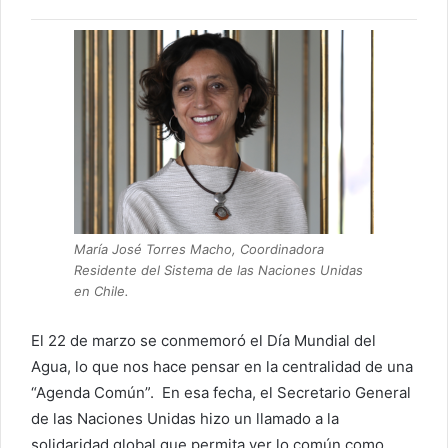
María José Torres Macho, Coordinadora
Residente del Sistema de las Naciones Unidas
en Chile.
El 22 de marzo se conmemoró el Día Mundial del
Agua, lo que nos hace pensar en la centralidad de una
“Agenda Común”. En esa fecha, el Secretario General
de las Naciones Unidas hizo un llamado a la
solidaridad global que permita ver lo común como