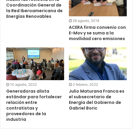
Coordinación General de
la Red Iberoamericana de
Energías Renovables
26 agosto, 2019
ACERA firma convenio con
E-Mov y se suma a la
movilidad cero emisiones
10 agosto, 2022
2 febrero, 2022
Generadoras alista
Julio Maturana Franca es
estándar para fortalecer
el subsecretario de
relación entre
Energía del Gobierno de
contratistas y
Gabriel Boric
proveedores de la
industria