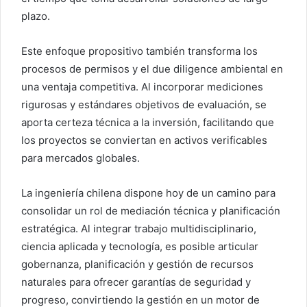
plazo.
Este enfoque propositivo también transforma los
procesos de permisos y el due diligence ambiental en
una ventaja competitiva. Al incorporar mediciones
rigurosas y estándares objetivos de evaluación, se
aporta certeza técnica a la inversión, facilitando que
los proyectos se conviertan en activos verificables
para mercados globales.
La ingeniería chilena dispone hoy de un camino para
consolidar un rol de mediación técnica y planificación
estratégica. Al integrar trabajo multidisciplinario,
ciencia aplicada y tecnología, es posible articular
gobernanza, planificación y gestión de recursos
naturales para ofrecer garantías de seguridad y
progreso, convirtiendo la gestión en un motor de