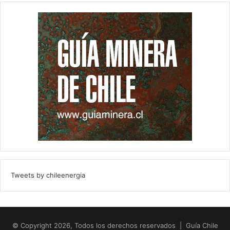
Tweets by chileenergia
© Copyright 2026, Todos los derechos reservados | Guía Chile