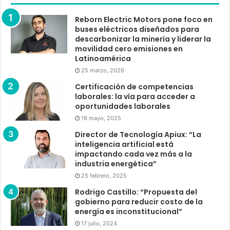
Reborn Electric Motors pone foco en
buses eléctricos diseñados para
descarbonizar la minería y liderar la
movilidad cero emisiones en
Latinoamérica
25 marzo, 2026
Certificación de competencias
laborales: la vía para acceder a
oportunidades laborales
19 mayo, 2025
Director de Tecnología Apiux: “La
inteligencia artificial está
impactando cada vez más a la
industria energética”
25 febrero, 2025
Rodrigo Castillo: “Propuesta del
gobierno para reducir costo de la
energía es inconstitucional”
17 julio, 2024