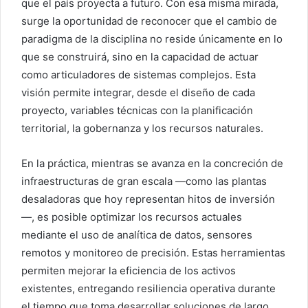
que el país proyecta a futuro. Con esa misma mirada,
surge la oportunidad de reconocer que el cambio de
paradigma de la disciplina no reside únicamente en lo
que se construirá, sino en la capacidad de actuar
como articuladores de sistemas complejos. Esta
visión permite integrar, desde el diseño de cada
proyecto, variables técnicas con la planificación
territorial, la gobernanza y los recursos naturales.
En la práctica, mientras se avanza en la concreción de
infraestructuras de gran escala —como las plantas
desaladoras que hoy representan hitos de inversión
—, es posible optimizar los recursos actuales
mediante el uso de analítica de datos, sensores
remotos y monitoreo de precisión. Estas herramientas
permiten mejorar la eficiencia de los activos
existentes, entregando resiliencia operativa durante
el tiempo que toma desarrollar soluciones de largo