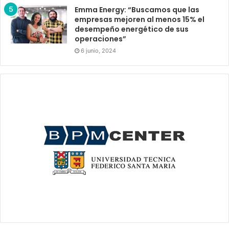
Emma Energy: “Buscamos que las
empresas mejoren al menos 15% el
desempeño energético de sus
operaciones”
6 junio, 2024