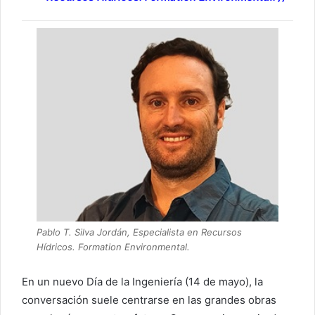
Pablo T. Silva Jordán, Especialista en Recursos
Hídricos. Formation Environmental.
En un nuevo Día de la Ingeniería (14 de mayo), la
conversación suele centrarse en las grandes obras