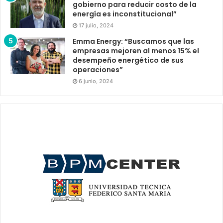
gobierno para reducir costo de la
energía es inconstitucional”
17 julio, 2024
Emma Energy: “Buscamos que las
empresas mejoren al menos 15% el
desempeño energético de sus
operaciones”
6 junio, 2024