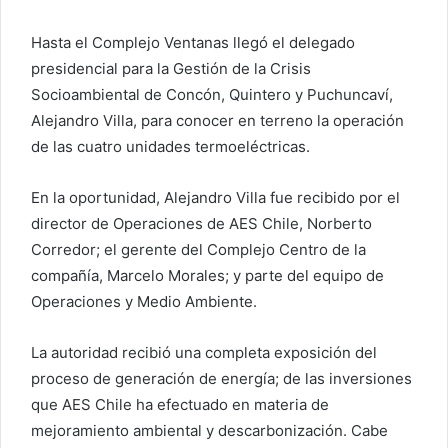
Hasta el Complejo Ventanas llegó el delegado
presidencial para la Gestión de la Crisis
Socioambiental de Concón, Quintero y Puchuncaví,
Alejandro Villa, para conocer en terreno la operación
de las cuatro unidades termoeléctricas.
En la oportunidad, Alejandro Villa fue recibido por el
director de Operaciones de AES Chile, Norberto
Corredor; el gerente del Complejo Centro de la
compañía, Marcelo Morales; y parte del equipo de
Operaciones y Medio Ambiente.
La autoridad recibió una completa exposición del
proceso de generación de energía; de las inversiones
que AES Chile ha efectuado en materia de
mejoramiento ambiental y descarbonización. Cabe