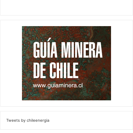
Tweets by chileenergia