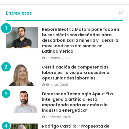
Entrevistas
Reborn Electric Motors pone foco en
buses eléctricos diseñados para
descarbonizar la minería y liderar la
movilidad cero emisiones en
Latinoamérica
25 marzo, 2026
Certificación de competencias
laborales: la vía para acceder a
oportunidades laborales
19 mayo, 2025
Director de Tecnología Apiux: “La
inteligencia artificial está
impactando cada vez más a la
industria energética”
25 febrero, 2025
Rodrigo Castillo: “Propuesta del