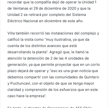
recordar que la compañía dejó de operar la Unidad 1
de Ventanas el 29 de diciembre de 2020 y que la
Unidad 2 se retirará por completo del Sistema
Eléctrico Nacional en diciembre de este año.
Villa también recorrió las instalaciones del complejo y
calificó la visita como “muy ilustrativa, ya que da
cuenta de los distintos avances que está
desarrollando la planta”. Agregó que, le llamó la
atención la detención de 2 de las 4 unidades de
generación, ya que permite proyectar que en un corto
plazo dejará de operar y “eso es una gran noticia que
debemos compartir con las comunidades de Quintero
y Puchuncaví, con el objeto de que se tenga mayor
claridad y comprensión de los esfuerzos que en este
caso hace la empresa”.