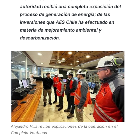
autoridad recibió una completa exposición del
proceso de generación de energía; de las
inversiones que AES Chile ha efectuado en
materia de mejoramiento ambiental y
descarbonización.
Alejandro Villa recibe explicaciones de la operación en el
Complejo Ventanas