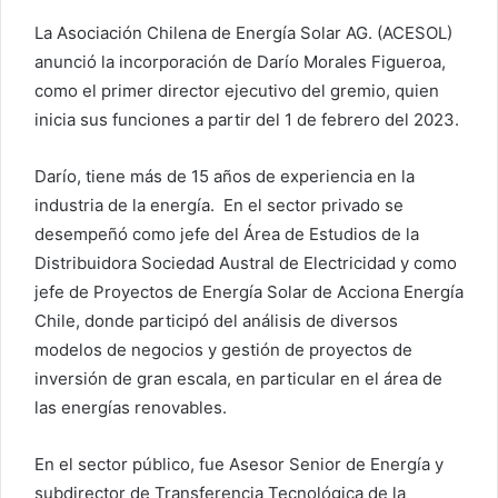
La Asociación Chilena de Energía Solar AG. (ACESOL)
anunció la incorporación de Darío Morales Figueroa,
como el primer director ejecutivo del gremio, quien
inicia sus funciones a partir del 1 de febrero del 2023.
Darío, tiene más de 15 años de experiencia en la
industria de la energía. En el sector privado se
desempeñó como jefe del Área de Estudios de la
Distribuidora Sociedad Austral de Electricidad y como
jefe de Proyectos de Energía Solar de Acciona Energía
Chile, donde participó del análisis de diversos
modelos de negocios y gestión de proyectos de
inversión de gran escala, en particular en el área de
las energías renovables.
En el sector público, fue Asesor Senior de Energía y
subdirector de Transferencia Tecnológica de la