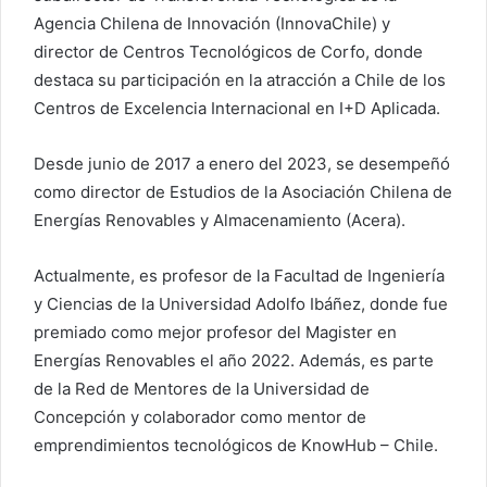
Agencia Chilena de Innovación (InnovaChile) y
director de Centros Tecnológicos de Corfo, donde
destaca su participación en la atracción a Chile de los
Centros de Excelencia Internacional en I+D Aplicada.
Desde junio de 2017 a enero del 2023, se desempeñó
como director de Estudios de la Asociación Chilena de
Energías Renovables y Almacenamiento (Acera).
Actualmente, es profesor de la Facultad de Ingeniería
y Ciencias de la Universidad Adolfo Ibáñez, donde fue
premiado como mejor profesor del Magister en
Energías Renovables el año 2022. Además, es parte
de la Red de Mentores de la Universidad de
Concepción y colaborador como mentor de
emprendimientos tecnológicos de KnowHub – Chile.