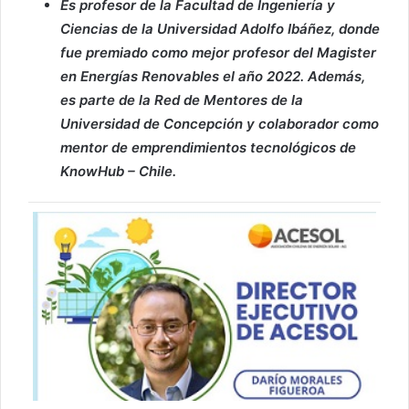
Es profesor de la Facultad de Ingeniería y
Ciencias de la Universidad Adolfo Ibáñez, donde
fue premiado como mejor profesor del Magister
en Energías Renovables el año 2022. Además,
es parte de la Red de Mentores de la
Universidad de Concepción y colaborador como
mentor de emprendimientos tecnológicos de
KnowHub – Chile.