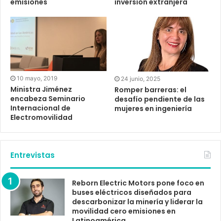
emisiones
inversión extranjera
10 mayo, 2019
24 junio, 2025
Ministra Jiménez
Romper barreras: el
encabeza Seminario
desafío pendiente de las
Internacional de
mujeres en ingeniería
Electromovilidad
Entrevistas
Reborn Electric Motors pone foco en
buses eléctricos diseñados para
descarbonizar la minería y liderar la
movilidad cero emisiones en
Latinoamérica