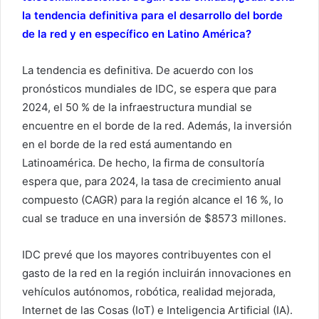
la tendencia definitiva para el desarrollo del borde
de la red y en específico en Latino América?
La tendencia es definitiva. De acuerdo con los
pronósticos mundiales de IDC, se espera que para
2024, el 50 % de la infraestructura mundial se
encuentre en el borde de la red. Además, la inversión
en el borde de la red está aumentando en
Latinoamérica. De hecho, la firma de consultoría
espera que, para 2024, la tasa de crecimiento anual
compuesto (CAGR) para la región alcance el 16 %, lo
cual se traduce en una inversión de $8573 millones.
IDC prevé que los mayores contribuyentes con el
gasto de la red en la región incluirán innovaciones en
vehículos autónomos, robótica, realidad mejorada,
Internet de las Cosas (IoT) e Inteligencia Artificial (IA).