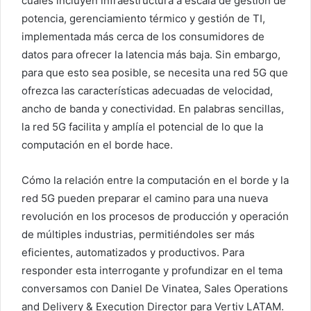
cuales incluyen infraestructura a escala de gestión de
potencia, gerenciamiento térmico y gestión de TI,
implementada más cerca de los consumidores de
datos para ofrecer la latencia más baja. Sin embargo,
para que esto sea posible, se necesita una red 5G que
ofrezca las características adecuadas de velocidad,
ancho de banda y conectividad. En palabras sencillas,
la red 5G facilita y amplía el potencial de lo que la
computación en el borde hace.
Cómo la relación entre la computación en el borde y la
red 5G pueden preparar el camino para una nueva
revolución en los procesos de producción y operación
de múltiples industrias, permitiéndoles ser más
eficientes, automatizados y productivos. Para
responder esta interrogante y profundizar en el tema
conversamos con Daniel De Vinatea, Sales Operations
and Delivery & Execution Director para Vertiv LATAM.