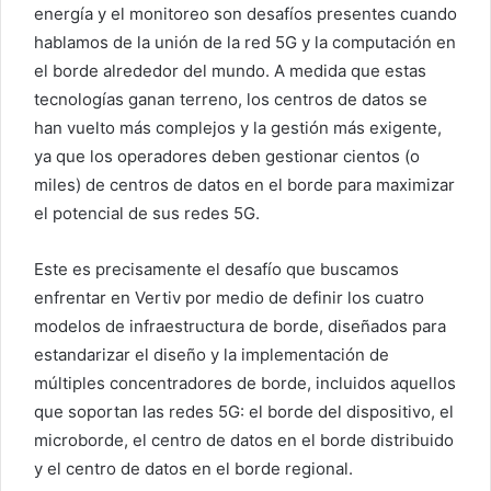
energía y el monitoreo son desafíos presentes cuando
hablamos de la unión de la red 5G y la computación en
el borde alrededor del mundo. A medida que estas
tecnologías ganan terreno, los centros de datos se
han vuelto más complejos y la gestión más exigente,
ya que los operadores deben gestionar cientos (o
miles) de centros de datos en el borde para maximizar
el potencial de sus redes 5G.
Este es precisamente el desafío que buscamos
enfrentar en Vertiv por medio de definir los cuatro
modelos de infraestructura de borde, diseñados para
estandarizar el diseño y la implementación de
múltiples concentradores de borde, incluidos aquellos
que soportan las redes 5G: el borde del dispositivo, el
microborde, el centro de datos en el borde distribuido
y el centro de datos en el borde regional.