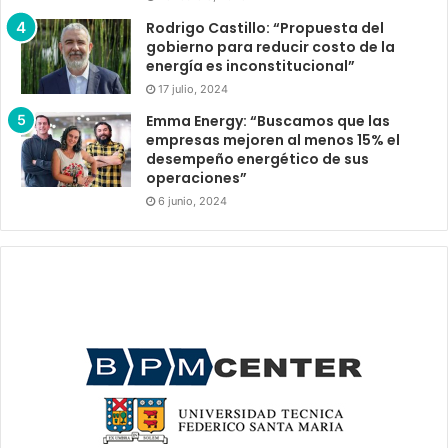
Rodrigo Castillo: “Propuesta del
gobierno para reducir costo de la
energía es inconstitucional”
17 julio, 2024
Emma Energy: “Buscamos que las
empresas mejoren al menos 15% el
desempeño energético de sus
operaciones”
6 junio, 2024