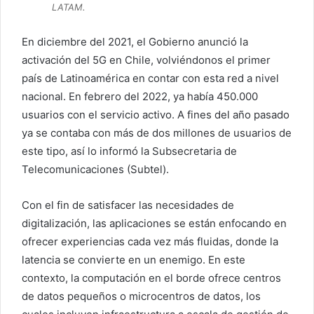
LATAM.
En diciembre del 2021, el Gobierno anunció la
activación del 5G en Chile, volviéndonos el primer
país de Latinoamérica en contar con esta red a nivel
nacional. En febrero del 2022, ya había 450.000
usuarios con el servicio activo. A fines del año pasado
ya se contaba con más de dos millones de usuarios de
este tipo, así lo informó la Subsecretaria de
Telecomunicaciones (Subtel).
Con el fin de satisfacer las necesidades de
digitalización, las aplicaciones se están enfocando en
ofrecer experiencias cada vez más fluidas, donde la
latencia se convierte en un enemigo. En este
contexto, la computación en el borde ofrece centros
de datos pequeños o microcentros de datos, los