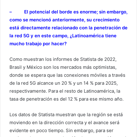
– El potencial del borde es enorme; sin embargo,
como se mencionó anteriormente, su crecimiento
está directamente relacionado con la penetración de
la red 5G y en este campo, ¿Latinoamérica tiene
mucho trabajo por hacer?
Como muestran los informes de Statista de 2022,
Brasil y México son los mercados más optimistas,
donde se espera que las conexiones móviles a través
de la red 5G alcance un 20 % y un 14 % para 2025,
respectivamente. Para el resto de Latinoamérica, la
tasa de penetración es del 12 % para ese mismo año.
Los datos de Statista muestran que la región se está
moviendo en la dirección correcta y el avance será
evidente en poco tiempo. Sin embargo, para ser