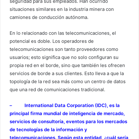
seguridad para sus empleados. Han ocurrido
situaciones similares en la industria minera con
camiones de conducción autónoma.
En lo relacionado con las telecomunicaciones, el
potencial es doble. Los operadores de
telecomunicaciones son tanto proveedores como
usuarios; esto significa que no solo configuran su
propia red en el borde, sino que también les ofrecen
servicios de borde a sus clientes. Esto lleva a que la
topología de la red sea más como un centro de datos
que una red de comunicaciones tradicional.
– International Data Corporation (IDC), es la
principal firma mundial de inteligencia de mercado,
servicios de consultoría, eventos para los mercados
de tecnologías de la información y
telecomunicaciones. Según esta entidad, ¿cuál sería