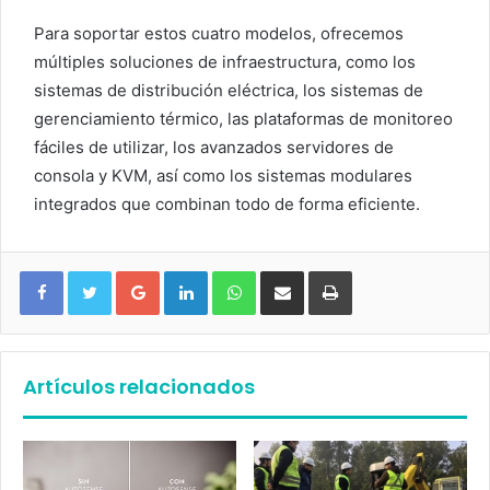
Para soportar estos cuatro modelos, ofrecemos
múltiples soluciones de infraestructura, como los
sistemas de distribución eléctrica, los sistemas de
gerenciamiento térmico, las plataformas de monitoreo
fáciles de utilizar, los avanzados servidores de
consola y KVM, así como los sistemas modulares
integrados que combinan todo de forma eficiente.
Google+
LinkedIn
WhatsApp
Compartir vía email
Imprimir
Artículos relacionados