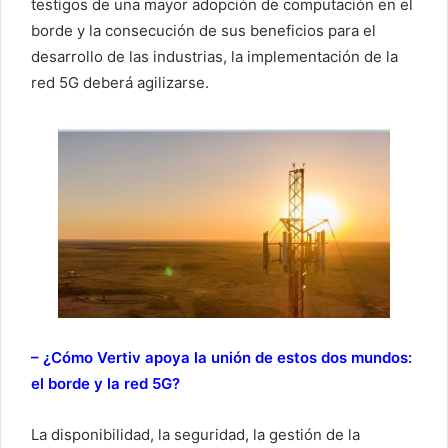
testigos de una mayor adopción de computación en el
borde y la consecución de sus beneficios para el
desarrollo de las industrias, la implementación de la
red 5G deberá agilizarse.
– ¿Cómo Vertiv apoya la unión de estos dos mundos:
el borde y la red 5G?
La disponibilidad, la seguridad, la gestión de la