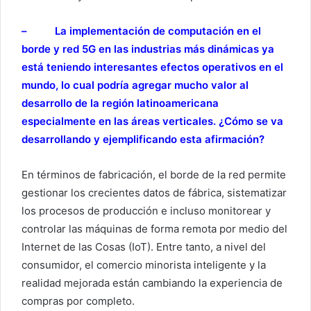
– La implementación de computación en el
borde y red 5G en las industrias más dinámicas ya
está teniendo interesantes efectos operativos en el
mundo, lo cual podría agregar mucho valor al
desarrollo de la región latinoamericana
especialmente en las áreas verticales. ¿Cómo se va
desarrollando y ejemplificando esta afirmación?
En términos de fabricación, el borde de la red permite
gestionar los crecientes datos de fábrica, sistematizar
los procesos de producción e incluso monitorear y
controlar las máquinas de forma remota por medio del
Internet de las Cosas (IoT). Entre tanto, a nivel del
consumidor, el comercio minorista inteligente y la
realidad mejorada están cambiando la experiencia de
compras por completo.