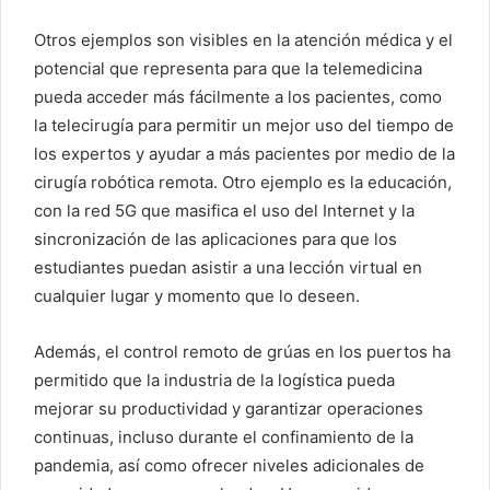
Otros ejemplos son visibles en la atención médica y el
potencial que representa para que la telemedicina
pueda acceder más fácilmente a los pacientes, como
la telecirugía para permitir un mejor uso del tiempo de
los expertos y ayudar a más pacientes por medio de la
cirugía robótica remota. Otro ejemplo es la educación,
con la red 5G que masifica el uso del Internet y la
sincronización de las aplicaciones para que los
estudiantes puedan asistir a una lección virtual en
cualquier lugar y momento que lo deseen.
Además, el control remoto de grúas en los puertos ha
permitido que la industria de la logística pueda
mejorar su productividad y garantizar operaciones
continuas, incluso durante el confinamiento de la
pandemia, así como ofrecer niveles adicionales de