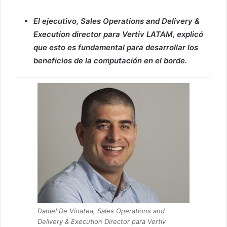
El ejecutivo, Sales Operations and Delivery &
Execution director para Vertiv LATAM, explicó
que esto es fundamental para desarrollar los
beneficios de la computación en el borde.
Daniel De Vinatea, Sales Operations and
Delivery & Execution Director para Vertiv